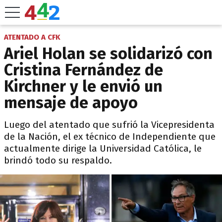
ATENTADO A CFK
Ariel Holan se solidarizó con
Cristina Fernández de
Kirchner y le envió un
mensaje de apoyo
Luego del atentado que sufrió la Vicepresidenta
de la Nación, el ex técnico de Independiente que
actualmente dirige la Universidad Católica, le
brindó todo su respaldo.