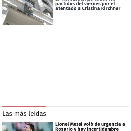
partidos del viernes por el
atentado a Cristina Kirchner
Las más leídas
Lionel Messi voló de urgencia a
Rosario y hay incertidumbre