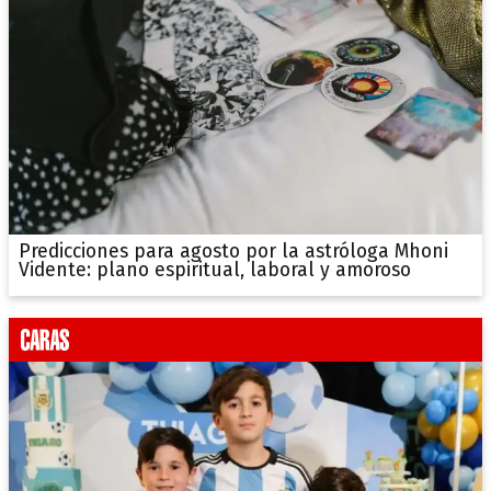
Predicciones para agosto por la astróloga Mhoni
Vidente: plano espiritual, laboral y amoroso