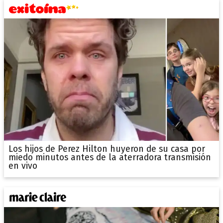
Los hijos de Perez Hilton huyeron de su casa por
miedo minutos antes de la aterradora transmisión
en vivo