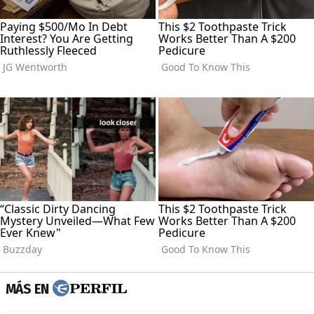
MÁS EN