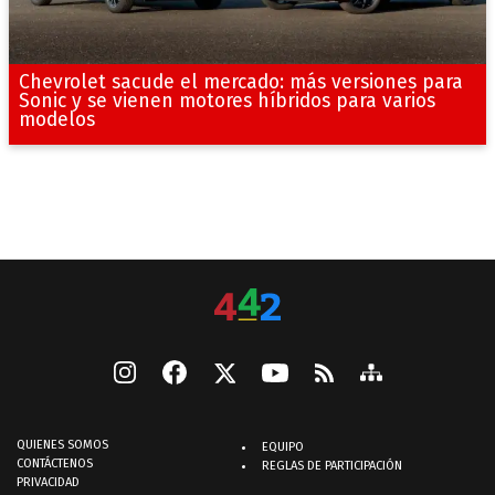
Chevrolet sacude el mercado: más versiones para
Sonic y se vienen motores híbridos para varios
modelos
QUIENES SOMOS
EQUIPO
CONTÁCTENOS
REGLAS DE PARTICIPACIÓN
PRIVACIDAD