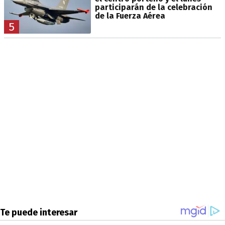
participarán de la celebración
de la Fuerza Aérea
5