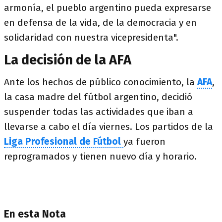
armonía, el pueblo argentino pueda expresarse
en defensa de la vida, de la democracia y en
solidaridad con nuestra vicepresidenta".
La decisión de la AFA
Ante los hechos de público conocimiento, la
AFA
,
la casa madre del fútbol argentino, decidió
suspender todas las actividades que iban a
llevarse a cabo el día viernes. Los partidos de la
Liga Profesional
de Fútbol
ya fueron
reprogramados y tienen nuevo día y horario.
En esta Nota