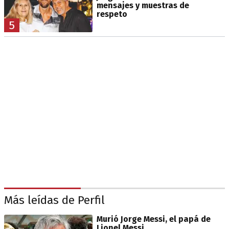
mensajes y muestras de
respeto
5
Más leídas de Perfil
Murió Jorge Messi, el papá de
Lionel Messi