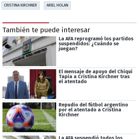
CRISTINA KIRCHNER
ARIEL HOLAN
También te puede interesar
La AFA reprogramó los partidos
suspendidos: ¿Cuándo se
juegan?
El mensaje de apoyo del Chiqui
Tapia a Cristina Kirchner tras
el atentado
Repudio del fútbol argentino
por el atentado a Cristina
Kirchner
La AFA suspendió todos los