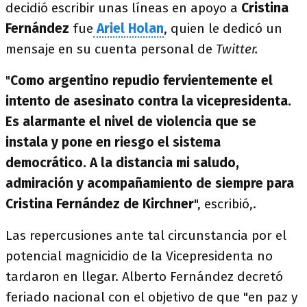
decidió escribir unas líneas en apoyo a
Cristina
Fernández
fue
Ariel Holan
, quien le dedicó un
mensaje en su cuenta personal de
Twitter.
"
Como argentino repudio fervientemente el
intento de asesinato contra la vicepresidenta.
Es alarmante el nivel de violencia que se
instala y pone en riesgo el sistema
democrático. A la distancia mi saludo,
admiración y acompañamiento de siempre para
Cristina Fernández de Kirchner
", escribió,.
Las repercusiones ante tal circunstancia por el
potencial magnicidio de la Vicepresidenta no
tardaron en llegar. Alberto Fernández decretó
feriado nacional con el objetivo de que "en paz y