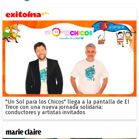
"Un Sol para los Chicos" llega a la pantalla de El
Trece con una nueva jornada solidaria:
conductores y artistas invitados