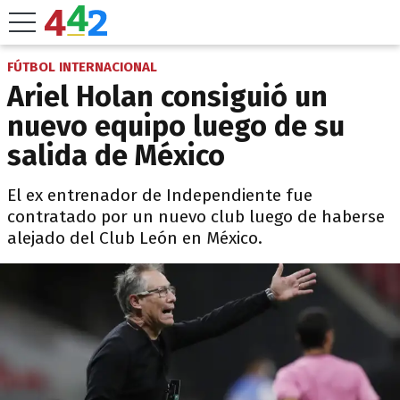
FÚTBOL INTERNACIONAL
Ariel Holan consiguió un
nuevo equipo luego de su
salida de México
El ex entrenador de Independiente fue
contratado por un nuevo club luego de haberse
alejado del Club León en México.