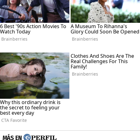
MÁS EN