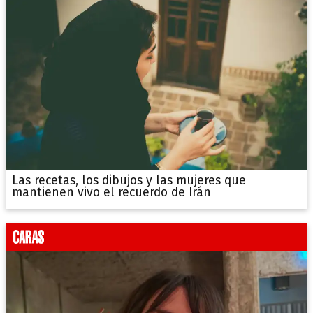
Las recetas, los dibujos y las mujeres que
mantienen vivo el recuerdo de Irán