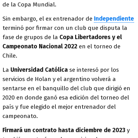
de la Copa Mundial.
Sin embargo, el ex entrenador de
Independiente
terminó por firmar con un club que disputa la
fase de grupos de la
Copa Libertadores y el
Campeonato Nacional 2022
en el torneo de
Chile.
La
Universidad Católica
se interesó por los
servicios de Holan y el argentino volverá a
sentarse en el banquillo del club que dirigió en
2020 en donde ganó esa edición del torneo del
país y fue elegido el mejor entrenador del
campeonato.
Firmará un contrato hasta diciembre de 2023
y