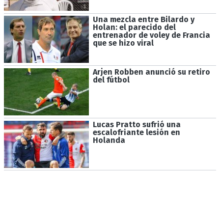
Una mezcla entre Bilardo y
Holan: el parecido del
entrenador de voley de Francia
que se hizo viral
Arjen Robben anunció su retiro
del fútbol
Lucas Pratto sufrió una
escalofriante lesión en
Holanda