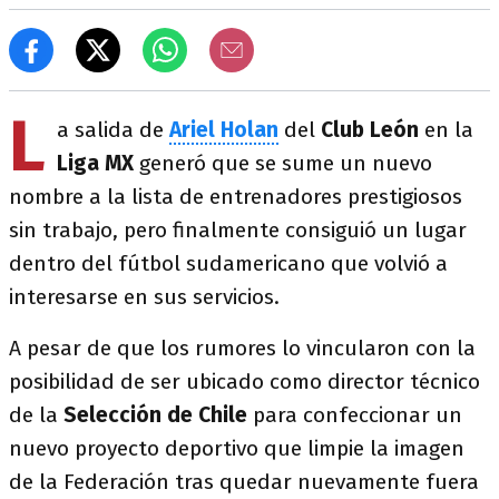
L
a salida de
Ariel Holan
del
Club León
en la
Liga MX
generó que se sume un nuevo
nombre a la lista de entrenadores prestigiosos
sin trabajo, pero finalmente consiguió un lugar
dentro del fútbol sudamericano que volvió a
interesarse en sus servicios.
A pesar de que los rumores lo vincularon con la
posibilidad de ser ubicado como director técnico
de la
Selección de Chile
para confeccionar un
nuevo proyecto deportivo que limpie la imagen
de la Federación tras quedar nuevamente fuera