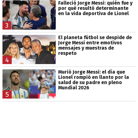
Falleció Jorge Messi: quién fue y
por qué resultó determinante
en la vida deportiva de Lionel
3
El planeta fútbol se despide de
Jorge Messi entre emotivos
mensajes y muestras de
respeto
4
Murió Jorge Messi: el día que
Lionel rompió en llanto por la
salud de su padre en pleno
Mundial 2026
5