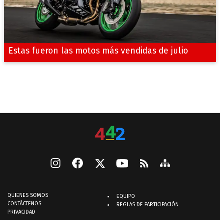
Estas fueron las motos más vendidas de julio
QUIENES SOMOS
EQUIPO
CONTÁCTENOS
REGLAS DE PARTICIPACIÓN
PRIVACIDAD