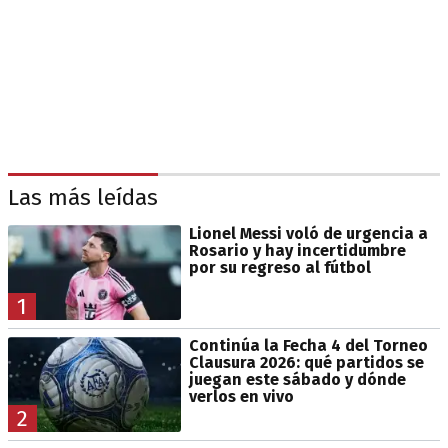
Las más leídas
Lionel Messi voló de urgencia a
Rosario y hay incertidumbre
por su regreso al fútbol
1
Continúa la Fecha 4 del Torneo
Clausura 2026: qué partidos se
juegan este sábado y dónde
verlos en vivo
2