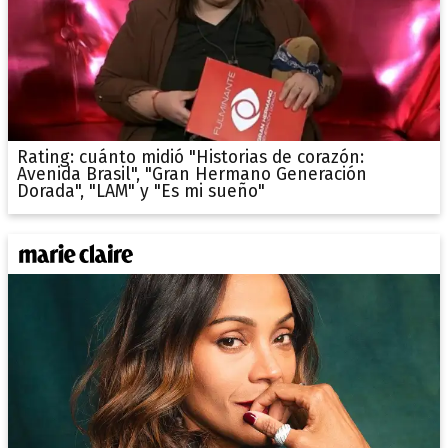
Rating: cuánto midió "Historias de corazón:
Avenida Brasil", "Gran Hermano Generación
Dorada", "LAM" y "Es mi sueño"