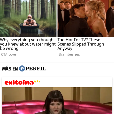
MÁS EN