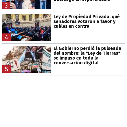
3
Ley de Propiedad Privada: qué
senadores votaron a favor y
cuáles en contra
4
El Gobierno perdió la pulseada
del nombre: la "Ley de Tierras"
se impuso en toda la
conversación digital
5