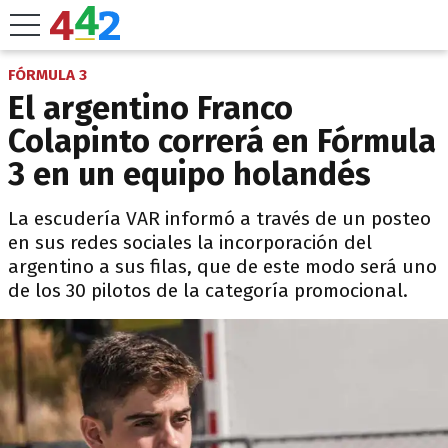
FÓRMULA 3
El argentino Franco
Colapinto correrá en Fórmula
3 en un equipo holandés
La escudería VAR informó a través de un posteo
en sus redes sociales la incorporación del
argentino a sus filas, que de este modo será uno
de los 30 pilotos de la categoría promocional.