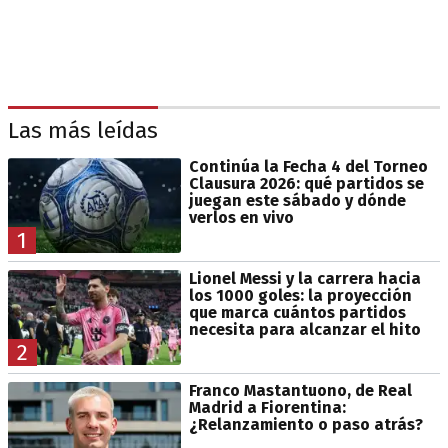
Las más leídas
Continúa la Fecha 4 del Torneo
Clausura 2026: qué partidos se
juegan este sábado y dónde
verlos en vivo
1
Lionel Messi y la carrera hacia
los 1000 goles: la proyección
que marca cuántos partidos
necesita para alcanzar el hito
2
Franco Mastantuono, de Real
Madrid a Fiorentina:
¿Relanzamiento o paso atrás?