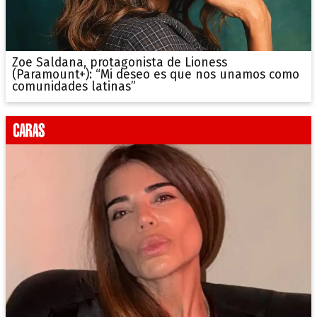
Zoe Saldana, protagonista de Lioness
(Paramount+): “Mi deseo es que nos unamos como
comunidades latinas”