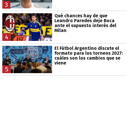
3
Qué chances hay de que
Leandro Paredes deje Boca
ante el supuesto interés del
Milan
4
El Fútbol Argentino discute el
formato para los torneos 2027:
cuáles son los cambios que se
viene
5