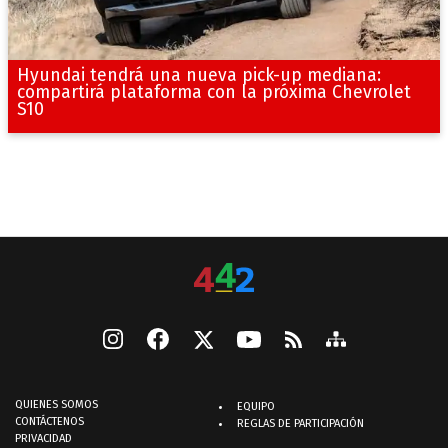
Hyundai tendrá una nueva pick-up mediana:
compartirá plataforma con la próxima Chevrolet
S10
QUIENES SOMOS
EQUIPO
CONTÁCTENOS
REGLAS DE PARTICIPACIÓN
PRIVACIDAD