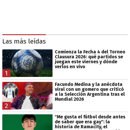
Las más leídas
Comienza la Fecha 4 del Torneo
Clausura 2026: qué partidos se
juegan este viernes y dónde
verlos en vivo
1
Facundo Medina y la anécdota
viral con un gomero que criticó
a la Selección Argentina tras el
Mundial 2026
2
"Me gusta el fútbol desde antes
de saber que era gay": la
historia de Ramacity, el