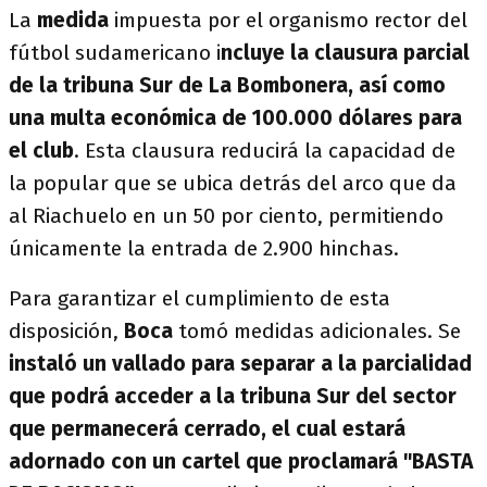
La
medida
impuesta por el organismo rector del
fútbol sudamericano i
ncluye la clausura parcial
de la tribuna Sur de La Bombonera, así como
una multa económica de 100.000 dólares para
el club
. Esta clausura reducirá la capacidad de
la popular que se ubica detrás del arco que da
al Riachuelo en un 50 por ciento, permitiendo
únicamente la entrada de 2.900 hinchas.
Para garantizar el cumplimiento de esta
disposición,
Boca
tomó medidas adicionales. Se
instaló un vallado para separar a la parcialidad
que podrá acceder a la tribuna Sur del sector
que permanecerá cerrado, el cual estará
adornado con un cartel que proclamará "BASTA