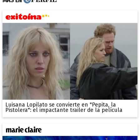
MÁS EN
Luisana Lopilato se convierte en "Pepita, la
Pistolera": el impactante trailer de la película