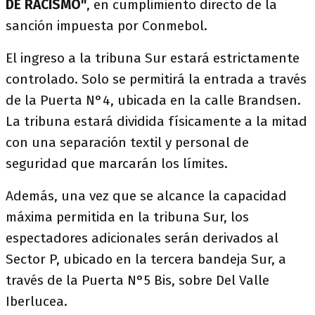
DE RACISMO"
, en cumplimiento directo de la
sanción impuesta por Conmebol.
El ingreso a la tribuna Sur estará estrictamente
controlado. Solo se permitirá la entrada a través
de la Puerta N°4, ubicada en la calle Brandsen.
La tribuna estará dividida físicamente a la mitad
con una separación textil y personal de
seguridad que marcarán los límites.
Además, una vez que se alcance la capacidad
máxima permitida en la tribuna Sur, los
espectadores adicionales serán derivados al
Sector P, ubicado en la tercera bandeja Sur, a
través de la Puerta N°5 Bis, sobre Del Valle
Iberlucea.