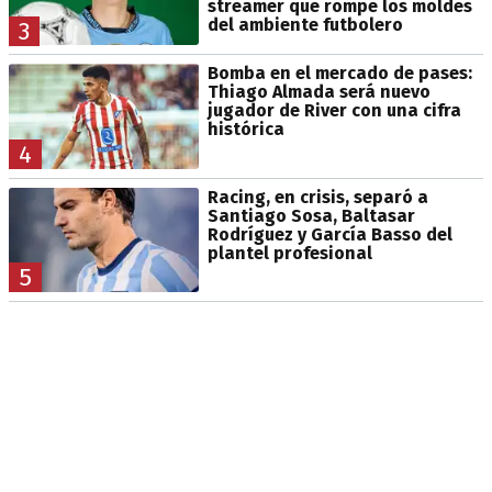
streamer que rompe los moldes
del ambiente futbolero
3
Bomba en el mercado de pases:
Thiago Almada será nuevo
jugador de River con una cifra
histórica
4
Racing, en crisis, separó a
Santiago Sosa, Baltasar
Rodríguez y García Basso del
plantel profesional
5