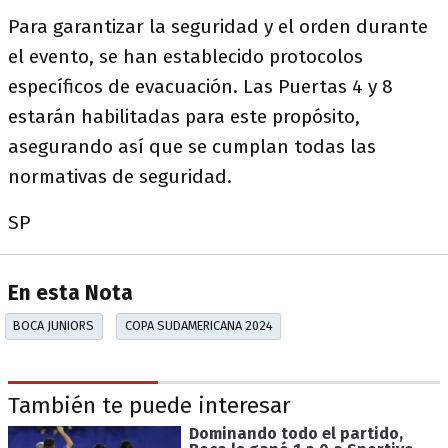
Para garantizar la seguridad y el orden durante
el evento, se han establecido protocolos
específicos de evacuación. Las Puertas 4 y 8
estarán habilitadas para este propósito,
asegurando así que se cumplan todas las
normativas de seguridad.
SP
En esta Nota
BOCA JUNIORS
COPA SUDAMERICANA 2024
También te puede interesar
Dominando todo el partido,