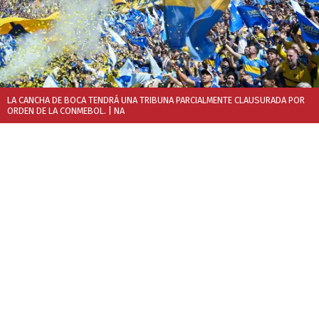
LA CANCHA DE BOCA TENDRÁ UNA TRIBUNA PARCIALMENTE CLAUSURADA POR
ORDEN DE LA CONMEBOL.
| NA