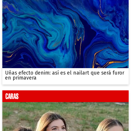
Uñas efecto denim: así es el nailart que será furor
en primavera