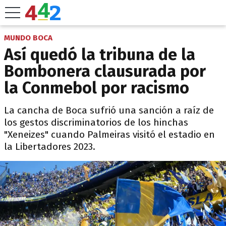
MUNDO BOCA
Así quedó la tribuna de la
Bombonera clausurada por
la Conmebol por racismo
La cancha de Boca sufrió una sanción a raíz de
los gestos discriminatorios de los hinchas
"Xeneizes" cuando Palmeiras visitó el estadio en
la Libertadores 2023.