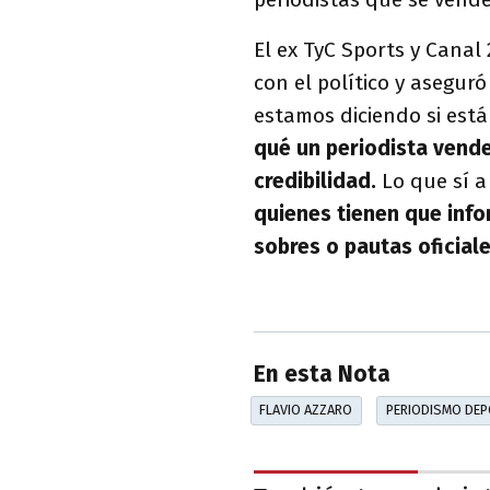
El ex TyC Sports y Canal
con el político y aseguró
estamos diciendo si est
qué un periodista vende
credibilidad.
Lo que sí 
quienes tienen que inf
sobres o pautas oficiale
En esta Nota
FLAVIO AZZARO
PERIODISMO DEP