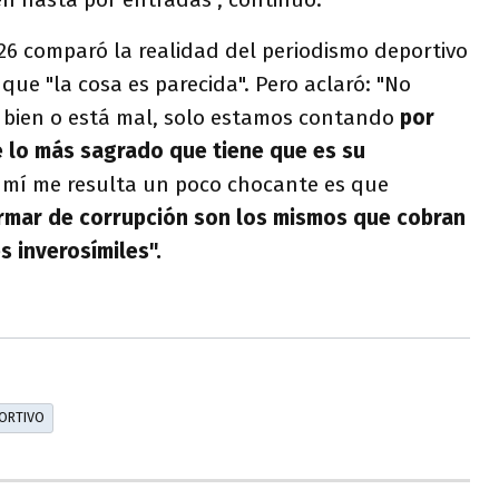
 26 comparó la realidad del periodismo deportivo
 que "la cosa es parecida". Pero aclaró: "No
á bien o está mal, solo estamos contando
por
 lo más sagrado que tiene que es su
a mí me resulta un poco chocante es que
ormar de corrupción son los mismos que cobran
s inverosímiles".
ORTIVO