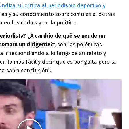
undiza su crítica al periodismo deportivo y
ias y su conocimiento sobre cómo es el detrás
 en los clubes y en la política.
eriodista? ¿A cambio de qué se vende un
 compra un dirigente?
", son las polémicas
 ir respondiendo a lo largo de su relato y
n la más fácil y decir que es por guita pero la
sa sabia conclusión".