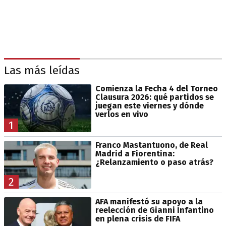
Las más leídas
Comienza la Fecha 4 del Torneo
Clausura 2026: qué partidos se
juegan este viernes y dónde
verlos en vivo
1
Franco Mastantuono, de Real
Madrid a Fiorentina:
¿Relanzamiento o paso atrás?
2
AFA manifestó su apoyo a la
reelección de Gianni Infantino
en plena crisis de FIFA