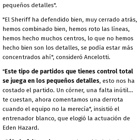
pequeños detalles".
"El Sheriff ha defendido bien, muy cerrado atrás,
hemos combinado bien, hemos roto las líneas,
hemos hecho muchos centros, lo que no hemos
hecho bien son los detalles, se podía estar más
concentrados ahí", consideró Ancelotti.
"
Este tipo de partidos que tienes control total
se juega en los pequeños detalles
, esto nos ha
costado el partido. Un córner, una falta inútil...
te cuestan, ahora comentamos una derrota
cuando el equipo no la merecía", insistió el
entrenador blanco, que elogió la actuación de
Eden Hazard.