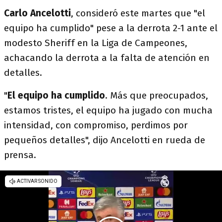
Carlo Ancelotti
, consideró este martes que "el
equipo ha cumplido" pese a la derrota 2-1 ante el
modesto Sheriff en la Liga de Campeones,
achacando la derrota a la falta de atención en
detalles.
"
El equipo ha cumplido
. Más que preocupados,
estamos tristes, el equipo ha jugado con mucha
intensidad, con compromiso, perdimos por
pequeños detalles", dijo Ancelotti en rueda de
prensa.