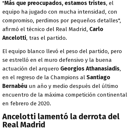
"
Más que preocupados, estamos tristes
, el
equipo ha jugado con mucha intensidad, con
compromiso, perdimos por pequeños detalles",
afirmó el técnico del Real Madrid,
Carlo
Ancelotti
, tras el partido.
El equipo blanco llevó el peso del partido, pero
se estrelló en el muro defensivo y la buena
actuación del arquero
Georgios Athanasiadis
,
en el regreso de la Champions al
Santiago
Bernabéu
un año y medio después del último
encuentro de la máxima competición continental
en febrero de 2020.
Ancelotti lamentó la derrota del
Real Madrid