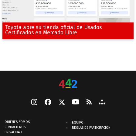
Toyota abre su tienda oficial de Usados
Certificados en Mercado Libre
QUIENES SOMOS
EQUIPO
CONTÁCTENOS
REGLAS DE PARTICIPACIÓN
PRIVACIDAD