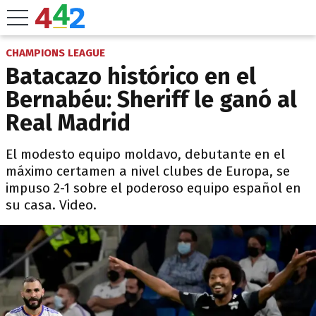
CHAMPIONS LEAGUE
Batacazo histórico en el
Bernabéu: Sheriff le ganó al
Real Madrid
El modesto equipo moldavo, debutante en el
máximo certamen a nivel clubes de Europa, se
impuso 2-1 sobre el poderoso equipo español en
su casa. Video.