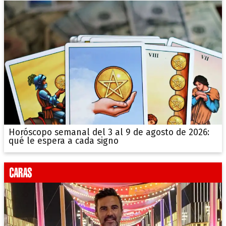
Horóscopo semanal del 3 al 9 de agosto de 2026:
qué le espera a cada signo