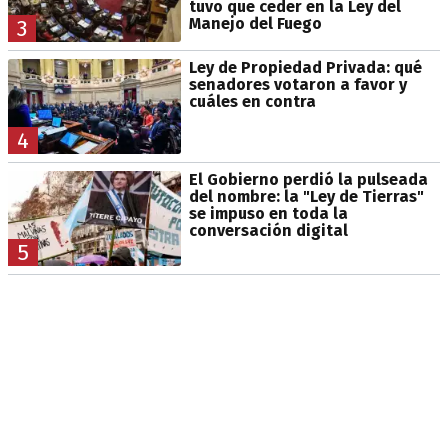
tuvo que ceder en la Ley del
Manejo del Fuego
3
Ley de Propiedad Privada: qué
senadores votaron a favor y
cuáles en contra
4
El Gobierno perdió la pulseada
del nombre: la "Ley de Tierras"
se impuso en toda la
conversación digital
5