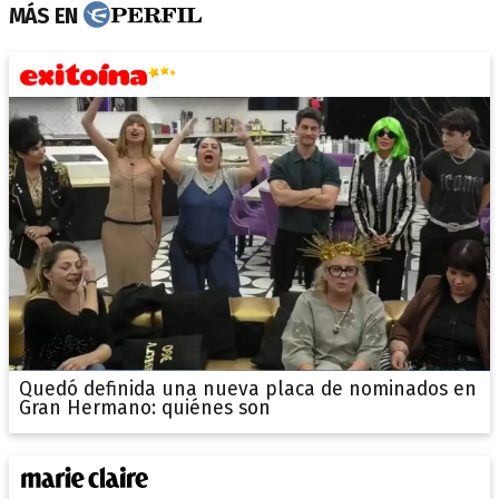
MÁS EN
Quedó definida una nueva placa de nominados en
Gran Hermano: quiénes son