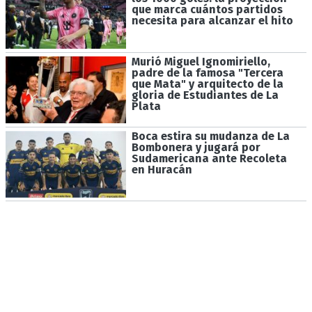
que marca cuántos partidos
necesita para alcanzar el hito
Murió Miguel Ignomiriello,
padre de la famosa "Tercera
que Mata" y arquitecto de la
gloria de Estudiantes de La
Plata
Boca estira su mudanza de La
Bombonera y jugará por
Sudamericana ante Recoleta
en Huracán