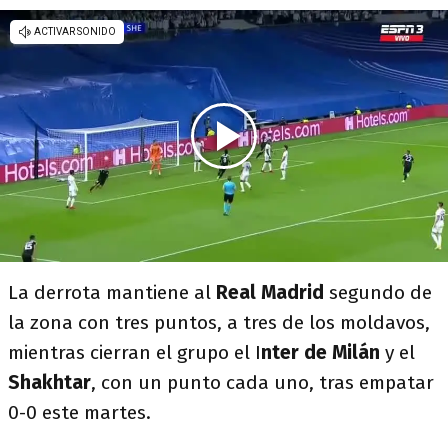
La derrota mantiene al
Real
Madrid
segundo de
la zona con tres puntos, a tres de los moldavos,
mientras cierran el grupo el I
nter de Milán
y el
Shakhtar
, con un punto cada uno, tras empatar
0-0 este martes.