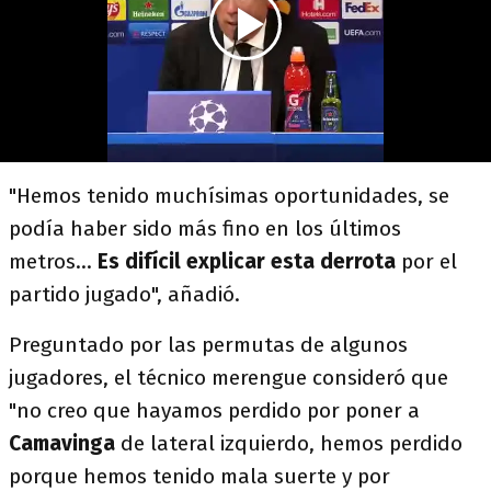
"Hemos tenido muchísimas oportunidades, se
podía haber sido más fino en los últimos
metros...
Es difícil explicar esta derrota
por el
partido jugado", añadió.
Preguntado por las permutas de algunos
jugadores, el técnico merengue consideró que
"no creo que hayamos perdido por poner a
Camavinga
de lateral izquierdo, hemos perdido
porque hemos tenido mala suerte y por