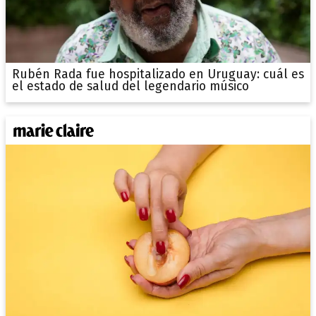
Rubén Rada fue hospitalizado en Uruguay: cuál es
el estado de salud del legendario músico