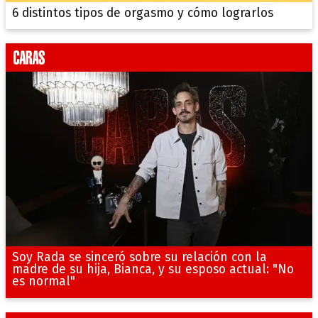
6 distintos tipos de orgasmo y cómo lograrlos
Soy Rada se sinceró sobre su relación con la
madre de su hija, Bianca, y su esposo actual: "No
es normal"