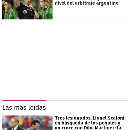
nivel del arbitraje argentino
Las más leídas
Tres lesionados, Lionel Scaloni
en búsqueda de los penales y
un cruce con Dibu Martínez: la