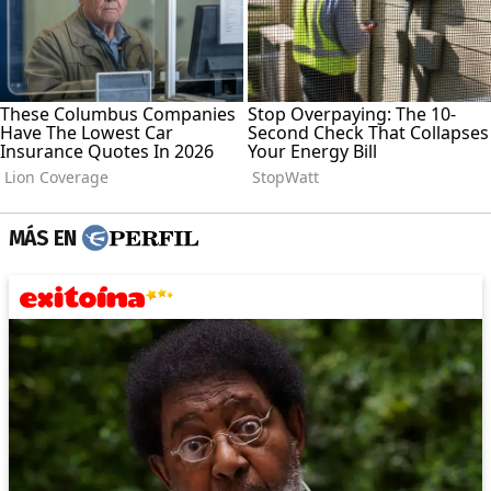
MÁS EN