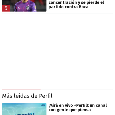
concentración y se pierde el
partido contra Boca
5
Más leídas de Perfil
¡Mirá en vivo +Perfil!: un canal
con gente que piensa