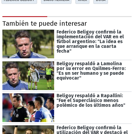
También te puede interesar
Federico Beligoy confirmó la
implementación del VAR en el
fútbol argentino: "La idea es
que arranque en la cuarta
fecha"
Beligoy respaldó a Lamolina
por su error en Quilmes-Ferro:
"Es un ser humano y se puede
equivocar"
Beligoy respaldó a Rapallini:
"Fue el Superclásico menos
polémico de los últimos años"
Federico Beligoy confirmó la
utilización del VAR y destacó el