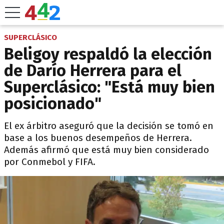
SUPERCLÁSICO
Beligoy respaldó la elección
de Darío Herrera para el
Superclásico: "Está muy bien
posicionado"
El ex árbitro aseguró que la decisión se tomó en
base a los buenos desempeños de Herrera.
Además afirmó que está muy bien considerado
por Conmebol y FIFA.