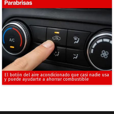
El botón del aire acondicionado que casi nadie usa
y puede ayudarte a ahorrar combustible