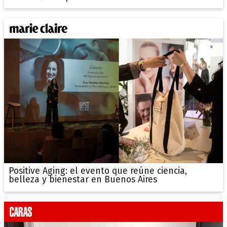
Positive Aging: el evento que reúne ciencia,
belleza y bienestar en Buenos Aires