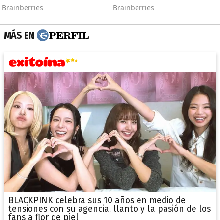
MÁS EN
BLACKPINK celebra sus 10 años en medio de
tensiones con su agencia, llanto y la pasión de los
fans a flor de piel