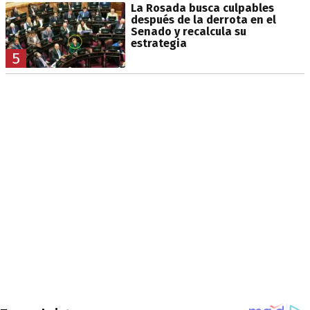
La Rosada busca culpables
después de la derrota en el
Senado y recalcula su
estrategia
5