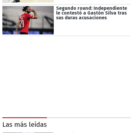
Segundo round: Independiente
le contestó a Gastón Silva tras
sus duras acusaciones
Las más leídas