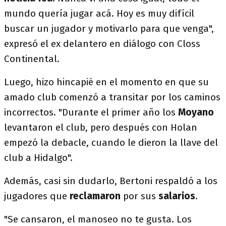
mundo quería jugar acá. Hoy es muy difícil
buscar un jugador y motivarlo para que venga",
expresó el ex delantero en diálogo con Closs
Continental.
Luego, hizo hincapié en el momento en que su
amado club comenzó a transitar por los caminos
incorrectos. "Durante el primer año los
Moyano
levantaron el club, pero después con Holan
empezó la debacle, cuando le dieron la llave del
club a Hidalgo".
Además, casi sin dudarlo, Bertoni respaldó a los
jugadores que
reclamaron
por sus
salarios
.
"Se cansaron, el manoseo no te gusta. Los