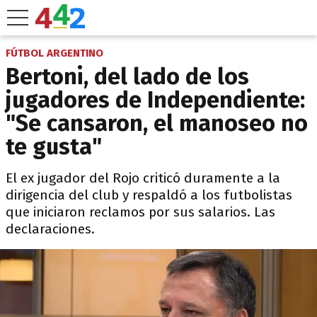
FÚTBOL ARGENTINO
Bertoni, del lado de los
jugadores de Independiente:
"Se cansaron, el manoseo no
te gusta"
El ex jugador del Rojo criticó duramente a la
dirigencia del club y respaldó a los futbolistas
que iniciaron reclamos por sus salarios. Las
declaraciones.