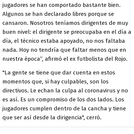
jugadores se han comportado bastante bien.
Algunos se han declarado libres porque se
cansaron. Nosotros teníamos dirigentes de muy
buen nivel: el dirigente se preocupaba en el día a
día, el técnico estaba apoyado, no nos faltaba
nada. Hoy no tendría que faltar menos que en
nuestra época”, afirmó el ex futbolista del Rojo.
"La gente se tiene que dar cuenta en estos
momentos que, si hay culpables, son los
directivos. Le echan la culpa al coronavirus y no
es así. Es un compromiso de los dos lados. Los
jugadores cumplen dentro de la cancha y tiene
que ser así desde la dirigencia", cerró.