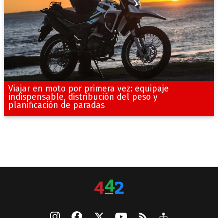
Viajar en moto por primera vez: equipaje
indispensable, distribución del peso y
planificación de paradas