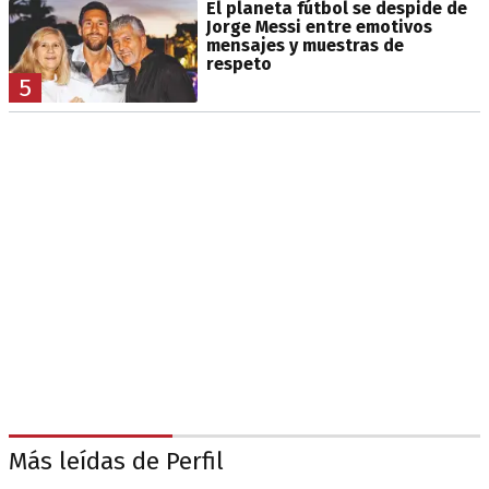
El planeta fútbol se despide de
Jorge Messi entre emotivos
mensajes y muestras de
respeto
5
Más leídas de Perfil