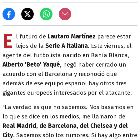
E
l futuro de
Lautaro Martínez
parece estar
lejos de la
Serie A italiana
. Este viernes, el
agente del futbolista nacido en Bahía Blanca,
Alberto 'Beto' Yaqué
, negó haber cerrado un
acuerdo con el Barcelona y reconoció que
además de ese equipo español hay otros tres
gigantes europeos interesados por el atacante.
"La verdad es que no sabemos. Nos basamos en
lo que se dice en los medios, me llamaron de
Real Madrid, de Barcelona, del Chelsea y del
City
. Sabemos sólo los rumores. Si hay algo entre