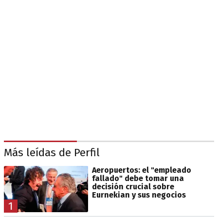
Más leídas de Perfil
Aeropuertos: el "empleado
fallado" debe tomar una
decisión crucial sobre
Eurnekian y sus negocios
1