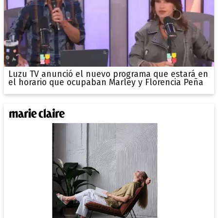
Luzu TV anunció el nuevo programa que estará en
el horario que ocupaban Marley y Florencia Peña