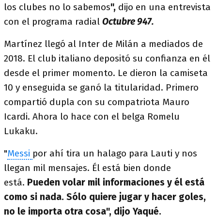
los clubes no lo sabemos
",
dijo en una entrevista
con el programa radial
Octubre 947.
Martínez llegó al Inter de Milán a mediados de
2018. El club italiano depositó su confianza en él
desde el primer momento. Le dieron la camiseta
10 y enseguida se ganó la titularidad. Primero
compartió dupla con su compatriota Mauro
Icardi. Ahora lo hace con el belga Romelu
Lukaku.
"
Messi
por ahí tira un halago para Lauti y nos
llegan mil mensajes. Él está bien donde
está.
Pueden volar mil informaciones y él está
como si nada. Sólo quiere jugar y hacer goles,
no le importa otra cosa", dijo Yaqué.