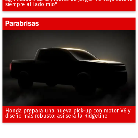
siempre al lado mío"
Honda prepara una nueva pick-up con motor V6 y
diseño más robusto: así será la Ridgeline