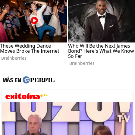
MÁS EN