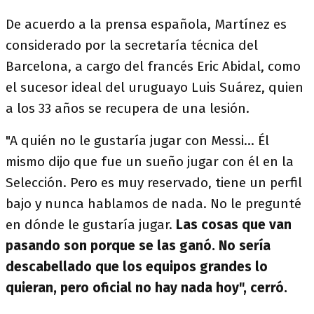
De acuerdo a la prensa española, Martínez es
considerado por la secretaría técnica del
Barcelona, a cargo del francés Eric Abidal, como
el sucesor ideal del uruguayo Luis Suárez, quien
a los 33 años se recupera de una lesión.
"A quién no le gustaría jugar con Messi... Él
mismo dijo que fue un sueño jugar con él en la
Selección. Pero es muy reservado, tiene un perfil
bajo y nunca hablamos de nada. No le pregunté
en dónde le gustaría jugar.
Las cosas que van
pasando son porque se las ganó. No sería
descabellado que los equipos grandes lo
quieran, pero oficial no hay nada hoy", cerró.