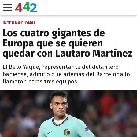
INTERNACIONAL
Los cuatro gigantes de
Europa que se quieren
quedar con Lautaro Martínez
El Beto Yaqué, representante del delantero
bahiense, admitió que además del Barcelona lo
llamaron otros tres equipos.