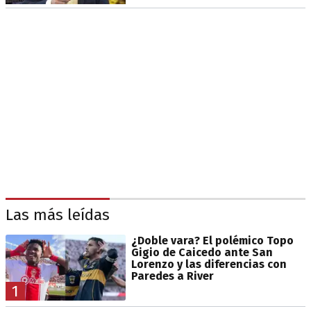
Las más leídas
¿Doble vara? El polémico Topo
Gigio de Caicedo ante San
Lorenzo y las diferencias con
Paredes a River
1