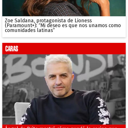
Zoe Saldana, protagonista de Lioness
(Paramount+): “Mi deseo es que nos unamos como
comunidades latinas”