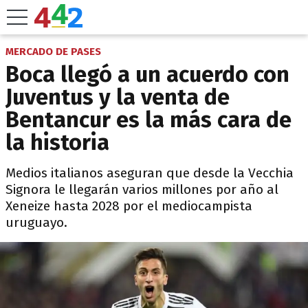
MERCADO DE PASES
Boca llegó a un acuerdo con
Juventus y la venta de
Bentancur es la más cara de
la historia
Medios italianos aseguran que desde la Vecchia
Signora le llegarán varios millones por año al
Xeneize hasta 2028 por el mediocampista
uruguayo.