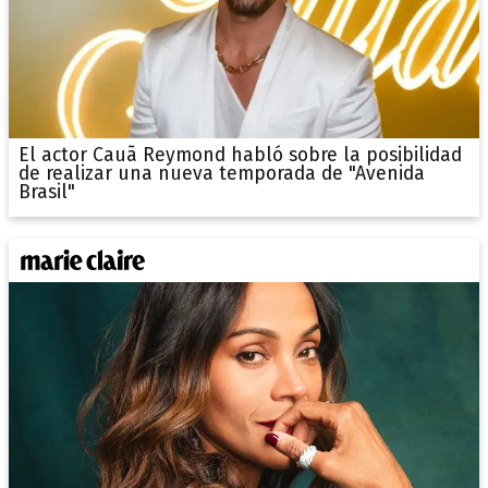
El actor Cauã Reymond habló sobre la posibilidad
de realizar una nueva temporada de "Avenida
Brasil"