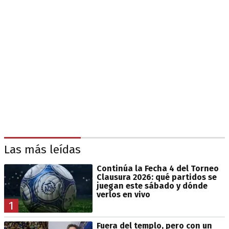
Las más leídas
Continúa la Fecha 4 del Torneo
Clausura 2026: qué partidos se
juegan este sábado y dónde
verlos en vivo
1
Fuera del templo, pero con un