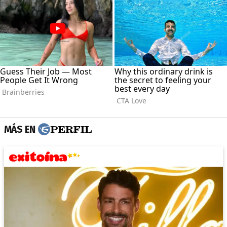
MÁS EN