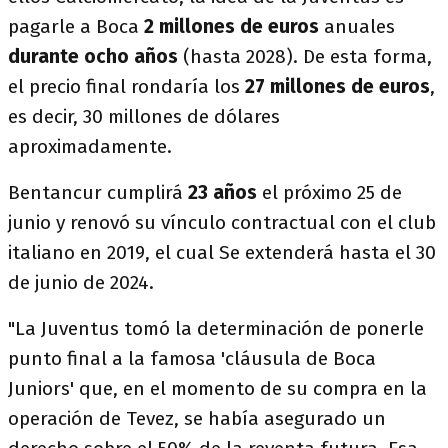
pagarle a Boca
2 millones de euros
anuales
durante ocho años
(hasta 2028). De esta forma,
el precio final rondaría los
27 millones de euros
,
es decir, 30 millones de dólares
aproximadamente.
Bentancur cumplirá
23 años
el próximo 25 de
junio y renovó su vínculo contractual con el club
italiano en 2019, el cual Se extenderá hasta el 30
de junio de 2024.
"La Juventus tomó la determinación de ponerle
punto final a la famosa 'cláusula de Boca
Juniors' que, en el momento de su compra en la
operación de Tevez, se había asegurado un