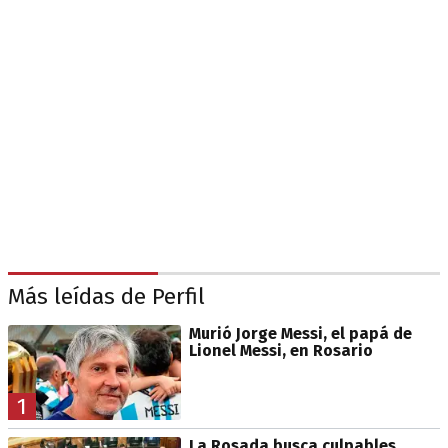
Más leídas de Perfil
Murió Jorge Messi, el papá de
Lionel Messi, en Rosario
1
La Rosada busca culpables