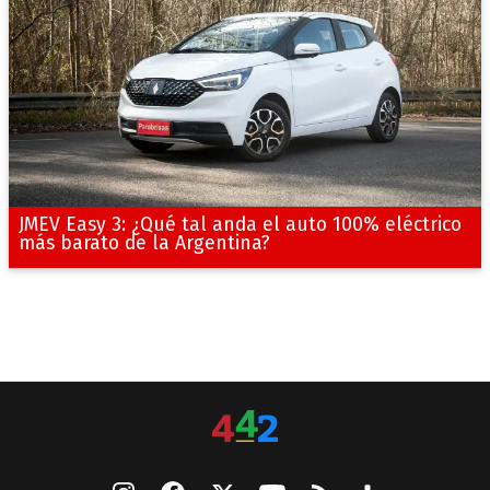
JMEV Easy 3: ¿Qué tal anda el auto 100% eléctrico
más barato de la Argentina?