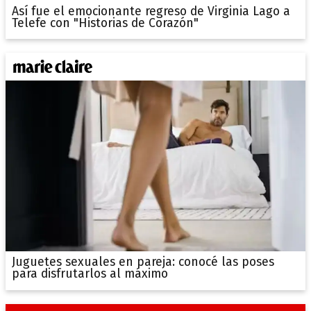
Así fue el emocionante regreso de Virginia Lago a
Telefe con "Historias de Corazón"
Juguetes sexuales en pareja: conocé las poses
para disfrutarlos al máximo