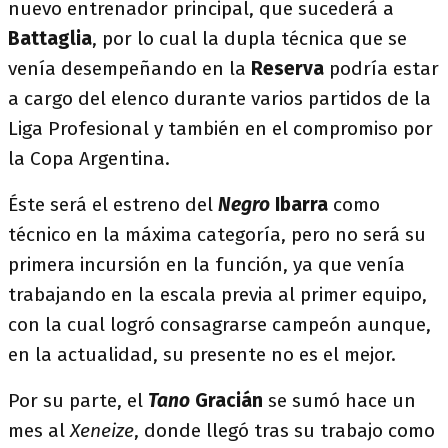
nuevo entrenador principal, que sucederá a
Battaglia
, por lo cual la dupla técnica que se
venía desempeñando en la
Reserva
podría estar
a cargo del elenco durante varios partidos de la
Liga Profesional y también en el compromiso por
la Copa Argentina.
Éste será el estreno del
Negro
Ibarra
como
técnico en la máxima categoría, pero no será su
primera incursión en la función, ya que venía
trabajando en la escala previa al primer equipo,
con la cual logró consagrarse campeón aunque,
en la actualidad, su presente no es el mejor.
Por su parte, el
Tano
Gracián
se sumó hace un
mes al
Xeneize
, donde llegó tras su trabajo como