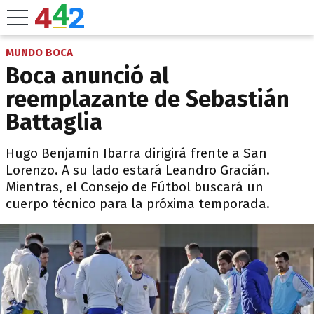
MUNDO BOCA
Boca anunció al
reemplazante de Sebastián
Battaglia
Hugo Benjamín Ibarra dirigirá frente a San
Lorenzo. A su lado estará Leandro Gracián.
Mientras, el Consejo de Fútbol buscará un
cuerpo técnico para la próxima temporada.