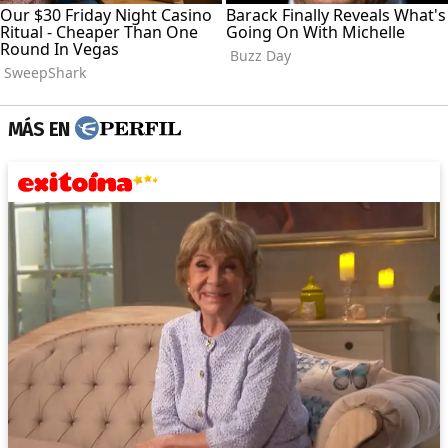
MÁS EN