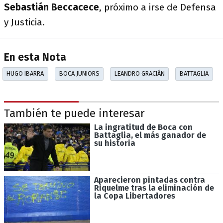
Sebastián Beccacece
, próximo a irse de Defensa
y Justicia.
En esta Nota
HUGO IBARRA
BOCA JUNIORS
LEANDRO GRACIÁN
BATTAGLIA
También te puede interesar
La ingratitud de Boca con
Battaglia, el más ganador de
su historia
Aparecieron pintadas contra
Riquelme tras la eliminación de
la Copa Libertadores