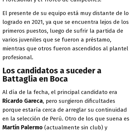
El presente de su equipo está muy distante de lo
logrado en 2021, ya que se encuentra lejos de los
primeros puestos, luego de sufrir la partida de
varios juveniles que se fueron a préstamo,
mientras que otros fueron ascendidos al plantel
profesional.
Los candidatos a suceder a
Battaglia en Boca
Al día de la fecha, el principal candidato era
Ricardo Gareca
, pero surgieron dificultades
porque estaría cerca de arreglar su continuidad
en la selección de Perú. Otro de los que suena es
Martín Palermo
(actualmente sin club) y