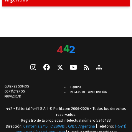
QUIENES SOMOS
EQUIPO
CONTÁCTENOS
REGLAS DE PARTICIPACIÓN
PRIVACIDAD
442 - Editorial Perfil S.A.
| © Perfil.com 2006-2026 - Todos los derechos
reservados.
Registro de la propiedad intelectual número 5346433
Dirección:
California 2715
,
C1289ABI
,
CABA, Argentina
| Teléfono:
(+5411)