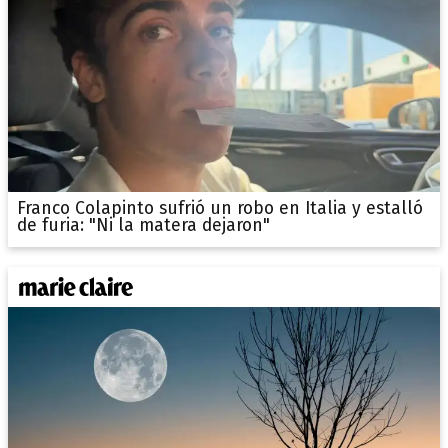
Franco Colapinto sufrió un robo en Italia y estalló
de furia: "Ni la matera dejaron"