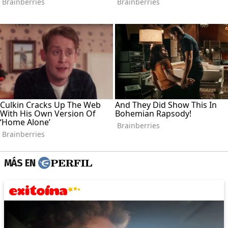
MÁS EN