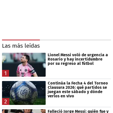
Las más leídas
Lionel Messi voló de urgencia a
Rosario y hay incertidumbre
por su regreso al fútbol
1
Continúa la Fecha 4 del Torneo
Clausura 2026: qué partidos se
juegan este sábado y dónde
verlos en vivo
2
Falleció Jorge Messi: quién fue y