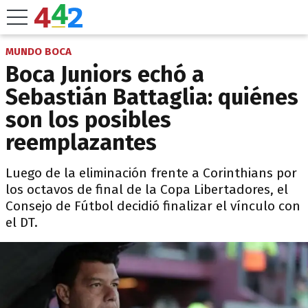
MUNDO BOCA
Boca Juniors echó a
Sebastián Battaglia: quiénes
son los posibles
reemplazantes
Luego de la eliminación frente a Corinthians por
los octavos de final de la Copa Libertadores, el
Consejo de Fútbol decidió finalizar el vínculo con
el DT.