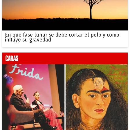
En que fase lunar se debe cortar el pelo y como
influye su gravedad