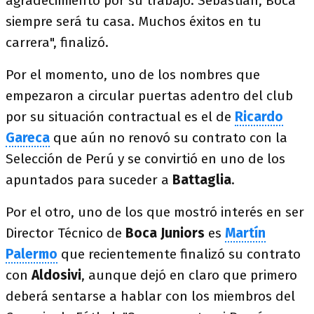
agradecimiento por su trabajo. Sebastián, Boca
siempre será tu casa. Muchos éxitos en tu
carrera", finalizó.
Por el momento, uno de los nombres que
empezaron a circular puertas adentro del club
por su situación contractual es el de
Ricardo
Gareca
que aún no renovó su contrato con la
Selección de Perú y se convirtió en uno de los
apuntados para suceder a
Battaglia
.
Por el otro, uno de los que mostró interés en ser
Director Técnico de
Boca Juniors
es
Martín
Palermo
que recientemente finalizó su contrato
con
Aldosivi
, aunque dejó en claro que primero
deberá sentarse a hablar con los miembros del