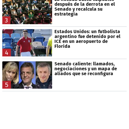
después de la derrota en el
Senado y recalcula su
estrategia
3
Estados Unidos: un futbolista
argentino fue detenido por el
ICE en un aeropuerto de
Florida
4
Senado caliente: llamados,
negociaciones y un mapa de
aliados que se reconfigura
5