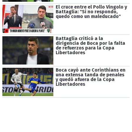
El cruce entre el Pollo Vingolo y
Battaglia: "Si no respondo,
quedo como un maleducado"
Battaglia criticó a la
dirigencia de Boca por la falta
de refuerzos para la Copa
Libertadores
Boca cayó ante Corinthians en
una extensa tanda de penales
y quedó afuera de la Copa
Libertadores