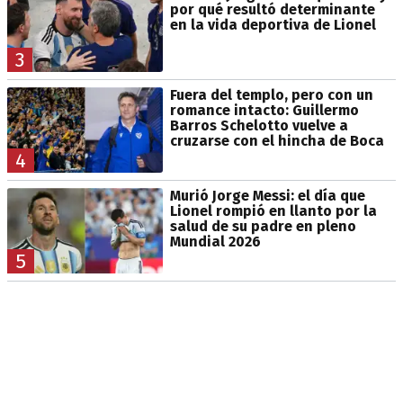
por qué resultó determinante
en la vida deportiva de Lionel
3
Fuera del templo, pero con un
romance intacto: Guillermo
Barros Schelotto vuelve a
cruzarse con el hincha de Boca
4
Murió Jorge Messi: el día que
Lionel rompió en llanto por la
salud de su padre en pleno
Mundial 2026
5