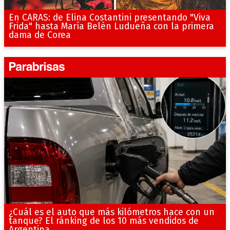
En CARAS: de Elina Costantini presentando "Viva
Frida" hasta María Belén Ludueña con la primera
dama de Corea
¿Cuál es el auto que más kilómetros hace con un
tanque? El ránking de los 10 más vendidos de
Argentina