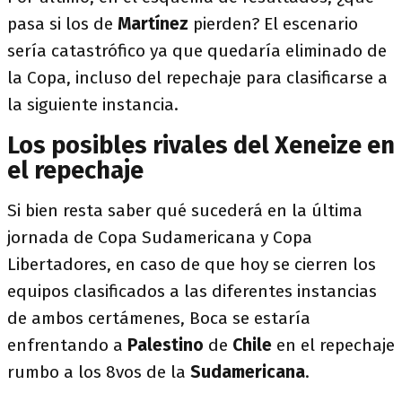
pasa si los de
Martínez
pierden? El escenario
sería catastrófico ya que quedaría eliminado de
la Copa, incluso del repechaje para clasificarse a
la siguiente instancia.
Los posibles rivales del Xeneize en
el repechaje
Si bien resta saber qué sucederá en la última
jornada de Copa Sudamericana y Copa
Libertadores, en caso de que hoy se cierren los
equipos clasificados a las diferentes instancias
de ambos certámenes, Boca se estaría
enfrentando a
Palestino
de
Chile
en el repechaje
rumbo a los 8vos de la
Sudamericana
.