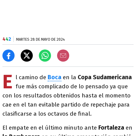
4
4
2
MARTES 28 DE MAYO DE 2024
E
l camino de
Boca
en la
Copa Sudamericana
fue más complicado de lo pensado ya que
con los resultados obtenidos hasta el momento
cae en el tan evitable partido de repechaje para
clasificarse a los octavos de final.
El empate en el último minuto ante
Fortaleza
en