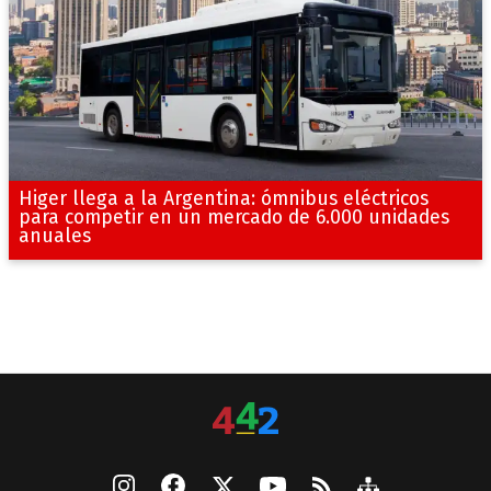
Higer llega a la Argentina: ómnibus eléctricos
para competir en un mercado de 6.000 unidades
anuales