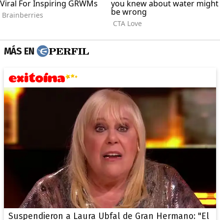
MÁS EN
Suspendieron a Laura Ubfal de Gran Hermano: "El