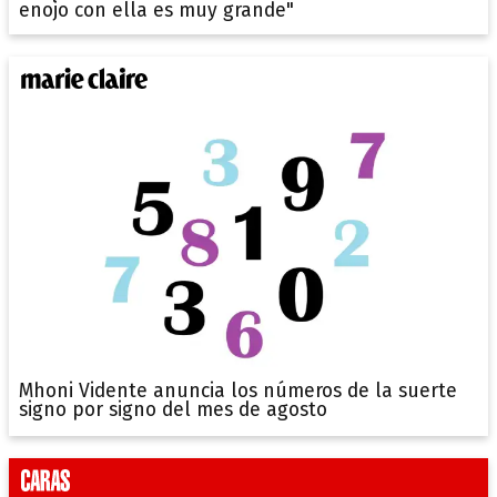
enojo con ella es muy grande"
Mhoni Vidente anuncia los números de la suerte
signo por signo del mes de agosto