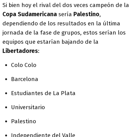
Si bien hoy el rival del dos veces campeón de la
Copa Sudamericana
sería
Palestino
,
dependiendo de los resultados en la última
jornada de la fase de grupos, estos serían los
equipos que estarían bajando de la
Libertadores
:
Colo Colo
Barcelona
Estudiantes de La Plata
Universitario
Palestino
Independiente del Valle