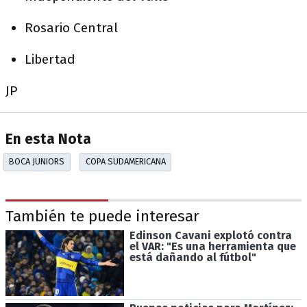
Rosario Central
Libertad
JP
En esta Nota
BOCA JUNIORS
COPA SUDAMERICANA
También te puede interesar
Edinson Cavani explotó contra
el VAR: "Es una herramienta que
está dañando al fútbol"