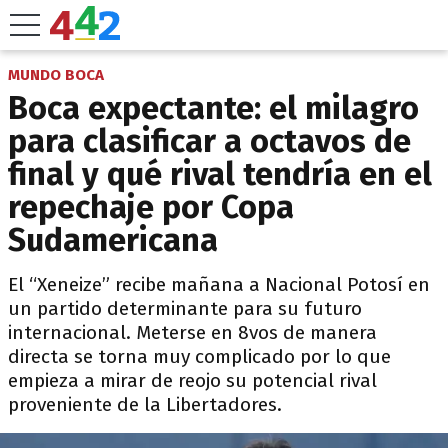
MUNDO BOCA
Boca expectante: el milagro
para clasificar a octavos de
final y qué rival tendría en el
repechaje por Copa
Sudamericana
El “Xeneize” recibe mañana a Nacional Potosí en
un partido determinante para su futuro
internacional. Meterse en 8vos de manera
directa se torna muy complicado por lo que
empieza a mirar de reojo su potencial rival
proveniente de la Libertadores.