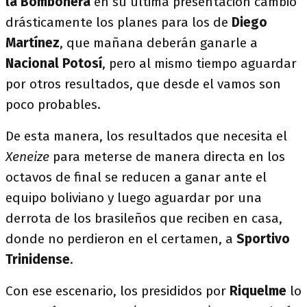
la Bombonera
en su última presentación cambió
drásticamente los planes para los de
Diego
Martínez
, que mañana deberán ganarle a
Nacional Potosí
, pero al mismo tiempo aguardar
por otros resultados, que desde el vamos son
poco probables.
De esta manera, los resultados que necesita el
Xeneize
para meterse de manera directa en los
octavos de final se reducen a ganar ante el
equipo boliviano y luego aguardar por una
derrota de los brasileños que reciben en casa,
donde no perdieron en el certamen, a
Sportivo
Trinidense
.
Con ese escenario, los presididos por
Riquelme
lo