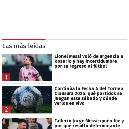
Las más leídas
Lionel Messi voló de urgencia a
Rosario y hay incertidumbre
por su regreso al fútbol
1
Continúa la Fecha 4 del Torneo
Clausura 2026: qué partidos se
juegan este sábado y dónde
verlos en vivo
2
Falleció Jorge Messi: quién fue y
por qué resultó determinante