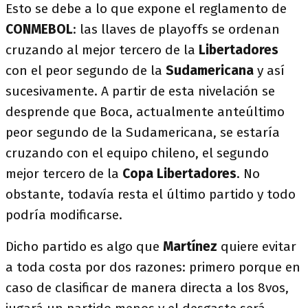
Esto se debe a lo que expone el reglamento de
CONMEBOL
: las llaves de playoffs se ordenan
cruzando al mejor tercero de la
Libertadores
con el peor segundo de la
Sudamericana
y así
sucesivamente. A partir de esta nivelación se
desprende que Boca, actualmente anteúltimo
peor segundo de la Sudamericana, se estaría
cruzando con el equipo chileno, el segundo
mejor tercero de la
Copa Libertadores
. No
obstante, todavía resta el último partido y todo
podría modificarse.
Dicho partido es algo que
Martínez
quiere evitar
a toda costa por dos razones: primero porque en
caso de clasificar de manera directa a los 8vos,