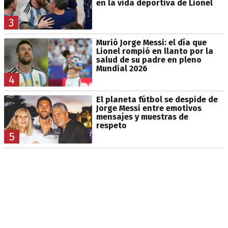
en la vida deportiva de Lionel
3
Murió Jorge Messi: el día que
Lionel rompió en llanto por la
salud de su padre en pleno
Mundial 2026
4
El planeta fútbol se despide de
Jorge Messi entre emotivos
mensajes y muestras de
respeto
5