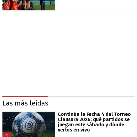
Las más leídas
Continúa la Fecha 4 del Torneo
Clausura 2026: qué partidos se
juegan este sábado y dónde
verlos en vivo
1