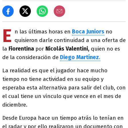
E
n las últimas horas en
Boca Juniors
no
quisieron darle continuidad a una oferta de
la
Fiorentina
por
Nicolás Valentini,
quien no es
de la consideración de
Diego Martínez.
La realidad es que el jugador hace mucho
tiempo no tiene actividad en su equipo y
esperaba esta alternativa para salir del club, con
el cual tiene un vínculo que vence en el mes de
diciembre.
Desde Europa hace un tiempo atrás lo tenían en
el radar y por ello realizaron un documento con