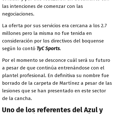
las intenciones de comenzar con las
negociaciones.
La oferta por sus servicios era cercana a los 2.7
millones pero la misma no fue tenida en
consideración por los directivos del boquense
según lo contó
TyC Sports.
Por el momento se desconce cuál será su futuro
a pesar de que continúa entrenándose con el
plantel profesional. En definitiva su nombre fue
borrado de la carpeta de Martínez a pesar de las
lesiones que se han presentado en este sector
de la cancha.
Uno de los referentes del Azul y