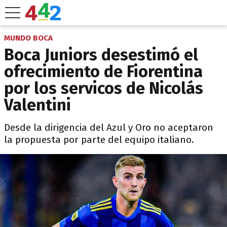
MUNDO BOCA
Boca Juniors desestimó el
ofrecimiento de Fiorentina
por los servicos de Nicolás
Valentini
Desde la dirigencia del Azul y Oro no aceptaron
la propuesta por parte del equipo italiano.