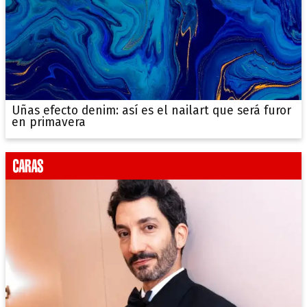
Uñas efecto denim: así es el nailart que será furor
en primavera