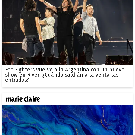
Foo Fighters vuelve a la Argentina con un nuevo
show en River: ¿Cuándo saldrán a la venta las
entradas?