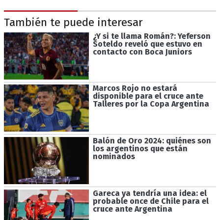
También te puede interesar
¿Y si te llama Román?: Yeferson
Soteldo reveló que estuvo en
contacto con Boca Juniors
Marcos Rojo no estará
disponible para el cruce ante
Talleres por la Copa Argentina
Balón de Oro 2024: quiénes son
los argentinos que están
nominados
Gareca ya tendría una idea: el
probable once de Chile para el
cruce ante Argentina