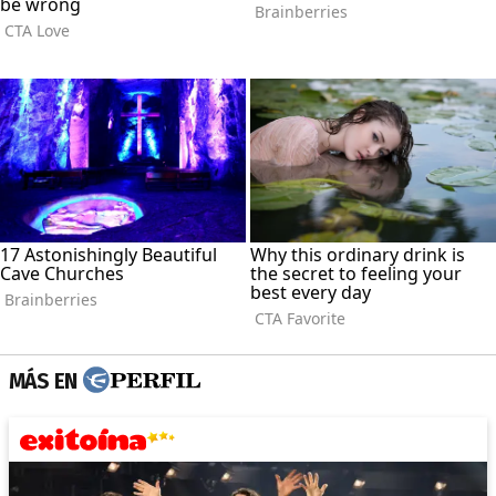
MÁS EN