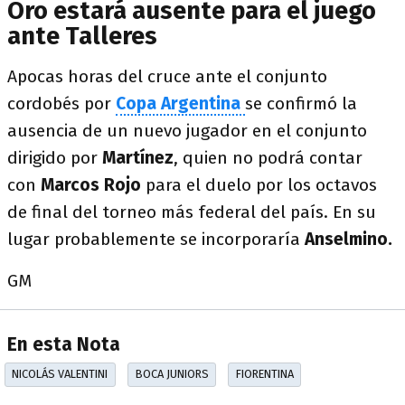
Oro estará ausente para el juego
ante Talleres
Apocas horas del cruce ante el conjunto
cordobés por
Copa Argentina
se confirmó la
ausencia de un nuevo jugador en el conjunto
dirigido por
Martínez
, quien no podrá contar
con
Marcos Rojo
para el duelo por los octavos
de final del torneo más federal del país. En su
lugar probablemente se incorporaría
Anselmino.
GM
En esta Nota
NICOLÁS VALENTINI
BOCA JUNIORS
FIORENTINA