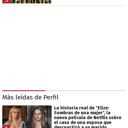
Más leídas de Perfil
La historia real de "Elize:
Sombras de una mujer", la
nueva película de Netflix sobre
el caso de una esposa que
descuartizó a su marido