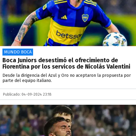
MUNDO BOCA
Boca Juniors desestimó el ofrecimiento de
Fiorentina por los servicos de Nicolás Valentini
Desde la dirigencia del Azul y Oro no aceptaron la propuesta por
parte del equipo italiano.
Publicado: 04-09-2024 23:18