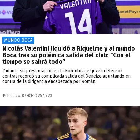
MUNDO BOCA
Nicolás Valentini liquidó a Riquelme y al mundo
Boca tras su polémica salida del club: “Con el
tiempo se sabrá todo”
Durante su presentación en la Fiorentina, el joven defensor
central recordó su complicada salida del Xeneize apuntando en
contra de la dirigencia encabezada por Román.
Publicado: 07-01-2025 15:23