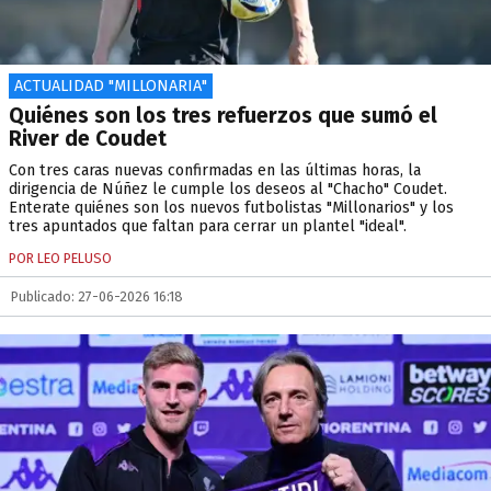
ACTUALIDAD "MILLONARIA"
Quiénes son los tres refuerzos que sumó el
River de Coudet
Con tres caras nuevas confirmadas en las últimas horas, la
dirigencia de Núñez le cumple los deseos al "Chacho" Coudet.
Enterate quiénes son los nuevos futbolistas "Millonarios" y los
tres apuntados que faltan para cerrar un plantel "ideal".
POR LEO PELUSO
Publicado: 27-06-2026 16:18