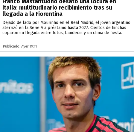
Franco Mastantuono desató una locura en
Italia: multitudinario recibimiento tras su
llegada a la Fiorentina
Dejado de lado por Mourinho en el Real Madrid, el joven argentino
aterrizó en la Serie A a préstamo hasta 2027. Cientos de hinchas
coparon su llegada entre fotos, banderas y un clima de fiesta.
Publicado: Ayer 19:11