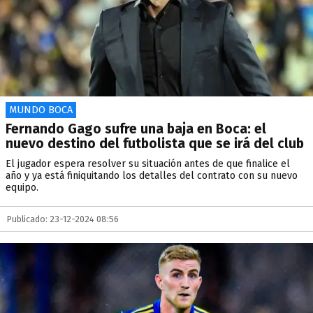
MUNDO BOCA
Fernando Gago sufre una baja en Boca: el
nuevo destino del futbolista que se irá del club
El jugador espera resolver su situación antes de que finalice el
año y ya está finiquitando los detalles del contrato con su nuevo
equipo.
Publicado: 23-12-2024 08:56