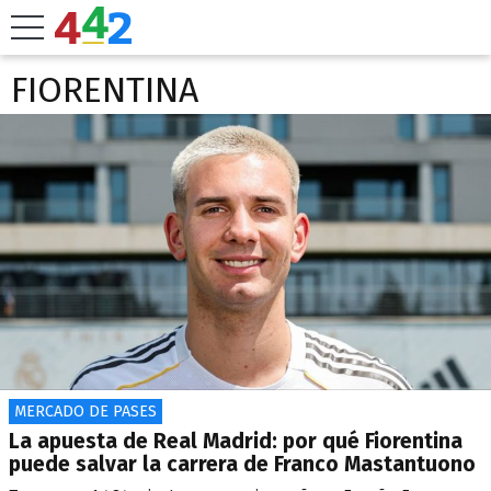
FIORENTINA
MERCADO DE PASES
La apuesta de Real Madrid: por qué Fiorentina
puede salvar la carrera de Franco Mastantuono