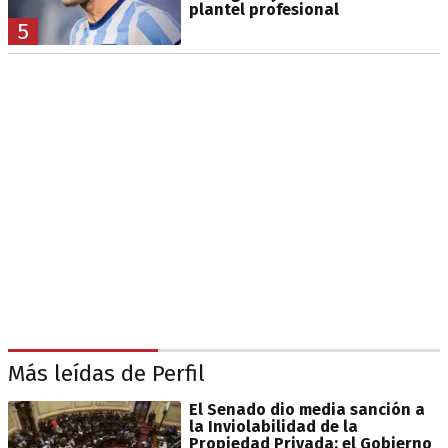
plantel profesional
5
Más leídas de Perfil
El Senado dio media sanción a
la Inviolabilidad de la
Propiedad Privada: el Gobierno