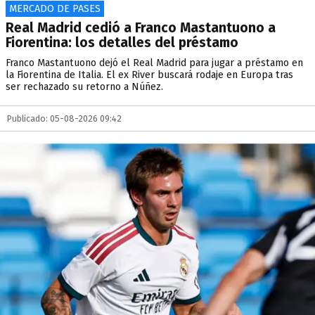
MERCADO DE PASES
Real Madrid cedió a Franco Mastantuono a
Fiorentina: los detalles del préstamo
Franco Mastantuono dejó el Real Madrid para jugar a préstamo en
la Fiorentina de Italia. El ex River buscará rodaje en Europa tras
ser rechazado su retorno a Núñez.
Publicado: 05-08-2026 09:42