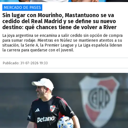
MERCADO DE PASES
Sin lugar con Mourinho, Mastantuono se va
cedido del Real Madrid y se define su nuevo
destino: qué chances tiene de volver a River
La joya argentina se encamina a salir cedido sin opción de compra
para sumar rodaje. Mientras en Núñez se mantienen atentos a su
situación, la Serie A, la Premier League y La Liga española lideran
la carrera para quedarse con el juvenil.
Publicado: 31-07-2026 19:33