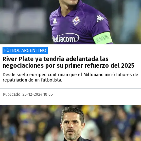
FÚTBOL ARGENTINO
River Plate ya tendría adelantada las
negociaciones por su primer refuerzo del 2025
Desde suelo europeo confirman que el Millonario inició labores de
repatriación de un futbolista.
Publicado: 25-12-2024 18:05