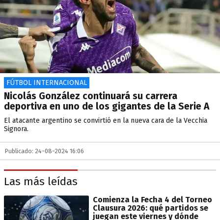
FÚTBOL INTERNACIONAL
Nicolás González continuará su carrera
deportiva en uno de los gigantes de la Serie A
El atacante argentino se convirtió en la nueva cara de la Vecchia
Signora.
Publicado: 24-08-2024 16:06
Las más leídas
Comienza la Fecha 4 del Torneo
Clausura 2026: qué partidos se
juegan este viernes y dónde