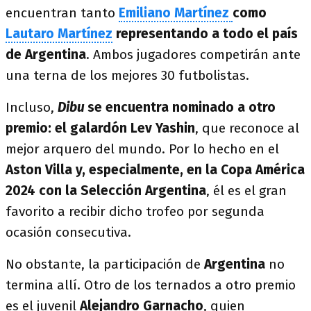
encuentran tanto
Emiliano Martínez
como
Lautaro Martínez
representando a todo el país
de Argentina
. Ambos jugadores competirán ante
una terna de los mejores 30 futbolistas.
Incluso,
Dibu
se encuentra nominado a otro
premio: el galardón Lev Yashin
, que reconoce al
mejor arquero del mundo. Por lo hecho en el
Aston Villa y, especialmente, en la Copa América
2024 con la Selección Argentina
, él es el gran
favorito a recibir dicho trofeo por segunda
ocasión consecutiva.
No obstante, la participación de
Argentina
no
termina allí. Otro de los ternados a otro premio
es el juvenil
Alejandro Garnacho
, quien