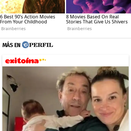
MÁS EN