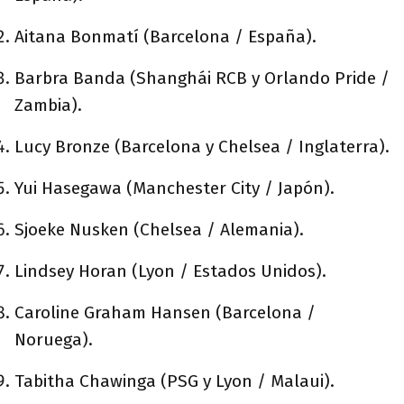
Aitana Bonmatí (Barcelona / España).
Barbra Banda (Shanghái RCB y Orlando Pride /
Zambia).
Lucy Bronze (Barcelona y Chelsea / Inglaterra).
Yui Hasegawa (Manchester City / Japón).
Sjoeke Nusken (Chelsea / Alemania).
Lindsey Horan (Lyon / Estados Unidos).
Caroline Graham Hansen (Barcelona /
Noruega).
Tabitha Chawinga (PSG y Lyon / Malaui).