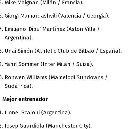
Mike Maignan (Milán / Francia).
Giorgi Mamardashvili (Valencia / Georgia).
Emiliano ‘Dibu’ Martínez (Aston Villa /
Argentina).
Unai Simón (Athletic Club de Bilbao / España).
Yann Sommer (Inter Milán / Suiza).
Ronwen Williams (Mamelodi Sundowns /
Sudáfrica).
Mejor entrenador
Lionel Scaloni (Argentina).
Josep Guardiola (Manchester City).