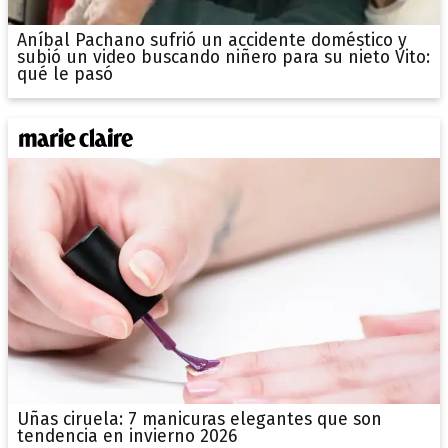
Aníbal Pachano sufrió un accidente doméstico y
subió un video buscando niñero para su nieto Vito:
qué le pasó
Uñas ciruela: 7 manicuras elegantes que son
tendencia en invierno 2026