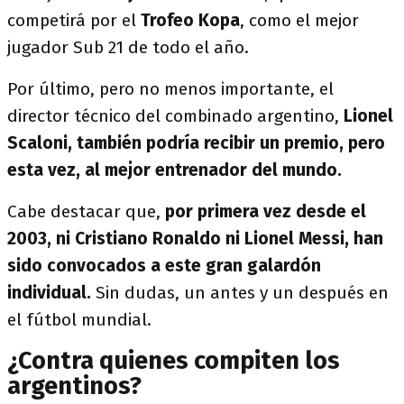
competirá por el
Trofeo Kopa
, como el mejor
jugador Sub 21 de todo el año.
Por último, pero no menos importante, el
director técnico del combinado argentino,
Lionel
Scaloni, también podría recibir un premio, pero
esta vez, al mejor entrenador del mundo.
Cabe destacar que,
por primera vez desde el
2003, ni Cristiano Ronaldo ni Lionel Messi, han
sido convocados a este gran galardón
individual.
Sin dudas, un antes y un después en
el fútbol mundial.
¿Contra quienes compiten los
argentinos?