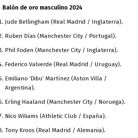
Balón de oro masculino 2024
Jude Bellingham (Real Madrid / Inglaterra).
Ruben Días (Manchester City / Portugal).
Phil Foden (Manchester City / Inglaterra).
Federico Valverde (Real Madrid / Uruguay).
Emiliano ‘Dibu’ Martínez (Aston Villa /
Argentina).
Erling Haaland (Manchester City / Noruega).
Nico Wiliams (Athletic Club / España).
Tony Kroos (Real Madrid / Alemania).