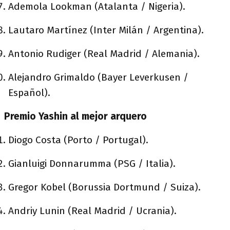
Ademola Lookman (Atalanta / Nigeria).
Lautaro Martínez (Inter Milán / Argentina).
Antonio Rudiger (Real Madrid / Alemania).
Alejandro Grimaldo (Bayer Leverkusen /
Español).
Premio Yashin al mejor arquero
Diogo Costa (Porto / Portugal).
Gianluigi Donnarumma (PSG / Italia).
Gregor Kobel (Borussia Dortmund / Suiza).
Andriy Lunin (Real Madrid / Ucrania).