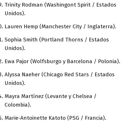
Trinity Rodman (Washingont Spirit / Estados
Unidos).
Lauren Hemp (Manchester City / Inglaterra).
Sophia Smith (Portland Thorns / Estados
Unidos).
Ewa Pajor (Wolfsburgo y Barcelona / Polonia).
Alyssa Naeher (Chicago Red Stars / Estados
Unidos).
Mayra Martínez (Levante y Chelsea /
Colombia).
Marie-Antoinette Katoto (PSG / Francia).