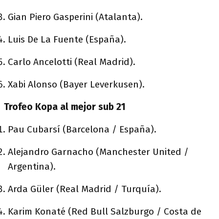
Gian Piero Gasperini (Atalanta).
Luis De La Fuente (España).
Carlo Ancelotti (Real Madrid).
Xabi Alonso (Bayer Leverkusen).
Trofeo Kopa al mejor sub 21
Pau Cubarsí (Barcelona / España).
Alejandro Garnacho (Manchester United /
Argentina).
Arda Güler (Real Madrid / Turquía).
Karim Konaté (Red Bull Salzburgo / Costa de