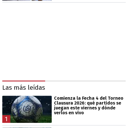
Las más leídas
Comienza la Fecha 4 del Torneo
Clausura 2026: qué partidos se
juegan este viernes y dónde
verlos en vivo
1