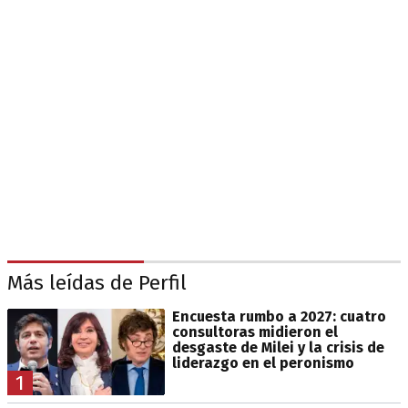
Más leídas de Perfil
Encuesta rumbo a 2027: cuatro
consultoras midieron el
desgaste de Milei y la crisis de
liderazgo en el peronismo
1