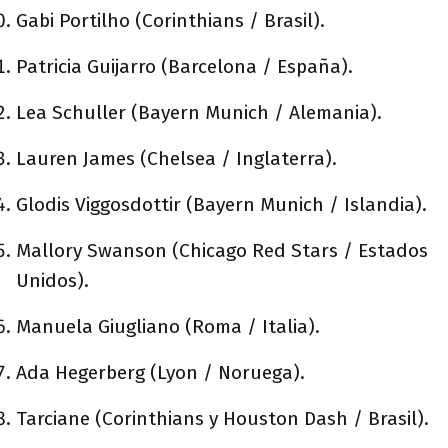
Gabi Portilho (Corinthians / Brasil).
Patricia Guijarro (Barcelona / España).
Lea Schuller (Bayern Munich / Alemania).
Lauren James (Chelsea / Inglaterra).
Glodis Viggosdottir (Bayern Munich / Islandia).
Mallory Swanson (Chicago Red Stars / Estados
Unidos).
Manuela Giugliano (Roma / Italia).
Ada Hegerberg (Lyon / Noruega).
Tarciane (Corinthians y Houston Dash / Brasil).