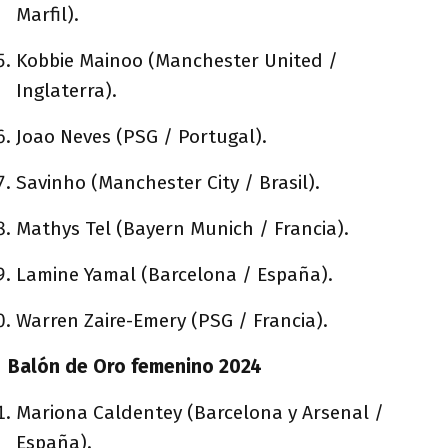
Marfil).
Kobbie Mainoo (Manchester United /
Inglaterra).
Joao Neves (PSG / Portugal).
Savinho (Manchester City / Brasil).
Mathys Tel (Bayern Munich / Francia).
Lamine Yamal (Barcelona / España).
Warren Zaire-Emery (PSG / Francia).
Balón de Oro femenino 2024
Mariona Caldentey (Barcelona y Arsenal /
España).