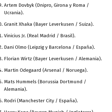
Artem Dovbyk (Dnipro, Girona y Roma /
Ucrania).
Granit Xhaka (Bayer Leverkusen / Suiza).
Vinicius Jr. (Real Madrid / Brasil).
Dani Olmo (Leipzig y Barcelona / España).
Florian Wirtz (Bayer Leverkusen / Alemania).
Martin Odegaard (Arsenal / Noruega).
Mats Hummels (Borussia Dortmund /
Alemania).
Rodri (Manchester City / España).