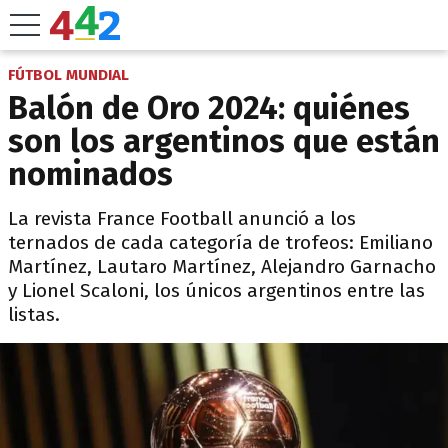
FÚTBOL MUNDIAL
Balón de Oro 2024: quiénes
son los argentinos que están
nominados
La revista France Football anunció a los
ternados de cada categoría de trofeos: Emiliano
Martínez, Lautaro Martínez, Alejandro Garnacho
y Lionel Scaloni, los únicos argentinos entre las
listas.