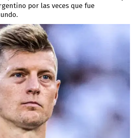
rgentino por las veces que fue
mundo.