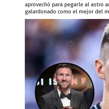
aprovechó para pegarle al astro a
galardonado como el mejor del 