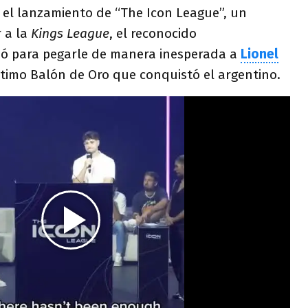
 el lanzamiento de “The Icon League”, un
 a la
Kings
League
, el reconocido
ó para pegarle de manera inesperada a
Lionel
ltimo Balón de Oro que conquistó el argentino.