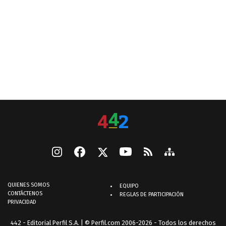
QUIENES SOMOS
EQUIPO
CONTÁCTENOS
REGLAS DE PARTICIPACIÓN
PRIVACIDAD
442 - Editorial Perfil S.A.
| © Perfil.com 2006-2026 - Todos los derechos