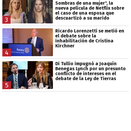
Sombras de una mujer", la
nueva película de Netflix sobre
el caso de una esposa que
descuartizó a su marido
3
Ricardo Lorenzetti se metió en
el debate sobre la
inhabilitación de Cristina
Kirchner
4
Di Tullio impugnó a Joaquín
Benegas Lynch por un presunto
conflicto de intereses en el
debate de la Ley de Tierras
5