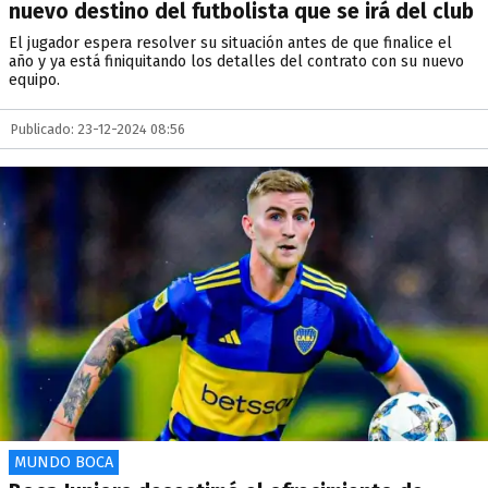
nuevo destino del futbolista que se irá del club
El jugador espera resolver su situación antes de que finalice el
año y ya está finiquitando los detalles del contrato con su nuevo
equipo.
Publicado: 23-12-2024 08:56
MUNDO BOCA