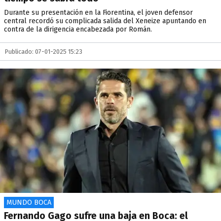
Durante su presentación en la Fiorentina, el joven defensor
central recordó su complicada salida del Xeneize apuntando en
contra de la dirigencia encabezada por Román.
Publicado: 07-01-2025 15:23
MUNDO BOCA
Fernando Gago sufre una baja en Boca: el