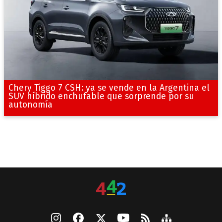
Chery Tiggo 7 CSH: ya se vende en la Argentina el
SUV híbrido enchufable que sorprende por su
autonomía