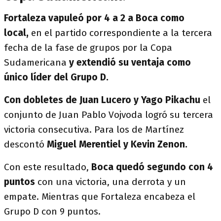
Fortaleza vapuleó por 4 a 2 a Boca como
local,
en el partido correspondiente a la tercera
fecha de la fase de grupos por la Copa
Sudamericana
y extendió su ventaja como
único líder del Grupo D.
Con dobletes de Juan Lucero y Yago Pikachu
el
conjunto de Juan Pablo Vojvoda logró su tercera
victoria consecutiva. Para los de Martínez
descontó
Miguel Merentiel y Kevin Zenon.
Con este resultado,
Boca quedó segundo con 4
puntos
con una victoria, una derrota y un
empate. Mientras que Fortaleza encabeza el
Grupo D con 9 puntos.