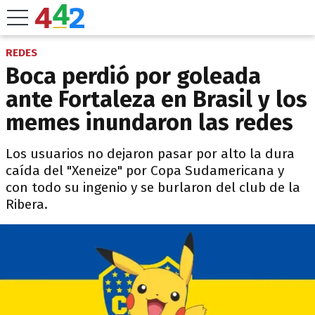
REDES
Boca perdió por goleada
ante Fortaleza en Brasil y los
memes inundaron las redes
Los usuarios no dejaron pasar por alto la dura
caída del "Xeneize" por Copa Sudamericana y
con todo su ingenio y se burlaron del club de la
Ribera.