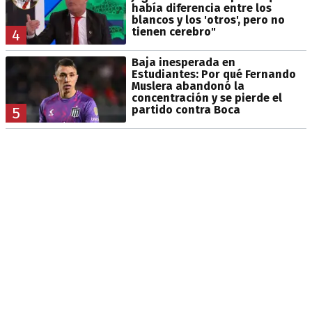
había diferencia entre los
blancos y los 'otros', pero no
tienen cerebro"
4
Baja inesperada en
Estudiantes: Por qué Fernando
Muslera abandonó la
concentración y se pierde el
partido contra Boca
5