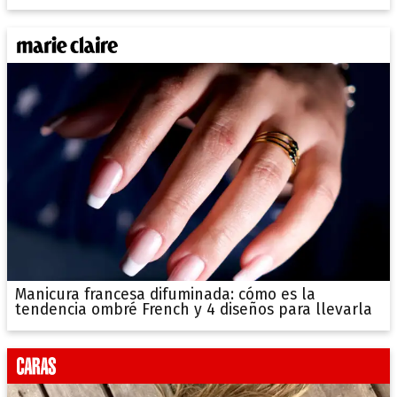
Manicura francesa difuminada: cómo es la
tendencia ombré French y 4 diseños para llevarla