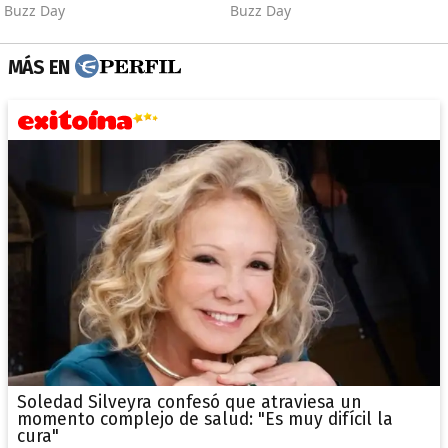
MÁS EN
Soledad Silveyra confesó que atraviesa un
momento complejo de salud: "Es muy difícil la
cura"