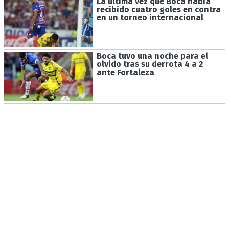
La última vez que Boca había
recibido cuatro goles en contra
en un torneo internacional
Boca tuvo una noche para el
olvido tras su derrota 4 a 2
ante Fortaleza