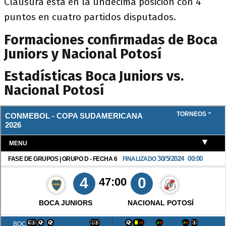
Clausura está en la úndecima posición con 4
puntos en cuatro partidos disputados.
Formaciones confirmadas de Boca
Juniors y Nacional Potosí
Estadísticas Boca Juniors vs.
Nacional Potosí