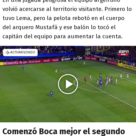
volvió acercarse al territorio visitante. Primero lo
tuvo Lema, pero la pelota rebotó en el cuerpo
del arquero Mustafá y ese balón lo tocó el
capitán del equipo para aumentar la cuenta.
Comenzó Boca mejor el segundo