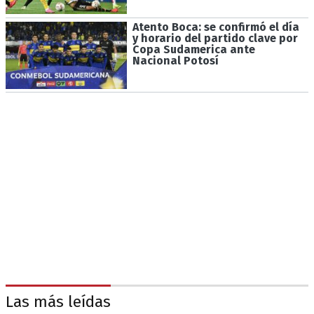
Atento Boca: se confirmó el día
y horario del partido clave por
Copa Sudamerica ante
Nacional Potosí
Las más leídas