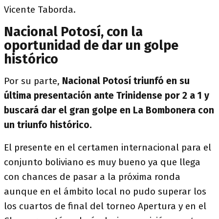
Vicente Taborda.
Nacional Potosí, con la
oportunidad de dar un golpe
histórico
Por su parte,
Nacional Potosí triunfó en su
última presentación ante Trinidense por 2 a 1 y
buscará dar el gran golpe en La Bombonera con
un triunfo histórico.
El presente en el certamen internacional para el
conjunto boliviano es muy bueno ya que llega
con chances de pasar a la próxima ronda
aunque en el ámbito local no pudo superar los
los cuartos de final del torneo Apertura y en el