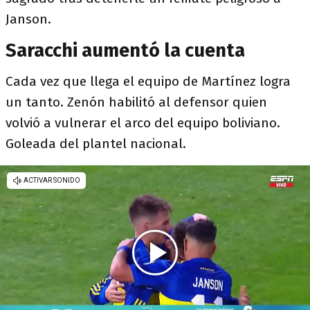
Janson.
Saracchi aumentó la cuenta
Cada vez que llega el equipo de Martínez logra
un tanto. Zenón habilitó al defensor quien
volvió a vulnerar el arco del equipo boliviano.
Goleada del plantel nacional.