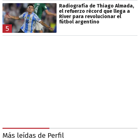
Radiografía de Thiago Almada,
el refuerzo récord que llega a
River para revolucionar el
fútbol argentino
5
Más leídas de Perfil