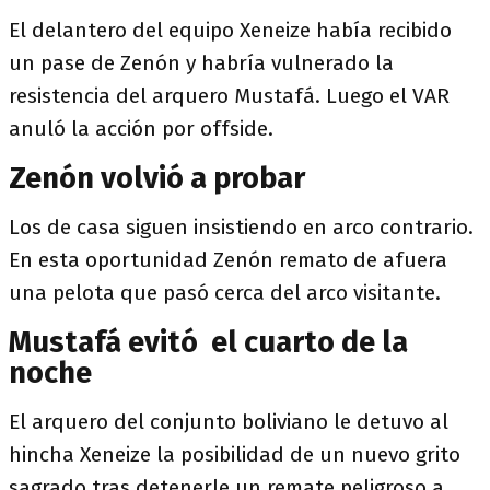
El delantero del equipo Xeneize había recibido
un pase de Zenón y habría vulnerado la
resistencia del arquero Mustafá. Luego el VAR
anuló la acción por offside.
Zenón volvió a probar
Los de casa siguen insistiendo en arco contrario.
En esta oportunidad Zenón remato de afuera
una pelota que pasó cerca del arco visitante.
Mustafá evitó el cuarto de la
noche
El arquero del conjunto boliviano le detuvo al
hincha Xeneize la posibilidad de un nuevo grito
sagrado tras detenerle un remate peligroso a