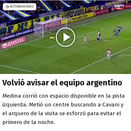
Volvió avisar el equipo argentino
Medina corrió con espacio disponible en la pista
izquierda. Metió un centre buscando a Cavani y
el arquero de la visita se esforzó para evitar el
primero de la noche.