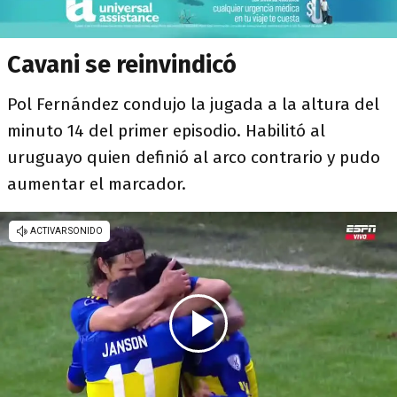
Cavani se reinvindicó
Pol Fernández condujo la jugada a la altura del
minuto 14 del primer episodio. Habilitó al
uruguayo quien definió al arco contrario y pudo
aumentar el marcador.