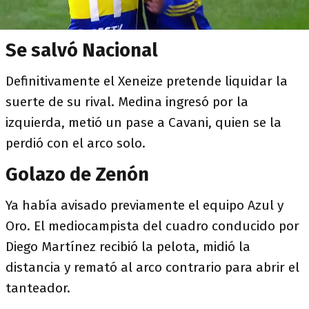
Se salvó Nacional
Definitivamente el Xeneize pretende liquidar la
suerte de su rival. Medina ingresó por la
izquierda, metió un pase a Cavani, quien se la
perdió con el arco solo.
Golazo de Zenón
Ya había avisado previamente el equipo Azul y
Oro. El mediocampista del cuadro conducido por
Diego Martínez recibió la pelota, midió la
distancia y remató al arco contrario para abrir el
tanteador.