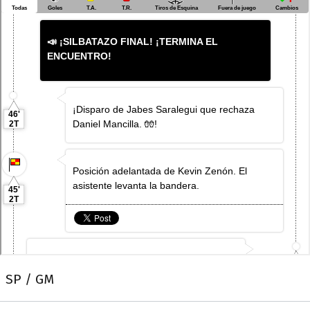
SP / GM