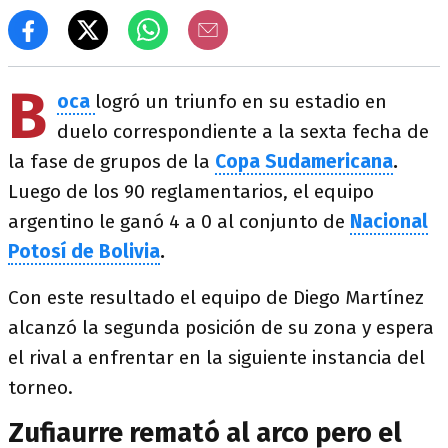
B
oca
logró un triunfo en su estadio en
duelo correspondiente a la sexta fecha de
la fase de grupos de la
Copa Sudamericana
.
Luego de los 90 reglamentarios, el equipo
argentino le ganó 4 a 0 al conjunto de
Nacional
Potosí de Bolivia
.
Con este resultado el equipo de Diego Martínez
alcanzó la segunda posición de su zona y espera
el rival a enfrentar en la siguiente instancia del
torneo.
Zufiaurre remató al arco pero el