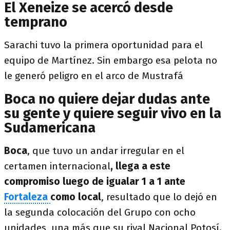
El Xeneize se acercó desde
temprano
Sarachi tuvo la primera oportunidad para el
equipo de Martínez. Sin embargo esa pelota no
le generó peligro en el arco de Mustrafá
Boca no quiere dejar dudas ante
su gente y quiere seguir vivo en la
Sudamericana
Boca
, que tuvo un andar irregular en el
certamen internacional
, llega a este
compromiso luego de igualar 1 a 1 ante
Fortaleza
como local
, resultado que lo dejó en
la segunda colocación del Grupo con ocho
unidades, una más que su rival Nacional Potosí.