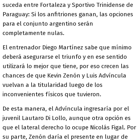
suceda entre Fortaleza y Sportivo Trinidense de
Paraguay: Si los anfitriones ganan, las opciones
para el conjunto argentino serán
completamente nulas.
El entrenador Diego Martínez sabe que mínimo
deberá asegurarse el triunfo y en ese sentido
utilizará lo mejor que tiene, por eso crecen las
chances de que Kevin Zenón y Luis Advíncula
vuelvan a la titularidad luego de los
inconvenientes físicos que tuvieron.
De esta manera, el Advíncula ingresaría por el
juvenil Lautaro Di Lollo, aunque otra opción es
que el lateral derecho lo ocupe Nicolás Figal. Por
su parte, Zenón daría el presente en lugar de