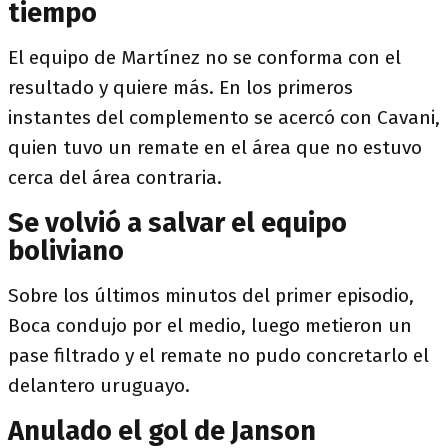
tiempo
El equipo de Martínez no se conforma con el
resultado y quiere más. En los primeros
instantes del complemento se acercó con Cavani,
quien tuvo un remate en el área que no estuvo
cerca del área contraria.
Se volvió a salvar el equipo
boliviano
Sobre los últimos minutos del primer episodio,
Boca condujo por el medio, luego metieron un
pase filtrado y el remate no pudo concretarlo el
delantero uruguayo.
Anulado el gol de Janson