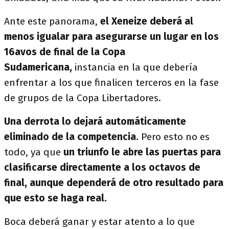
Ante este panorama,
el Xeneize deberá al
menos igualar para asegurarse un lugar en los
16avos de final de la Copa
Sudamericana,
instancia en la que debería
enfrentar a los que finalicen terceros en la fase
de grupos de la Copa Libertadores.
Una derrota lo dejará automáticamente
eliminado de la competencia.
Pero esto no es
todo, ya que
un triunfo le abre las puertas para
clasificarse directamente a los octavos de
final, aunque dependerá de otro resultado para
que esto se haga real.
Boca deberá ganar y estar atento a lo que