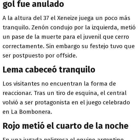
gol fue anulado
A la altura del 37 el Xeneize juega un poco más
tranquilo. Zenón condujo por la izquierda, metió
un pase de la muerte para el juvenil que cerro
correctamente. Sin embargo su festejo tuvo que
ser postpuesto por offside.
Lema cabeceó tranquilo
Los visitantes no encuentran la forma de
reaccionar. Tras un tiro de esquina, el central
volvió a ser protagonista en el juego celebrado
en La Bombonera.
Rojo metió el cuarto de la noche
En una jugada peligrosa el equipo argentino