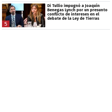
Di Tullio impugnó a Joaquín
Benegas Lynch por un presunto
conflicto de intereses en el
debate de la Ley de Tierras
5