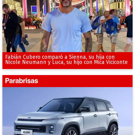
Fabián Cubero comparó a Sienna, su hija con
Nicole Neumann y Luca, su hijo con Mica Viciconte