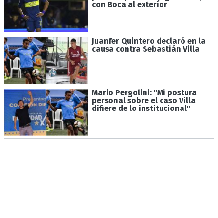
con Boca al exterior
Juanfer Quintero declaró en la
causa contra Sebastián Villa
Mario Pergolini: "Mi postura
personal sobre el caso Villa
difiere de lo institucional"