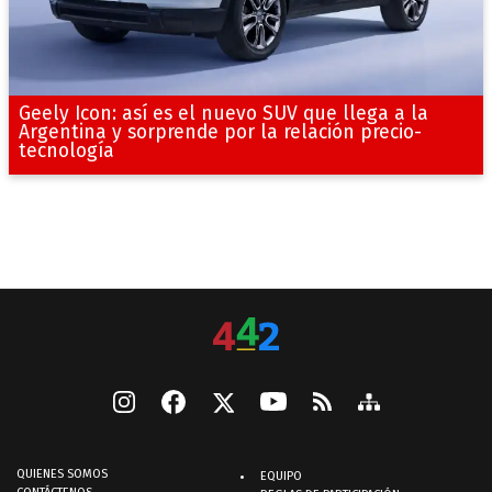
Geely Icon: así es el nuevo SUV que llega a la
Argentina y sorprende por la relación precio-
tecnología
QUIENES SOMOS
EQUIPO