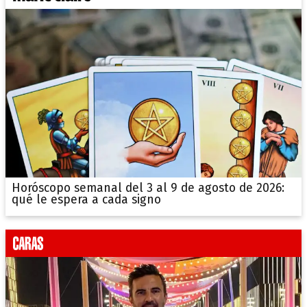
Horóscopo semanal del 3 al 9 de agosto de 2026:
qué le espera a cada signo