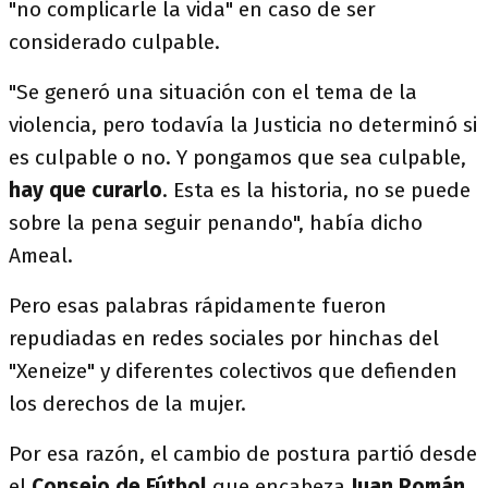
"no complicarle la vida" en caso de ser
considerado culpable.
"Se generó una situación con el tema de la
violencia, pero todavía la Justicia no determinó si
es culpable o no. Y pongamos que sea culpable,
hay que curarlo
. Esta es la historia, no se puede
sobre la pena seguir penando", había dicho
Ameal.
Pero esas palabras rápidamente fueron
repudiadas en redes sociales por hinchas del
"Xeneize" y diferentes colectivos que defienden
los derechos de la mujer.
Por esa razón, el cambio de postura partió desde
el
Consejo de Fútbol
que encabeza
Juan Román