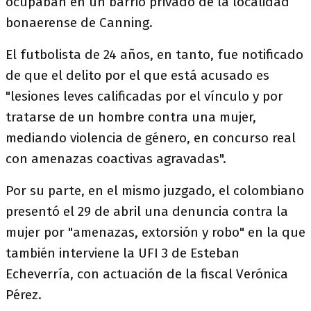
ocupaban en un barrio privado de la localidad
bonaerense de Canning.
El futbolista de 24 años, en tanto, fue notificado
de que el delito por el que está acusado es
"lesiones leves calificadas por el vínculo y por
tratarse de un hombre contra una mujer,
mediando violencia de género, en concurso real
con amenazas coactivas agravadas".
Por su parte, en el mismo juzgado, el colombiano
presentó el 29 de abril una denuncia contra la
mujer por "amenazas, extorsión y robo" en la que
también interviene la UFI 3 de Esteban
Echeverría, con actuación de la fiscal Verónica
Pérez.