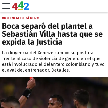
VIOLENCIA DE GÉNERO
Boca separó del plantel a
Sebastián Villa hasta que se
expida la Justicia
La dirigencia del Xeneize cambió su postura
frente al caso de violencia de género en el que
está involucrado el delantero colombiano y tuvo
el aval del entrenador. Detalles.