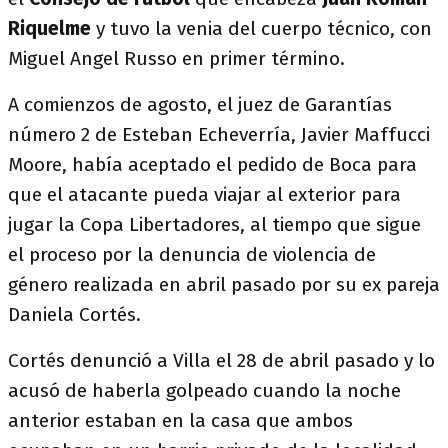
Riquelme
y tuvo la venia del cuerpo técnico, con
Miguel Angel Russo en primer término.
A comienzos de agosto, el juez de Garantías
número 2 de Esteban Echeverría, Javier Maffucci
Moore, había aceptado el pedido de Boca para
que el atacante pueda viajar al exterior para
jugar la Copa Libertadores, al tiempo que sigue
el proceso por la denuncia de violencia de
género realizada en abril pasado por su ex pareja
Daniela Cortés.
Cortés denunció a Villa el 28 de abril pasado y lo
acusó de haberla golpeado cuando la noche
anterior estaban en la casa que ambos