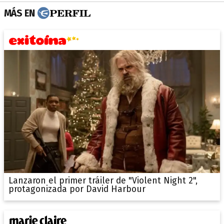
MÁS EN
Lanzaron el primer tráiler de "Violent Night 2",
protagonizada por David Harbour