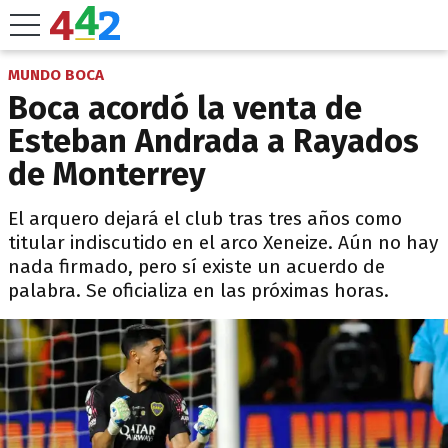
MUNDO BOCA
Boca acordó la venta de
Esteban Andrada a Rayados
de Monterrey
El arquero dejará el club tras tres años como
titular indiscutido en el arco Xeneize. Aún no hay
nada firmado, pero sí existe un acuerdo de
palabra. Se oficializa en las próximas horas.