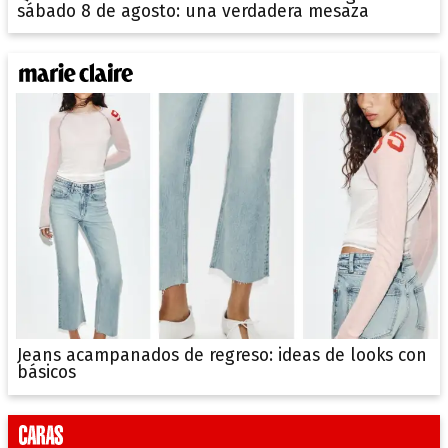
sábado 8 de agosto: una verdadera mesaza
Jeans acampanados de regreso: ideas de looks con
básicos