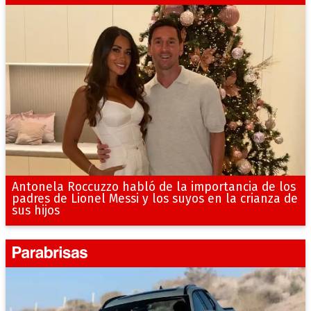
Antonela Roccuzzo habló de la importancia de los
padres de Lionel Messi y los suyos en la crianza de
sus hijos