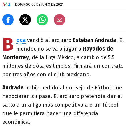
4
4
2
DOMINGO 06 DE JUNIO DE 2021
B
oca
vendió al arquero
Esteban Andrada
. El
mendocino se va a jugar a
Rayados de
Monterrey
, de la Liga México, a cambio de 5.5
millones de dólares limpios. Firmará un contrato
por tres años con el club mexicano.
Andrada
había pedido al Consejo de Fútbol que
negociaran su pase. El arquero pretendía dar el
salto a una liga más competitiva a o un fútbol
que le permitiera hacer una diferencia
económica.