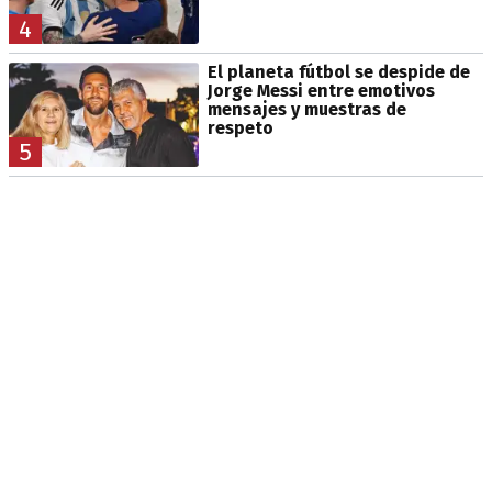
4
El planeta fútbol se despide de
Jorge Messi entre emotivos
mensajes y muestras de
respeto
5