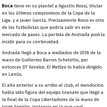
Boca
tiene en su plantel a Agustín Rossi, titular
en los últimos compromisos de la Copa de la
Liga. y a Javier García. Precisamente Rossi es otro
de los futbolistas que podría salir en este
mercado de pases. La partida de Andrada podría
incidir para su continuidad.
Andrada llegó a Boca a mediados de 2018 de la
mano de Guillermo Barros Schelotto, por
entonces DT Xeneize. El Mellizo lo había dirigido
en Lanús.
El año anterior a su arribo al club, el mendocino
había sido figura del equipo Granate que llegó a
la final de la Copa Libertadores de la mano de
Jorge Almirón, instancia en la que cayó