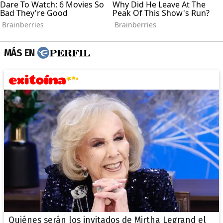
MÁS EN
Quiénes serán los invitados de Mirtha Legrand el