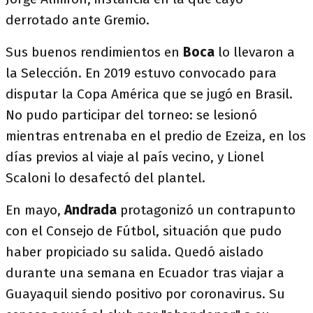
derrotado ante Gremio.
Sus buenos rendimientos en
Boca
lo llevaron a
la Selección. En 2019 estuvo convocado para
disputar la Copa América que se jugó en Brasil.
No pudo participar del torneo: se lesionó
mientras entrenaba en el predio de Ezeiza, en los
días previos al viaje al país vecino, y Lionel
Scaloni lo desafectó del plantel.
En mayo,
Andrada
protagonizó un contrapunto
con el Consejo de Fútbol, situación que pudo
haber propiciado su salida. Quedó aislado
durante una semana en Ecuador tras viajar a
Guayaquil siendo positivo por coronavirus. Su