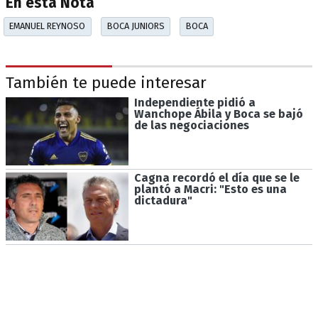
En esta Nota
EMANUEL REYNOSO
BOCA JUNIORS
BOCA
También te puede interesar
Independiente pidió a
Wanchope Ábila y Boca se bajó
de las negociaciones
Cagna recordó el día que se le
plantó a Macri: "Esto es una
dictadura"