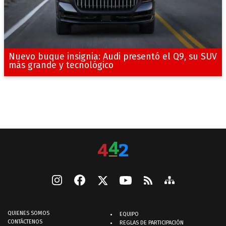
Nuevo buque insignia: Audi presentó el Q9, su SUV
más grande y tecnológico
QUIENES SOMOS
EQUIPO
CONTÁCTENOS
REGLAS DE PARTICIPACIÓN