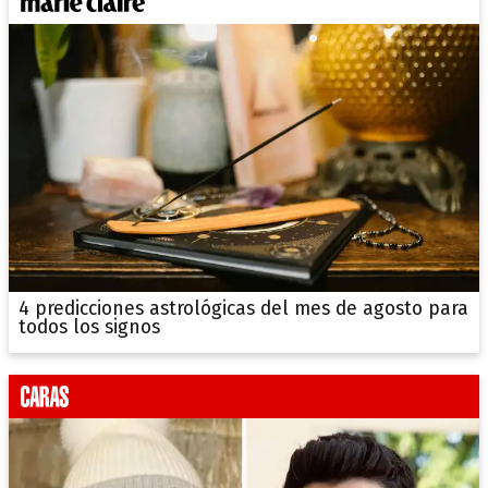
4 predicciones astrológicas del mes de agosto para
todos los signos