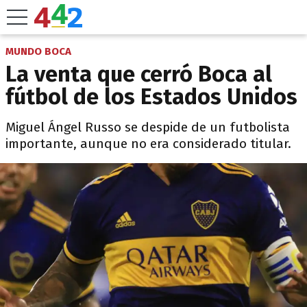
MUNDO BOCA
La venta que cerró Boca al
fútbol de los Estados Unidos
Miguel Ángel Russo se despide de un futbolista
importante, aunque no era considerado titular.