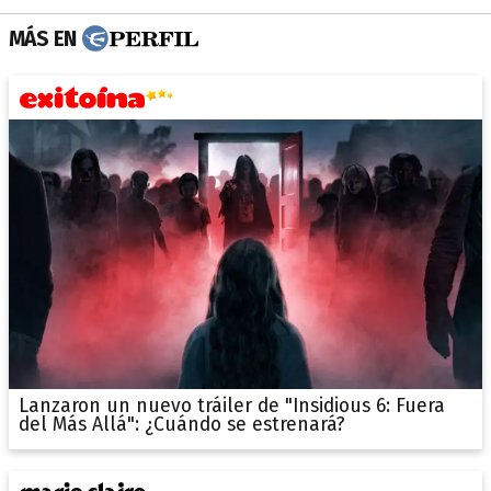
MÁS EN
Lanzaron un nuevo tráiler de "Insidious 6: Fuera
del Más Allá": ¿Cuándo se estrenará?