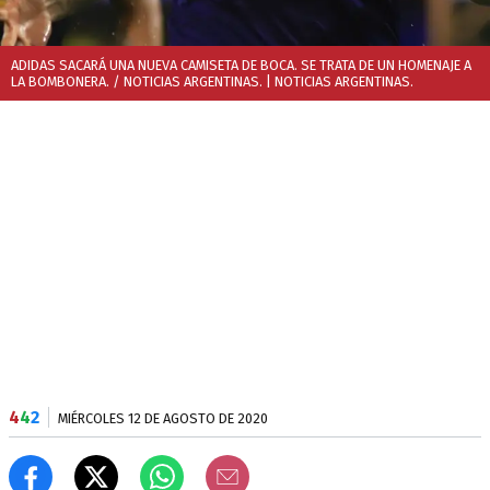
ADIDAS SACARÁ UNA NUEVA CAMISETA DE BOCA. SE TRATA DE UN HOMENAJE A
LA BOMBONERA. / NOTICIAS ARGENTINAS.
| NOTICIAS ARGENTINAS.
4
4
2
MIÉRCOLES 12 DE AGOSTO DE 2020