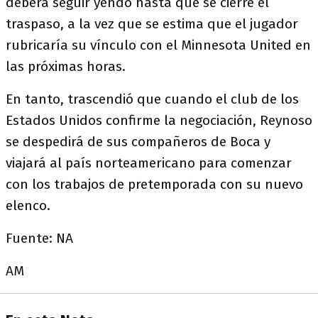
deberá seguir yendo hasta que se cierre el
traspaso, a la vez que se estima que el jugador
rubricaría su vínculo con el Minnesota United en
las próximas horas.
En tanto, trascendió que cuando el club de los
Estados Unidos confirme la negociación, Reynoso
se despedirá de sus compañeros de Boca y
viajará al país norteamericano para comenzar
con los trabajos de pretemporada con su nuevo
elenco.
Fuente: NA
AM