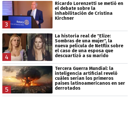
Ricardo Lorenzetti se metió en
el debate sobre la
inhabilitación de Cristina
Kirchner
3
La historia real de "Elize:
Sombras de una mujer", la
nueva película de Netflix sobre
el caso de una esposa que
descuartizó a su marido
4
Tercera Guerra Mundial: la
inteligencia artificial reveló
cuáles serían los primeros
países latinoamericanos en ser
derrotados
5