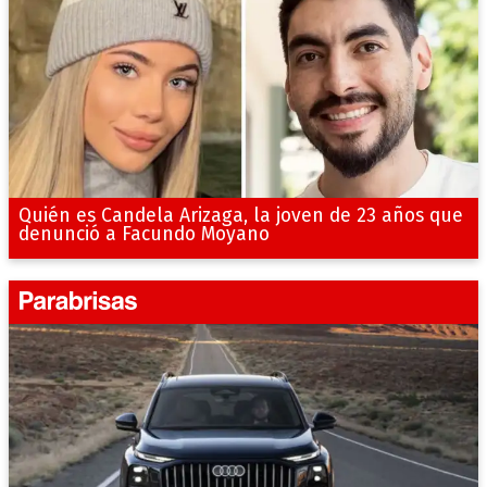
Quién es Candela Arizaga, la joven de 23 años que
denunció a Facundo Moyano