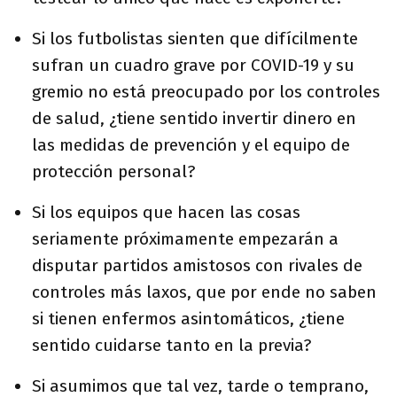
Si los futbolistas sienten que difícilmente
sufran un cuadro grave por COVID-19 y su
gremio no está preocupado por los controles
de salud, ¿tiene sentido invertir dinero en
las medidas de prevención y el equipo de
protección personal?
Si los equipos que hacen las cosas
seriamente próximamente empezarán a
disputar partidos amistosos con rivales de
controles más laxos, que por ende no saben
si tienen enfermos asintomáticos, ¿tiene
sentido cuidarse tanto en la previa?
Si asumimos que tal vez, tarde o temprano,