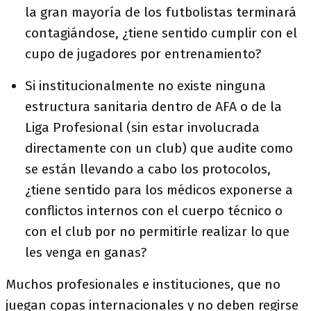
la gran mayoría de los futbolistas terminará
contagiándose, ¿tiene sentido cumplir con el
cupo de jugadores por entrenamiento?
Si institucionalmente no existe ninguna
estructura sanitaria dentro de AFA o de la
Liga Profesional (sin estar involucrada
directamente con un club) que audite como
se están llevando a cabo los protocolos,
¿tiene sentido para los médicos exponerse a
conflictos internos con el cuerpo técnico o
con el club por no permitirle realizar lo que
les venga en ganas?
Muchos profesionales e instituciones, que no
juegan copas internacionales y no deben regirse