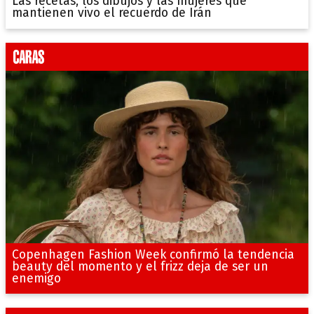
Las recetas, los dibujos y las mujeres que
mantienen vivo el recuerdo de Irán
Copenhagen Fashion Week confirmó la tendencia
beauty del momento y el frizz deja de ser un
enemigo