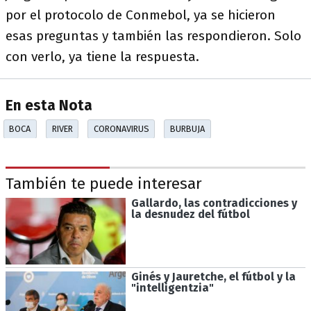
por el protocolo de Conmebol, ya se hicieron
esas preguntas y también las respondieron. Solo
con verlo, ya tiene la respuesta.
En esta Nota
BOCA
RIVER
CORONAVIRUS
BURBUJA
También te puede interesar
Gallardo, las contradicciones y
la desnudez del fútbol
Ginés y Jauretche, el fútbol y la
"intelligentzia"