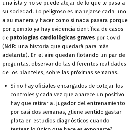
una isla y no se puede alejar de lo que le pasa a
su sociedad. Lo peligroso es manejarse cada uno
a su manera y hacer como si nada pasara porque
por ejemplo ya hay evidencia científica de casos
de
patologías cardiológicas graves
por Covid
(NdR: una historia que quedará para más
adelante). En el aire quedan flotando un par de
preguntas, observando las diferentes realidades
de los planteles, sobre las próximas semanas.
Si no hay oficiales encargados de cotejar los
controles y cada vez que aparece un positivo
hay que retirar al jugador del entrenamiento
por casi dos semanas, ¿tiene sentido gastar
plata en estudios diagnósticos cuando
testear lo único que hace es exponerte?