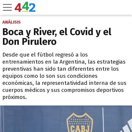
ANÁLISIS
Boca y River, el Covid y el
Don Pirulero
Desde que el fútbol regresó a los
entrenamientos en la Argentina, las estrategias
preventivas han sido tan diferentes entre los
equipos como lo son sus condiciones
económicas, la representatividad interna de sus
cuerpos médicos y sus compromisos deportivos
próximos.