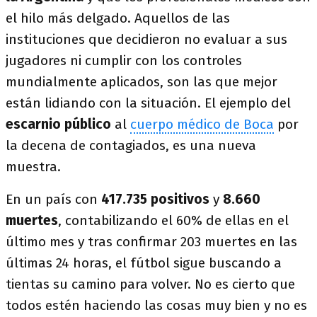
el hilo más delgado. Aquellos de las
instituciones que decidieron no evaluar a sus
jugadores ni cumplir con los controles
mundialmente aplicados, son las que mejor
están lidiando con la situación. El ejemplo del
escarnio público
al
cuerpo médico de Boca
por
la decena de contagiados, es una nueva
muestra.
En un país con
417.735 positivos
y
8.660
muertes
, contabilizando el 60% de ellas en el
último mes y tras confirmar 203 muertes en las
últimas 24 horas, el fútbol sigue buscando a
tientas su camino para volver. No es cierto que
todos estén haciendo las cosas muy bien y no es