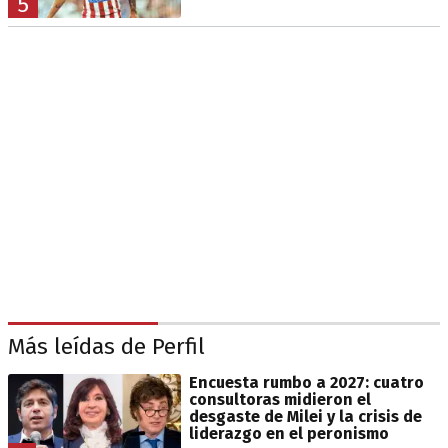
5
Más leídas de Perfil
Encuesta rumbo a 2027: cuatro
consultoras midieron el
desgaste de Milei y la crisis de
liderazgo en el peronismo