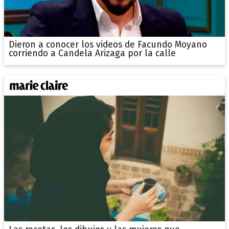
Dieron a conocer los videos de Facundo Moyano
corriendo a Candela Arizaga por la calle