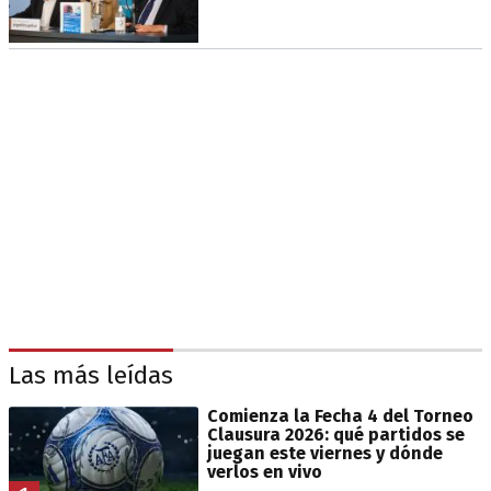
Las más leídas
Comienza la Fecha 4 del Torneo
Clausura 2026: qué partidos se
juegan este viernes y dónde
verlos en vivo