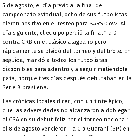
5 de agosto, el día previo a la final del
campeonato estadual, ocho de sus futbolistas
dieron positivo en el testeo para SARS-Cov2. Al
día siguiente, el equipo perdió la final 1 a 0
contra CRB en el clásico alagoano pero
rápidamente se olvidó del torneo y del brote. En
seguida, mandó a todos los futbolistas
disponibles para adentro y a seguir metiéndole
pata, porque tres días después debutaban en la
Serie B brasileña.
Las crónicas locales dicen, con un tinte épico,
que las adversidades no alcanzaron a doblegar
al CSA en su debut feliz por el torneo nacional:
el 8 de agosto vencieron 1 a 0 a Guaraní (SP) en