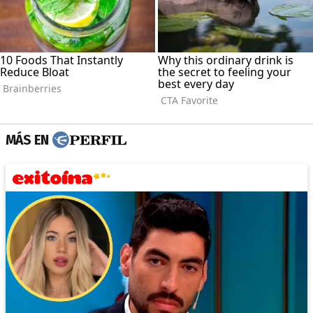
MÁS EN