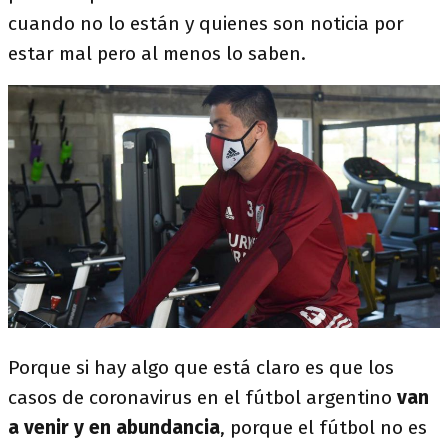
cuando no lo están y quienes son noticia por
estar mal pero al menos lo saben.
Porque si hay algo que está claro es que los
casos de coronavirus en el fútbol argentino
van
a venir y en abundancia
, porque el fútbol no es