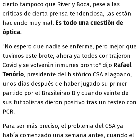
cierto tampoco que River y Boca, pese a las
críticas de cierta prensa tendenciosa, las están
haciendo muy mal.
Es todo una cuestión de
óptica
.
"No espero que nadie se enferme, pero mejor que
tuvimos este brote, ahora ya todos contrajeron
Covid y se volverán inmunes pronto" dijo
Rafael
Tenório
, presidente del histórico CSA alagoano,
unos días después de haber jugado su primer
partido por el Brasileirao B y cuando veinte de
sus futbolistas dieron positivo tras un testeo con
PCR.
Para ser más preciso, el problema del CSA ya
había comenzado una semana antes, cuando el