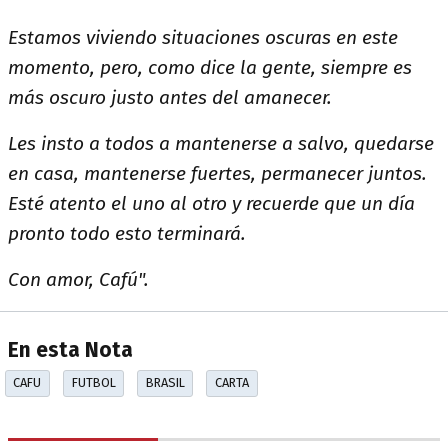
Estamos viviendo situaciones oscuras en este
momento, pero, como dice la gente, siempre es
más oscuro justo antes del amanecer.
Les insto a todos a mantenerse a salvo, quedarse
en casa, mantenerse fuertes, permanecer juntos.
Esté atento el uno al otro y recuerde que un día
pronto todo esto terminará.
Con amor, Cafú".
En esta Nota
CAFU
FUTBOL
BRASIL
CARTA