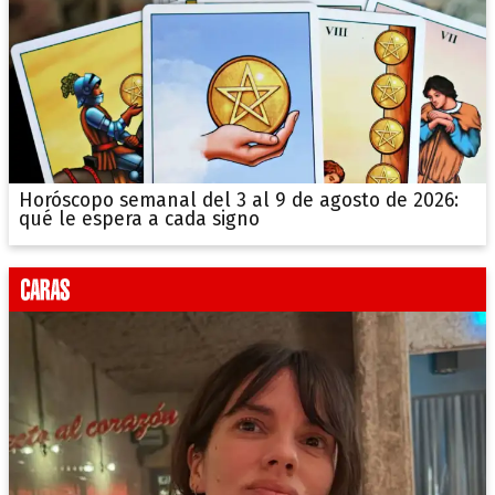
Horóscopo semanal del 3 al 9 de agosto de 2026:
qué le espera a cada signo