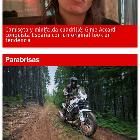
Camiseta y minifalda cuadrillé: Gime Accardi
conquista España con un original look en
tendencia