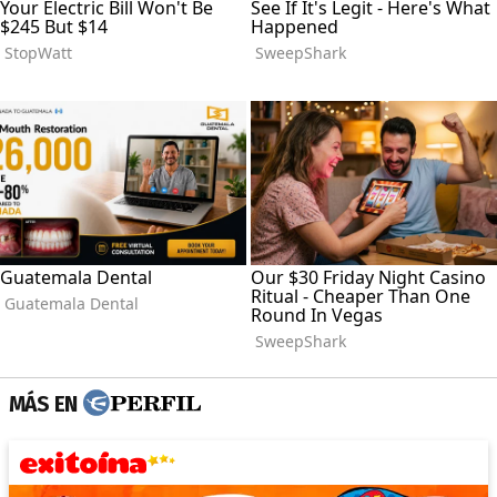
MÁS EN