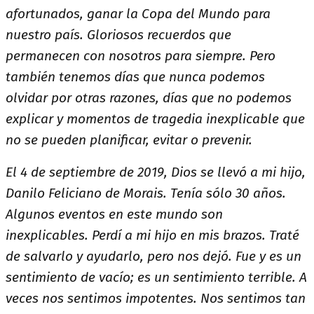
afortunados, ganar la Copa del Mundo para
nuestro país. Gloriosos recuerdos que
permanecen con nosotros para siempre. Pero
también tenemos días que nunca podemos
olvidar por otras razones, días que no podemos
explicar y momentos de tragedia inexplicable que
no se pueden planificar, evitar o prevenir.
El 4 de septiembre de 2019, Dios se llevó a mi hijo,
Danilo Feliciano de Morais. Tenía sólo 30 años.
Algunos eventos en este mundo son
inexplicables. Perdí a mi hijo en mis brazos. Traté
de salvarlo y ayudarlo, pero nos dejó. Fue y es un
sentimiento de vacío; es un sentimiento terrible. A
veces nos sentimos impotentes. Nos sentimos tan