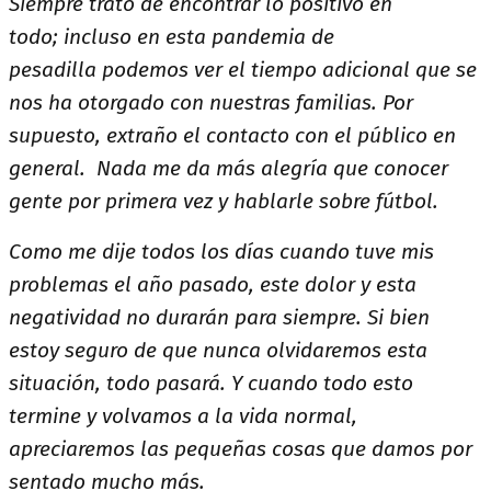
Siempre trato de encontrar lo positivo en
todo; incluso en esta pandemia de
pesadilla podemos ver el tiempo adicional que se
nos ha otorgado con nuestras familias. Por
supuesto, extraño el contacto con el público en
general. Nada me da más alegría que conocer
gente por primera vez y hablarle sobre fútbol.
Como me dije todos los días cuando tuve mis
problemas el año pasado, este dolor y esta
negatividad no durarán para siempre. Si bien
estoy seguro de que nunca olvidaremos esta
situación, todo pasará. Y cuando todo esto
termine y volvamos a la vida normal,
apreciaremos las pequeñas cosas que damos por
sentado mucho más.