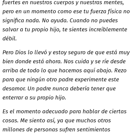
fuertes en nuestros cuerpos y nuestras mentes,
pero en un momento como ese tu fuerza física no
significa nada. No ayuda. Cuando no puedes
salvar a tu propio hijo, te sientes increíblemente
débil.
Pero Dios lo llevó y estoy seguro de que está muy
bien donde está ahora. Nos cuida y se ríe desde
arriba de todo lo que hacemos aquí abajo. Rezo
para que ningún otro padre experimente este
desamor. Un padre nunca debería tener que
enterrar a su propio hijo.
Es el momento adecuado para hablar de ciertas
cosas. Me siento así, ya que muchos otros
millones de personas sufren sentimientos