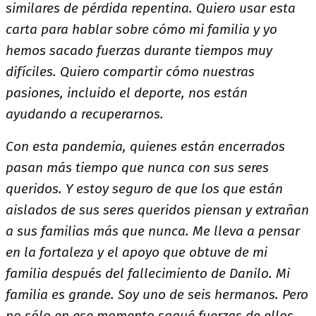
similares de pérdida repentina. Quiero usar esta
carta para hablar sobre cómo mi familia y yo
hemos sacado fuerzas durante tiempos muy
difíciles. Quiero compartir cómo nuestras
pasiones, incluido el deporte, nos están
ayudando a recuperarnos.
Con esta pandemia, quienes están encerrados
pasan más tiempo que nunca con sus seres
queridos. Y estoy seguro de que los que están
aislados de sus seres queridos piensan y extrañan
a sus familias más que nunca. Me lleva a pensar
en la fortaleza y el apoyo que obtuve de mi
familia después del fallecimiento de Danilo. Mi
familia es grande. Soy uno de seis hermanos. Pero
no sólo en ese momento saqué fuerzas de ellos,