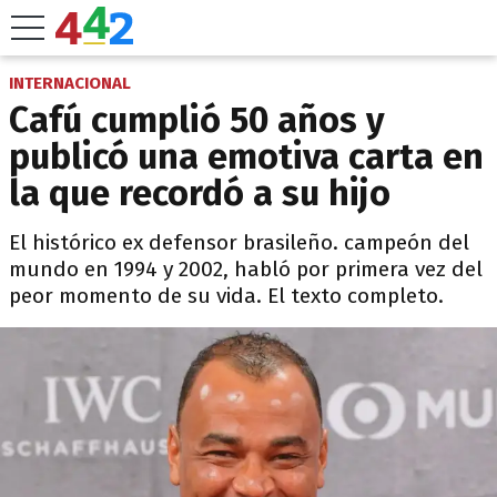
INTERNACIONAL
Cafú cumplió 50 años y
publicó una emotiva carta en
la que recordó a su hijo
El histórico ex defensor brasileño. campeón del
mundo en 1994 y 2002, habló por primera vez del
peor momento de su vida. El texto completo.