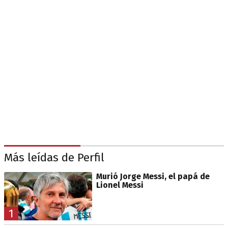
Más leídas de Perfil
Murió Jorge Messi, el papá de
Lionel Messi
1