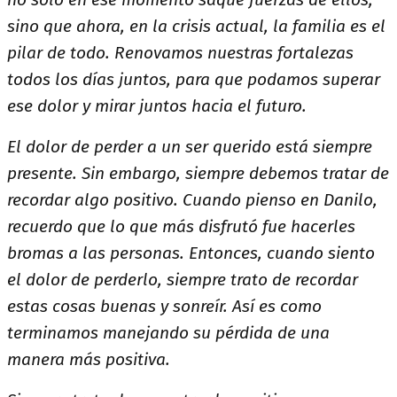
sino que ahora, en la crisis actual, la familia es el
pilar de todo. Renovamos nuestras fortalezas
todos los días juntos, para que podamos superar
ese dolor y mirar juntos hacia el futuro.
El dolor de perder a un ser querido está siempre
presente. Sin embargo, siempre debemos tratar de
recordar algo positivo. Cuando pienso en Danilo,
recuerdo que lo que más disfrutó fue hacerles
bromas a las personas. Entonces, cuando siento
el dolor de perderlo, siempre trato de recordar
estas cosas buenas y sonreír. Así es como
terminamos manejando su pérdida de una
manera más positiva.