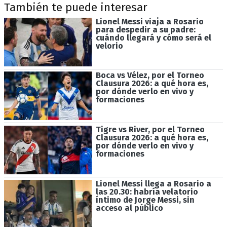
También te puede interesar
Lionel Messi viaja a Rosario
para despedir a su padre:
cuándo llegará y cómo será el
velorio
Boca vs Vélez, por el Torneo
Clausura 2026: a qué hora es,
por dónde verlo en vivo y
formaciones
Tigre vs River, por el Torneo
Clausura 2026: a qué hora es,
por dónde verlo en vivo y
formaciones
Lionel Messi llega a Rosario a
las 20.30: habría velatorio
íntimo de Jorge Messi, sin
acceso al público