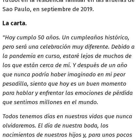
Sao Paulo, en septiembre de 2019.
La carta.
"Hoy cumplo 50 años. Un cumpleaños histórico,
pero será una celebración muy diferente. Debido a
la pandemia en curso, estaré lejos de muchos de
los que están cerca de mí. Y después de un año
que nunca podría haber imaginado en mi peor
pesadilla, siento que hoy es un buen momento
para hablar y enfrentar las emociones de pérdida
que sentimos millones en el mundo.
Todos tenemos días en nuestras vidas que nunca
olvidaremos. El día de nuestra boda, los
nacimientos de nuestros hijos y, para unos pocos