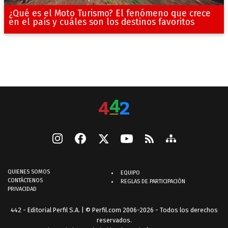
¿Qué es el Moto Turismo? El fenómeno que crece
en el país y cuáles son los destinos favoritos
QUIENES SOMOS
EQUIPO
CONTÁCTENOS
REGLAS DE PARTICIPACIÓN
PRIVACIDAD
442 - Editorial Perfil S.A.
| © Perfil.com 2006-2026 - Todos los derechos
reservados.