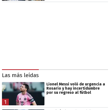
Las más leídas
Lionel Messi voló de urgencia a
Rosario y hay incertidumbre
por su regreso al fútbol
1