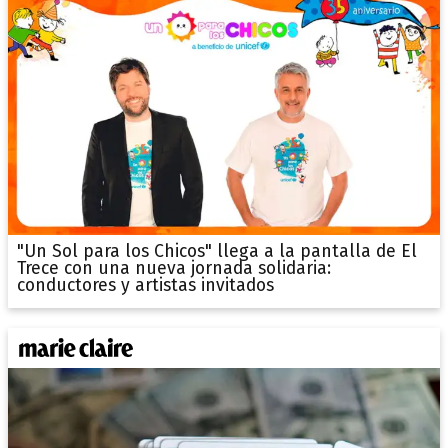
"Un Sol para los Chicos" llega a la pantalla de El
Trece con una nueva jornada solidaria:
conductores y artistas invitados