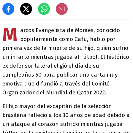
M
arcos Evangelista de Morães, conocido
popularmente como Cafu, habló por
primera vez de la muerte de su hijo, quien sufrió
un infarto mientras jugaba al fútbol. El histórico
ex defensor lateral eligió el día de su
cumpleaños 50 para publicar una carta muy
emotiva que difundió a través del Comité
Organizador del Mundial de Qatar 2022.
El hijo mayor del excapitán de la selección
brasileña falleció a los 30 años de edad debido a
un ataque al corazón sufrido mientras jugaba
fútbol en la residencia familiar en las afueras de