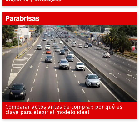
Comparar autos antes de comprar: por qué es
clave para elegir el modelo ideal