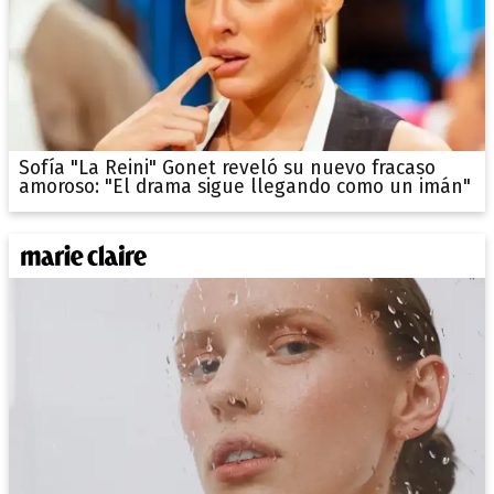
Sofía "La Reini" Gonet reveló su nuevo fracaso
amoroso: "El drama sigue llegando como un imán"