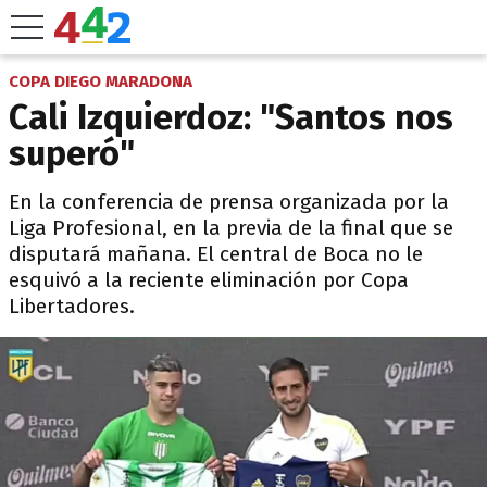
COPA DIEGO MARADONA
Cali Izquierdoz: "Santos nos
superó"
En la conferencia de prensa organizada por la
Liga Profesional, en la previa de la final que se
disputará mañana. El central de Boca no le
esquivó a la reciente eliminación por Copa
Libertadores.