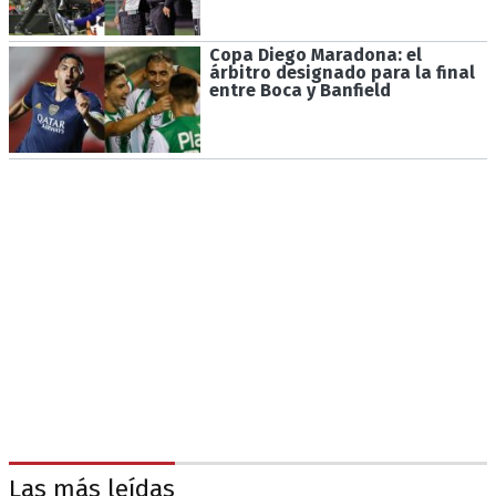
Copa Diego Maradona: el
árbitro designado para la final
entre Boca y Banfield
Las más leídas