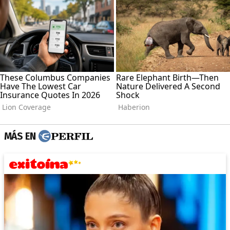
MÁS EN