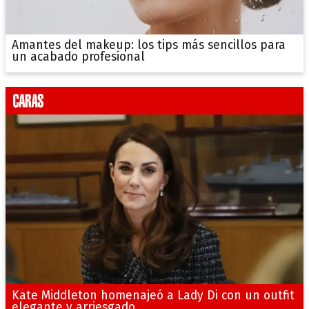
Amantes del makeup: los tips más sencillos para
un acabado profesional
Kate Middleton homenajeó a Lady Di con un outfit
elegante y arriesgado