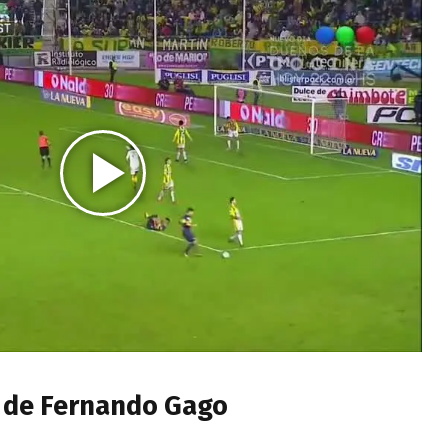
o de Fernando Gago