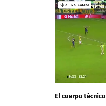
El cuerpo técnic