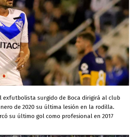
 exfutbolista surgido de Boca dirigirá al club
nero de 2020 su última lesión en la rodilla.
rcó su último gol como profesional en 2017
.