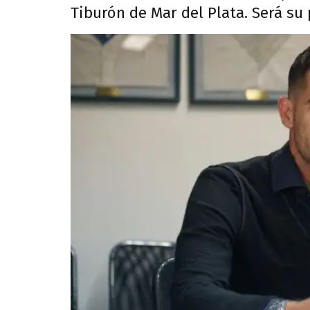
Tiburón de Mar del Plata. Será su