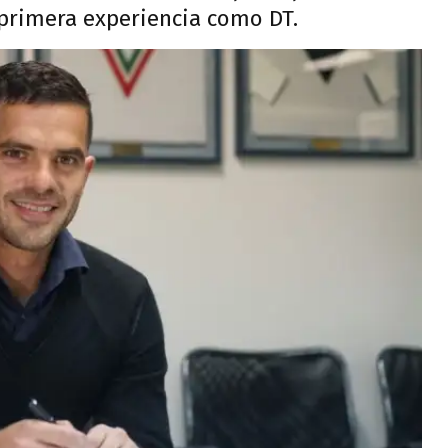
 primera experiencia como DT.