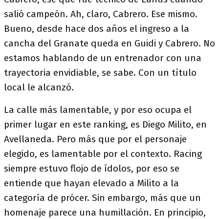
salió campeón. Ah, claro, Cabrero. Ese mismo.
Bueno, desde hace dos años el ingreso a la
cancha del Granate queda en Guidi y Cabrero. No
estamos hablando de un entrenador con una
trayectoria envidiable, se sabe. Con un título
local le alcanzó.
La calle más lamentable, y por eso ocupa el
primer lugar en este ranking, es Diego Milito, en
Avellaneda. Pero más que por el personaje
elegido, es lamentable por el contexto. Racing
siempre estuvo flojo de ídolos, por eso se
entiende que hayan elevado a Milito a la
categoría de prócer. Sin embargo, más que un
homenaje parece una humillación. En principio,