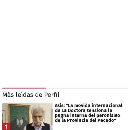
Más leídas de Perfil
Asís: "La movida internacional
de La Doctora tensiona la
pugna interna del peronismo
de la Provincia del Pecado"
1