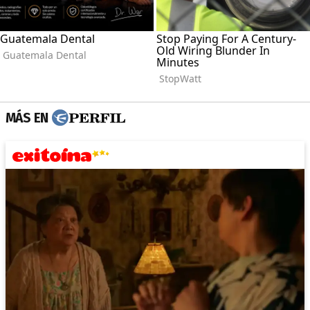
MÁS EN