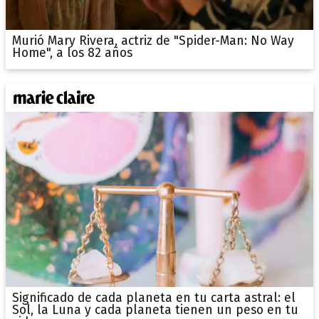
Murió Mary Rivera, actriz de "Spider-Man: No Way
Home", a los 82 años
Significado de cada planeta en tu carta astral: el
Sol, la Luna y cada planeta tienen un peso en tu