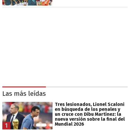
Las más leídas
Tres lesionados, Lionel Scaloni
en búsqueda de los penales y
un cruce con Dibu Martínez: la
nueva versión sobre la final del
Mundial 2026
1