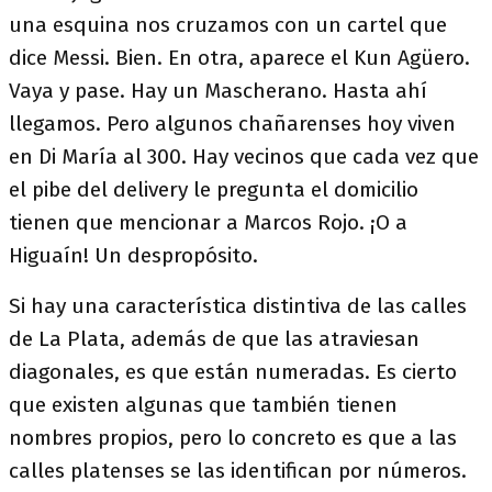
una esquina nos cruzamos con un cartel que
dice Messi. Bien. En otra, aparece el Kun Agüero.
Vaya y pase. Hay un Mascherano. Hasta ahí
llegamos. Pero algunos chañarenses hoy viven
en Di María al 300. Hay vecinos que cada vez que
el pibe del delivery le pregunta el domicilio
tienen que mencionar a Marcos Rojo. ¡O a
Higuaín! Un despropósito.
Si hay una característica distintiva de las calles
de La Plata, además de que las atraviesan
diagonales, es que están numeradas. Es cierto
que existen algunas que también tienen
nombres propios, pero lo concreto es que a las
calles platenses se las identifican por números.