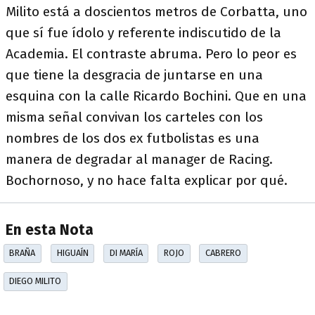
Milito está a doscientos metros de Corbatta, uno
que sí fue ídolo y referente indiscutido de la
Academia. El contraste abruma. Pero lo peor es
que tiene la desgracia de juntarse en una
esquina con la calle Ricardo Bochini. Que en una
misma señal convivan los carteles con los
nombres de los dos ex futbolistas es una
manera de degradar al manager de Racing.
Bochornoso, y no hace falta explicar por qué.
En esta Nota
BRAÑA
HIGUAÍN
DI MARÍA
ROJO
CABRERO
DIEGO MILITO