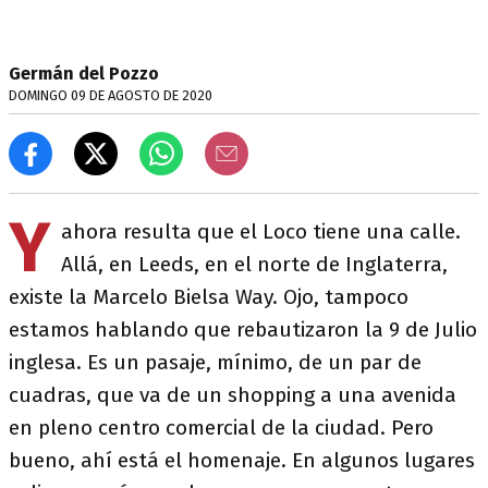
Germán del Pozzo
DOMINGO 09 DE AGOSTO DE 2020
Y
ahora resulta que el Loco tiene una calle.
Allá, en Leeds, en el norte de Inglaterra,
existe la Marcelo Bielsa Way. Ojo, tampoco
estamos hablando que rebautizaron la 9 de Julio
inglesa. Es un pasaje, mínimo, de un par de
cuadras, que va de un shopping a una avenida
en pleno centro comercial de la ciudad. Pero
bueno, ahí está el homenaje. En algunos lugares