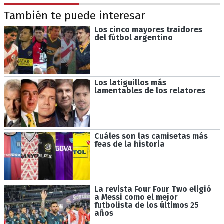
También te puede interesar
Los cinco mayores traidores
del fútbol argentino
Los latiguillos más
lamentables de los relatores
Cuáles son las camisetas más
feas de la historia
La revista Four Four Two eligió
a Messi como el mejor
futbolista de los últimos 25
años