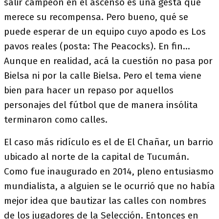
salir campeón en el ascenso es una gesta que
merece su recompensa. Pero bueno, qué se
puede esperar de un equipo cuyo apodo es Los
pavos reales (posta: The Peacocks). En fin…
Aunque en realidad, acá la cuestión no pasa por
Bielsa ni por la calle Bielsa. Pero el tema viene
bien para hacer un repaso por aquellos
personajes del fútbol que de manera insólita
terminaron como calles.
El caso más ridículo es el de El Chañar, un barrio
ubicado al norte de la capital de Tucumán.
Como fue inaugurado en 2014, pleno entusiasmo
mundialista, a alguien se le ocurrió que no había
mejor idea que bautizar las calles con nombres
de los jugadores de la Selección. Entonces en