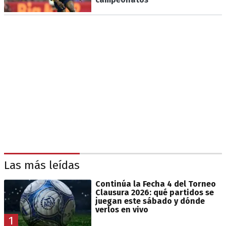
Las más leídas
Continúa la Fecha 4 del Torneo
Clausura 2026: qué partidos se
juegan este sábado y dónde
verlos en vivo
1