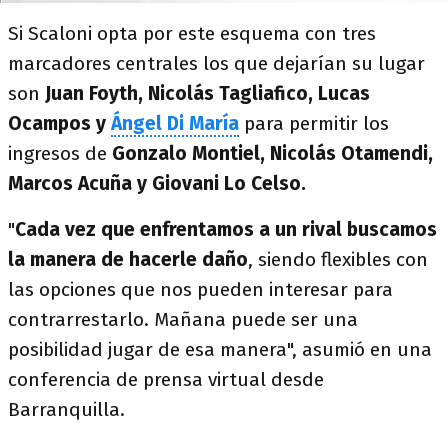
Si Scaloni opta por este esquema con tres
marcadores centrales los que dejarían su lugar
son
Juan Foyth, Nicolás Tagliafico, Lucas
Ocampos y
Ángel Di María
para permitir los
ingresos de
Gonzalo Montiel, Nicolás Otamendi,
Marcos Acuña y Giovani Lo Celso.
"
Cada vez que enfrentamos a un rival buscamos
la manera de hacerle daño
, siendo flexibles con
las opciones que nos pueden interesar para
contrarrestarlo. Mañana puede ser una
posibilidad jugar de esa manera", asumió en una
conferencia de prensa virtual desde
Barranquilla.