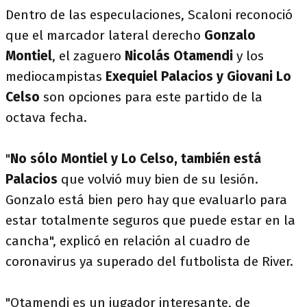
Dentro de las especulaciones, Scaloni reconoció
que el marcador lateral derecho
Gonzalo
Montiel
, el zaguero
Nicolás Otamendi
y los
mediocampistas
Exequiel Palacios y Giovani Lo
Celso
son opciones para este partido de la
octava fecha.
"
No sólo Montiel y Lo Celso, también está
Palacios
que volvió muy bien de su lesión.
Gonzalo está bien pero hay que evaluarlo para
estar totalmente seguros que puede estar en la
cancha", explicó en relación al cuadro de
coronavirus ya superado del futbolista de River.
"Otamendi es un jugador interesante, de