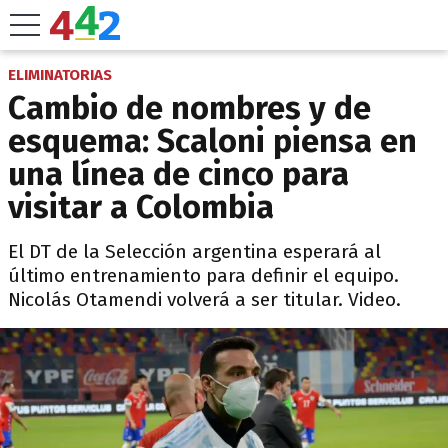
ELIMINATORIAS
Cambio de nombres y de
esquema: Scaloni piensa en
una línea de cinco para
visitar a Colombia
El DT de la Selección argentina esperará al
último entrenamiento para definir el equipo.
Nicolás Otamendi volverá a ser titular. Video.