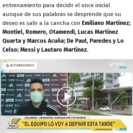
entrenamiento para decidir el once inicial
aunque de sus palabras se desprende que su
deseo es salir a la cancha con
Emiliano Martínez;
Montiel, Romero, Otamendi, Lucas Martínez
Quarta y Marcos Acuña; De Paul, Paredes y Lo
Celso; Messi y Lautaro Martínez.