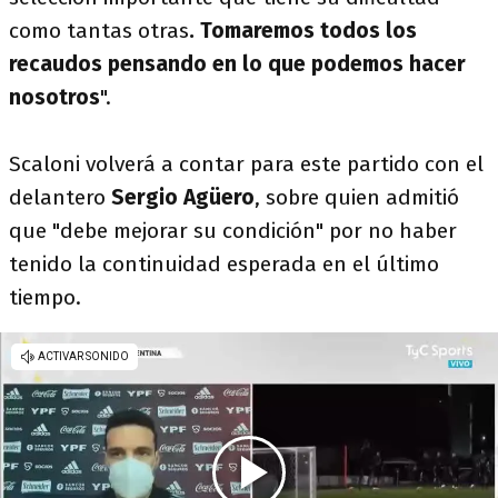
como tantas otras
. Tomaremos todos los
recaudos pensando en lo que podemos hacer
nosotros
".
Scaloni volverá a contar para este partido con el
delantero
Sergio Agüero
, sobre quien admitió
que "debe mejorar su condición" por no haber
tenido la continuidad esperada en el último
tiempo.