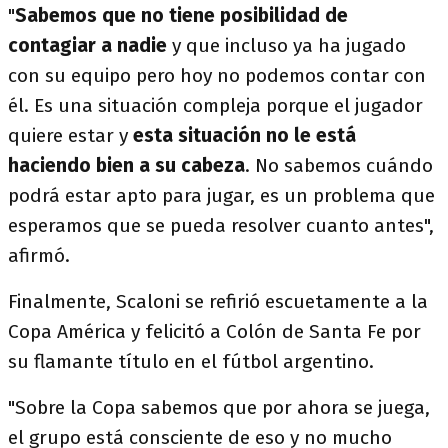
"
Sabemos que no tiene posibilidad de
contagiar a nadie
y que incluso ya ha jugado
con su equipo pero hoy no podemos contar con
él. Es una situación compleja porque el jugador
quiere estar y
esta situación no le está
haciendo bien a su cabeza
. No sabemos cuándo
podrá estar apto para jugar, es un problema que
esperamos que se pueda resolver cuanto antes",
afirmó.
Finalmente, Scaloni se refirió escuetamente a la
Copa América y felicitó a Colón de Santa Fe por
su flamante título en el fútbol argentino.
"Sobre la Copa sabemos que por ahora se juega,
el grupo está consciente de eso y no mucho