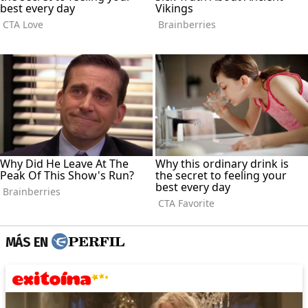
MÁS EN