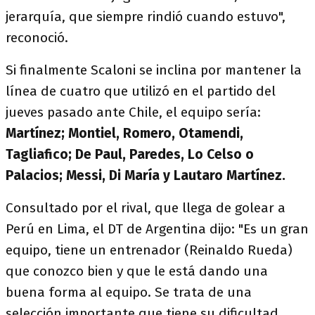
jerarquía, que siempre rindió cuando estuvo",
reconoció.
Si finalmente Scaloni se inclina por mantener la
línea de cuatro que utilizó en el partido del
jueves pasado ante Chile, el equipo sería:
Martínez; Montiel, Romero, Otamendi,
Tagliafico; De Paul, Paredes, Lo Celso o
Palacios; Messi, Di María y Lautaro Martínez.
Consultado por el rival, que llega de golear a
Perú en Lima, el DT de Argentina dijo: "Es un gran
equipo, tiene un entrenador (Reinaldo Rueda)
que conozco bien y que le está dando una
buena forma al equipo. Se trata de una
selección importante que tiene su dificultad