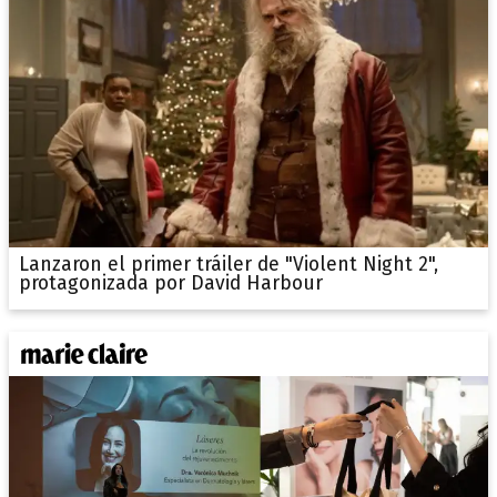
Lanzaron el primer tráiler de "Violent Night 2",
protagonizada por David Harbour