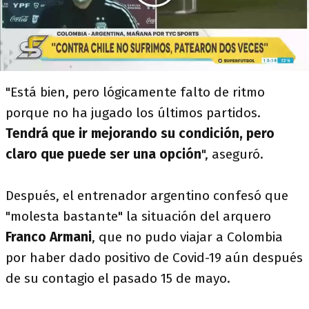
"Está bien, pero lógicamente falto de ritmo
porque no ha jugado los últimos partidos.
Tendrá que ir mejorando su condición, pero
claro que puede ser una opción
", aseguró.
Después, el entrenador argentino confesó que
"molesta bastante" la situación del arquero
Franco Armani
, que no pudo viajar a Colombia
por haber dado positivo de Covid-19 aún después
de su contagio el pasado 15 de mayo.