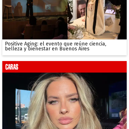
Positive Aging: el evento que reúne ciencia,
belleza y bienestar en Buenos Aires