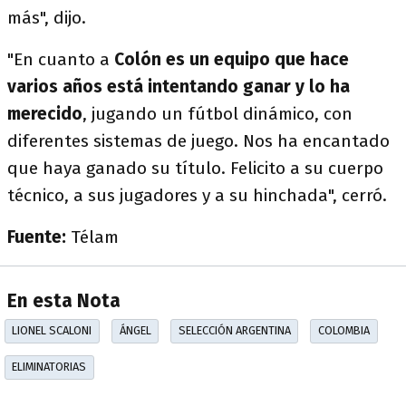
más", dijo.
"En cuanto a
Colón es un equipo que hace
varios años está intentando ganar y lo ha
merecido
, jugando un fútbol dinámico, con
diferentes sistemas de juego. Nos ha encantado
que haya ganado su título. Felicito a su cuerpo
técnico, a sus jugadores y a su hinchada", cerró.
Fuente:
Télam
En esta Nota
LIONEL SCALONI
ÁNGEL
SELECCIÓN ARGENTINA
COLOMBIA
ELIMINATORIAS