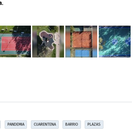
a
.
PANDEMIA
CUARENTENA
BARRIO
PLAZAS