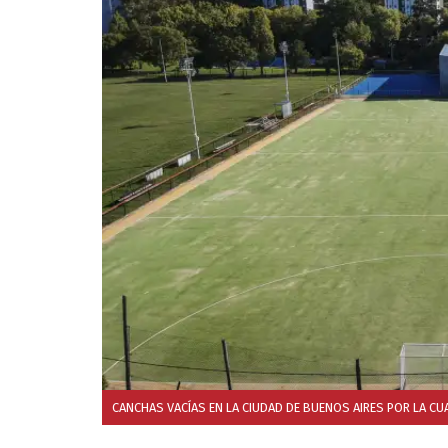
CANCHAS VACÍAS EN LA CIUDAD DE BUENOS AIRES POR LA C