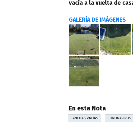
vacía a la vuelta de cas
GALERÍA DE IMÁGENES
En esta Nota
CANCHAS VACÍAS
CORONAVIRUS