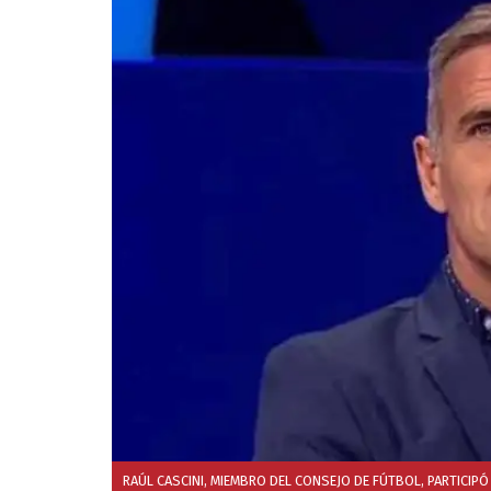
RAÚL CASCINI, MIEMBRO DEL CONSEJO DE FÚTBOL, PARTICIPÓ