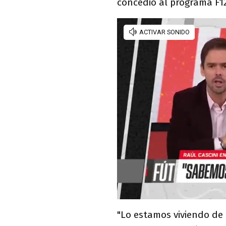
concedió al programa F1
"Lo estamos viviendo de 