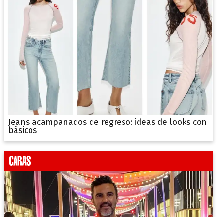
Jeans acampanados de regreso: ideas de looks con
básicos