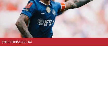
ENZO FERNÁNDEZ
| NA