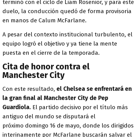
terminó con el ciclo de Liam Rosenior, y para este
duelo, la conducción quedó de forma provisoria
en manos de Calum McFarlane.
A pesar del contexto institucional turbulento, el
equipo logró el objetivo y ya tiene la mente
puesta en el cierre de la temporada.
Cita de honor contra el
Manchester City
Con este resultado,
el Chelsea se enfrentará en
la gran final al Manchester City de Pep
Guardiola.
El partido decisivo por el título más
antiguo del mundo se disputará el
próximo domingo 16 de mayo, donde los dirigidos
interinamente por McFarlane buscarán salvar el