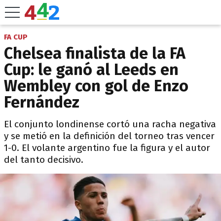
FA CUP
Chelsea finalista de la FA
Cup: le ganó al Leeds en
Wembley con gol de Enzo
Fernández
El conjunto londinense cortó una racha negativa
y se metió en la definición del torneo tras vencer
1-0. El volante argentino fue la figura y el autor
del tanto decisivo.