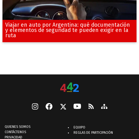
Viajar en auto por Argentina: qué documentación
y elementos de seguridad te pueden exigir en la
ruta
QUIENES SOMOS
EQUIPO
CONTÁCTENOS
REGLAS DE PARTICIPACIÓN
PRIVACIDAD