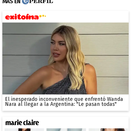
MÁS EN
El inesperado inconveniente que enfrentó Wanda
Nara al llegar a la Argentina: "Le pasan todas"