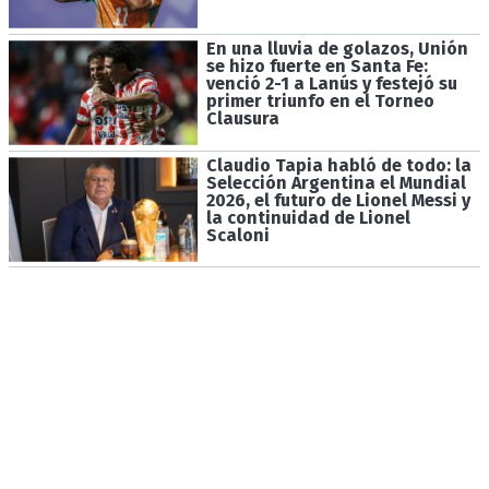
En una lluvia de golazos, Unión
se hizo fuerte en Santa Fe:
venció 2-1 a Lanús y festejó su
primer triunfo en el Torneo
Clausura
Claudio Tapia habló de todo: la
Selección Argentina el Mundial
2026, el futuro de Lionel Messi y
la continuidad de Lionel
Scaloni