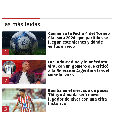
Las más leídas
Comienza la Fecha 4 del Torneo
Clausura 2026: qué partidos se
juegan este viernes y dónde
verlos en vivo
1
Facundo Medina y la anécdota
viral con un gomero que criticó
a la Selección Argentina tras el
Mundial 2026
2
Bomba en el mercado de pases:
Thiago Almada será nuevo
jugador de River con una cifra
histórica
3