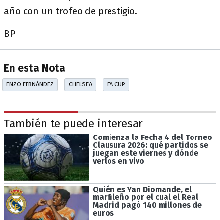
año con un trofeo de prestigio.
BP
En esta Nota
ENZO FERNÁNDEZ
CHELSEA
FA CUP
También te puede interesar
Comienza la Fecha 4 del Torneo
Clausura 2026: qué partidos se
juegan este viernes y dónde
verlos en vivo
Quién es Yan Diomande, el
marfileño por el cual el Real
Madrid pagó 140 millones de
euros