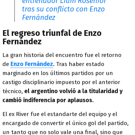
entrenador Liam Rosenior
tras su conflicto con Enzo
Fernández
El regreso triunfal de Enzo
Fernández
La gran historia del encuentro fue el retorno
de
Enzo Fernández
. Tras haber estado
marginado en los últimos partidos por un
castigo disciplinario impuesto por el anterior
técnico,
el argentino volvió a la titularidad y
cambió indiferencia por aplausos.
El ex River fue el estandarte del equipo y el
encargado de convertir el único gol del partido,
un tanto que no solo vale una final, sino que