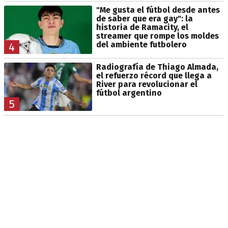
"Me gusta el fútbol desde antes
de saber que era gay": la
historia de Ramacity, el
streamer que rompe los moldes
del ambiente futbolero
4
Radiografía de Thiago Almada,
el refuerzo récord que llega a
River para revolucionar el
fútbol argentino
5