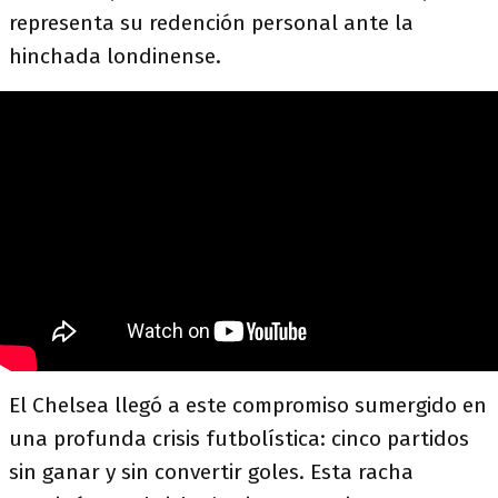
representa su redención personal ante la
hinchada londinense.
El Chelsea llegó a este compromiso sumergido en
una profunda crisis futbolística: cinco partidos
sin ganar y sin convertir goles. Esta racha