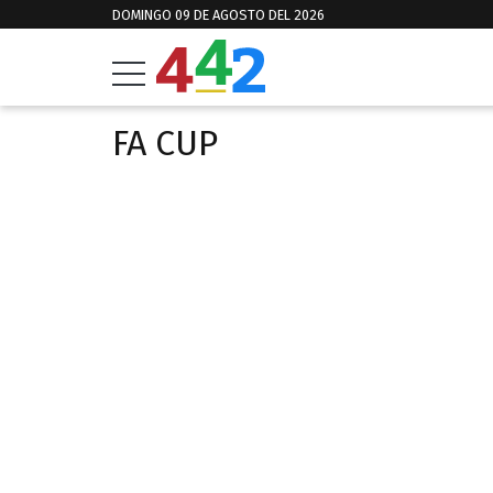
DOMINGO 09 DE AGOSTO DEL 2026
FA CUP