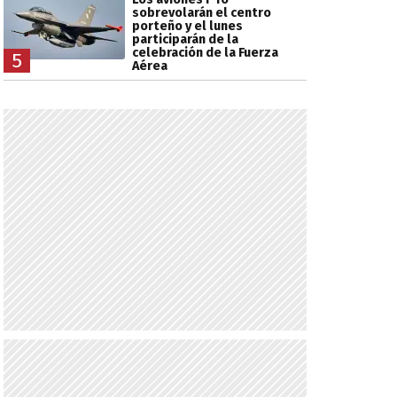
sobrevolarán el centro
porteño y el lunes
participarán de la
celebración de la Fuerza
5
Aérea