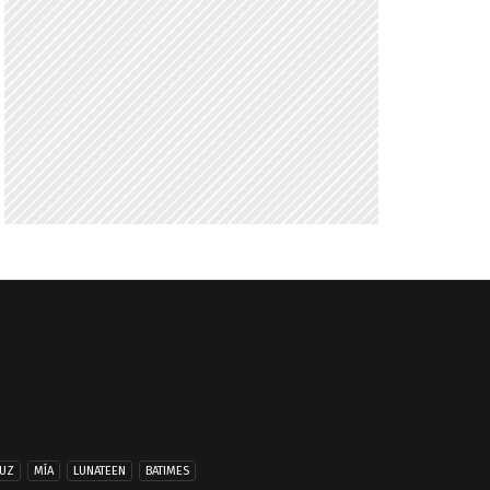
UZ
MÍA
LUNATEEN
BATIMES