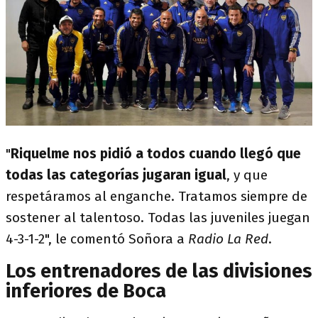
"
Riquelme nos pidió a todos cuando llegó que
todas las categorías jugaran igual
, y que
respetáramos al enganche. Tratamos siempre de
sostener al talentoso. Todas las juveniles juegan
4-3-1-2", le comentó
Soñora a
Radio La Red
.
Los entrenadores de las divisiones
inferiores de Boca