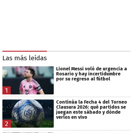
Las más leídas
Lionel Messi voló de urgencia a
Rosario y hay incertidumbre
por su regreso al fútbol
1
Continúa la Fecha 4 del Torneo
Clausura 2026: qué partidos se
juegan este sábado y dónde
verlos en vivo
2