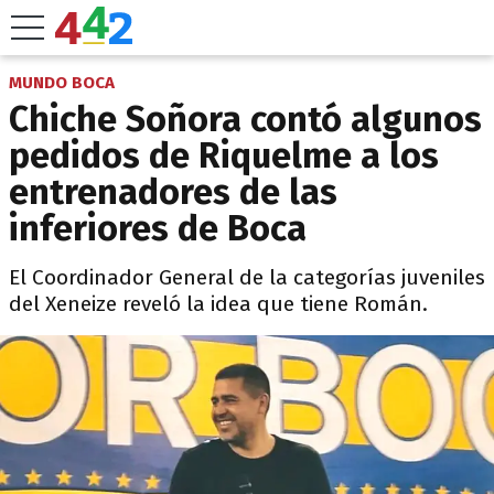
MUNDO BOCA
Chiche Soñora contó algunos
pedidos de Riquelme a los
entrenadores de las
inferiores de Boca
El Coordinador General de la categorías juveniles
del Xeneize reveló la idea que tiene Román.