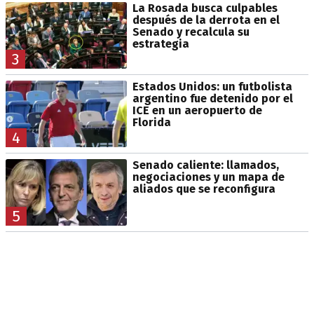
La Rosada busca culpables
después de la derrota en el
Senado y recalcula su
estrategia
3
Estados Unidos: un futbolista
argentino fue detenido por el
ICE en un aeropuerto de
Florida
4
Senado caliente: llamados,
negociaciones y un mapa de
aliados que se reconfigura
5