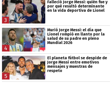
Falleció Jorge Messi: quién fue y
por qué resultó determinante
en la vida deportiva de Lionel
3
Murió Jorge Messi: el día que
Lionel rompió en llanto por la
salud de su padre en pleno
Mundial 2026
4
El planeta fútbol se despide de
Jorge Messi entre emotivos
mensajes y muestras de
respeto
5