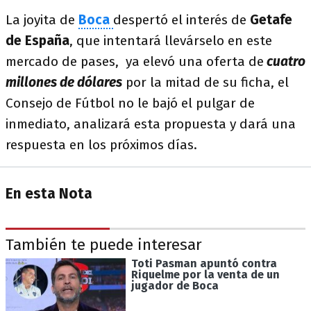
La joyita de
Boca
despertó el interés de
Getafe
de España
, que intentará llevárselo en este
mercado de pases, ya elevó una oferta de
cuatro
millones de dólares
por la mitad de su ficha, el
Consejo de Fútbol no le bajó el pulgar de
inmediato, analizará esta propuesta y dará una
respuesta en los próximos días.
En esta Nota
También te puede interesar
Toti Pasman apuntó contra
Riquelme por la venta de un
jugador de Boca