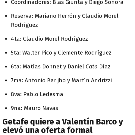
Coordinadores: Blas Giunta y Diego Soñora
Reserva: Mariano Herrón y Claudio Morel
Rodríguez
4ta: Claudio Morel Rodríguez
5ta: Walter Pico y Clemente Rodríguez
6ta: Matías Donnet y Daniel
Cata
Díaz
7ma: Antonio Barijho y Martín Andrizzi
8va: Pablo Ledesma
9na: Mauro Navas
Getafe quiere a Valentín Barco y
elevó una oferta formal