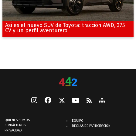
Así es el nuevo SUV de Toyota: tracción AWD, 375
CV y un perfil aventurero
QUIENES SOMOS
EQUIPO
CONTÁCTENOS
REGLAS DE PARTICIPACIÓN
PRIVACIDAD