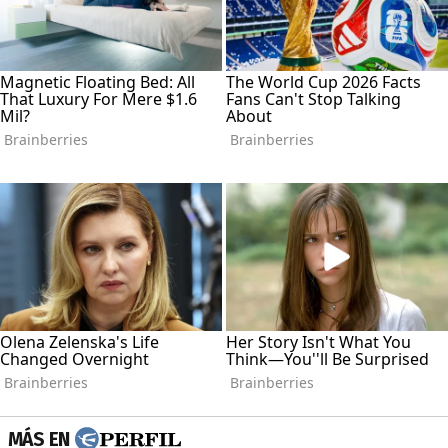
MÁS EN