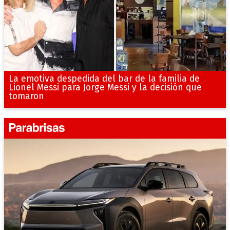
La emotiva despedida del bar de la familia de
Lionel Messi para Jorge Messi y la decisión que
tomaron