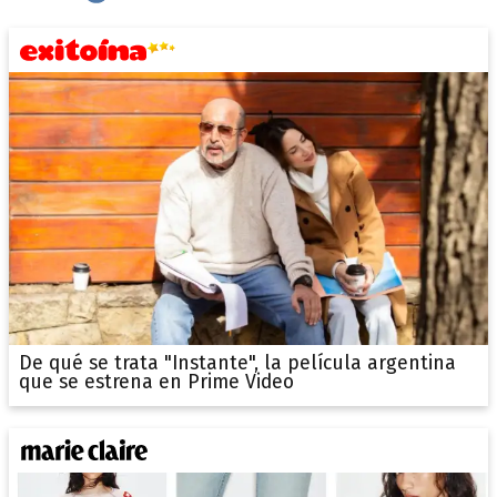
De qué se trata "Instante", la película argentina
que se estrena en Prime Video