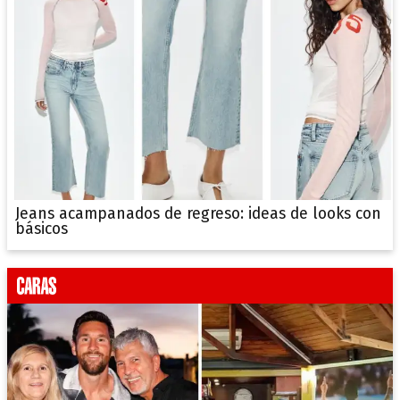
Jeans acampanados de regreso: ideas de looks con
básicos