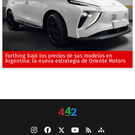
Forthing bajó los precios de sus modelos en
Argentina: la nueva estrategia de Oriente Motors