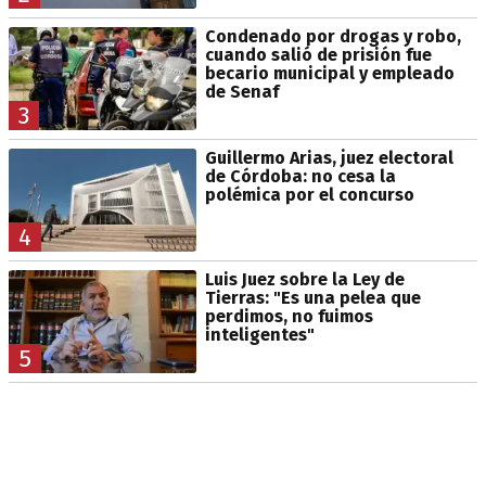
Condenado por drogas y robo,
cuando salió de prisión fue
becario municipal y empleado
de Senaf
3
Guillermo Arias, juez electoral
de Córdoba: no cesa la
polémica por el concurso
4
Luis Juez sobre la Ley de
Tierras: "Es una pelea que
perdimos, no fuimos
inteligentes"
5