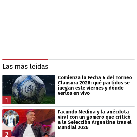
Las más leídas
Comienza la Fecha 4 del Torneo
Clausura 2026: qué partidos se
juegan este viernes y dónde
verlos en vivo
1
Facundo Medina y la anécdota
viral con un gomero que criticó
a la Selección Argentina tras el
Mundial 2026
2