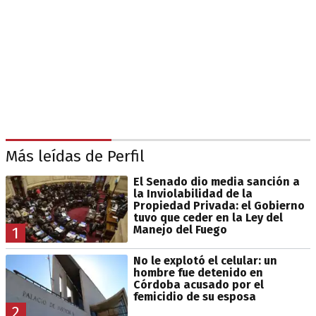
Más leídas de Perfil
El Senado dio media sanción a
la Inviolabilidad de la
Propiedad Privada: el Gobierno
tuvo que ceder en la Ley del
Manejo del Fuego
1
No le explotó el celular: un
hombre fue detenido en
Córdoba acusado por el
femicidio de su esposa
2