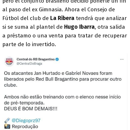
pero el conjunto brasileño decidió ponerle un fin
al paso del ex Gimnasia. Ahora el Consejo de
Fútbol del club de
La Ribera
tendrá que analizar
si se suma al plantel de
Hugo Ibarra
, otra salida
a préstamo o una venta para tratar de recuperar
parte de lo invertido.