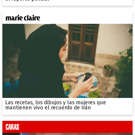
Las recetas, los dibujos y las mujeres que
mantienen vivo el recuerdo de Irán