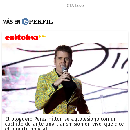
MÁS EN
El bloguero Perez Hilton se autolesionó con un
cuchillo durante una transmisión en vivo: qué dice
el reporte policial