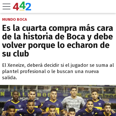
MUNDO BOCA
Es la cuarta compra más cara
de la historia de Boca y debe
volver porque lo echaron de
su club
El Xeneize, deberá decidir si el jugador se suma al
plantel profesional o le buscan una nueva
salida.