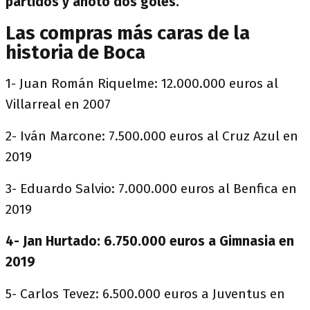
partidos y anotó dos goles.
Las compras más caras de la
historia de Boca
1- Juan Román Riquelme: 12.000.000 euros al
Villarreal en 2007
2- Iván Marcone: 7.500.000 euros al Cruz Azul en
2019
3- Eduardo Salvio: 7.000.000 euros al Benfica en
2019
4- Jan Hurtado: 6.750.000 euros a Gimnasia en
2019
5- Carlos Tevez: 6.500.000 euros a Juventus en