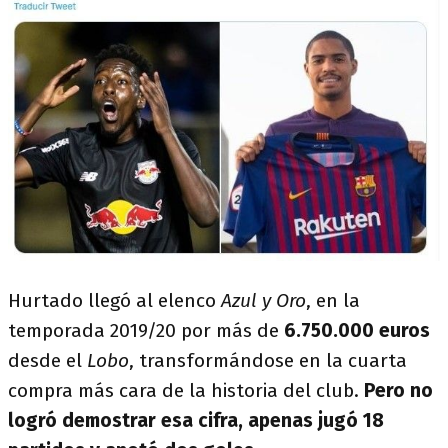
Hurtado llegó al elenco
Azul y Oro
, en la
temporada 2019/20 por más de
6.750.000 euros
desde el
Lobo
, transformándose en la cuarta
compra más cara de la historia del club.
Pero no
logró demostrar esa cifra, apenas jugó 18