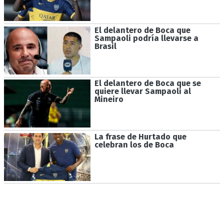
El delantero de Boca que
Sampaoli podría llevarse a
Brasil
El delantero de Boca que se
quiere llevar Sampaoli al
Mineiro
La frase de Hurtado que
celebran los de Boca