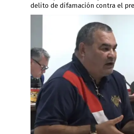
delito de difamación contra el pr