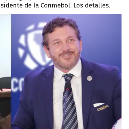
esidente de la Conmebol. Los detalles.