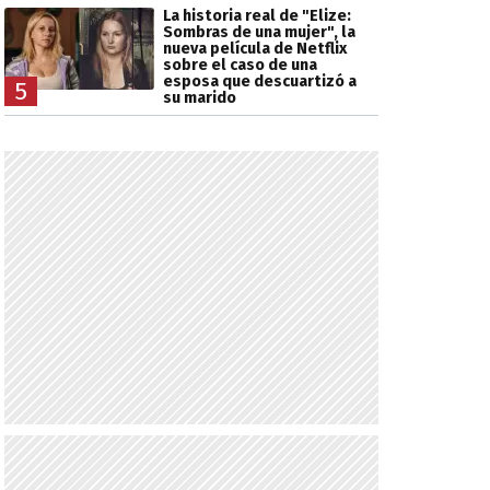
La historia real de "Elize:
Sombras de una mujer", la
nueva película de Netflix
sobre el caso de una
esposa que descuartizó a
5
su marido