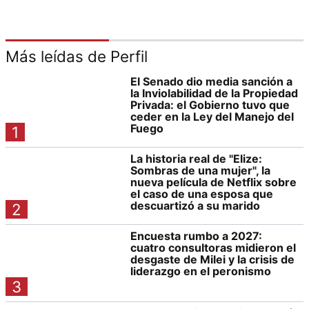
Más leídas de Perfil
El Senado dio media sanción a
la Inviolabilidad de la Propiedad
Privada: el Gobierno tuvo que
ceder en la Ley del Manejo del
Fuego
1
La historia real de "Elize:
Sombras de una mujer", la
nueva película de Netflix sobre
el caso de una esposa que
descuartizó a su marido
2
Encuesta rumbo a 2027:
cuatro consultoras midieron el
desgaste de Milei y la crisis de
liderazgo en el peronismo
3