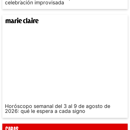
celebración improvisada
Horóscopo semanal del 3 al 9 de agosto de
2026: qué le espera a cada signo