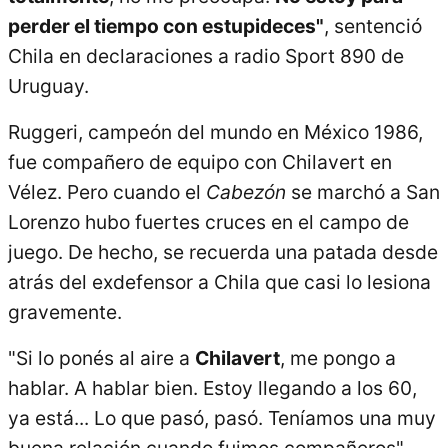
perder el tiempo con estupideces"
, sentenció
Chila en declaraciones a radio Sport 890 de
Uruguay.
Ruggeri, campeón del mundo en México 1986,
fue compañero de equipo con Chilavert en
Vélez. Pero cuando el
Cabezón
se marchó a San
Lorenzo hubo fuertes cruces en el campo de
juego. De hecho, se recuerda una patada desde
atrás del exdefensor a Chila que casi lo lesiona
gravemente.
"Si lo ponés al aire a
Chilavert
, me pongo a
hablar. A hablar bien. Estoy llegando a los 60,
ya está... Lo que pasó, pasó. Teníamos una muy