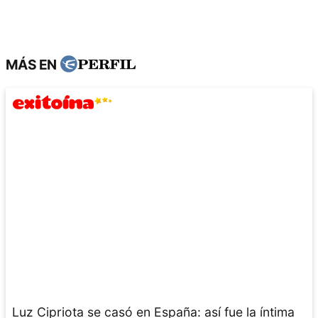
MÁS EN
Luz Cipriota se casó en España: así fue la íntima