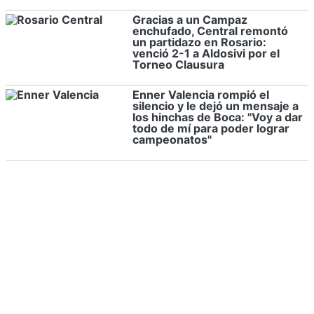
Gracias a un Campaz
enchufado, Central remontó
un partidazo en Rosario:
venció 2-1 a Aldosivi por el
Torneo Clausura
Enner Valencia rompió el
silencio y le dejó un mensaje a
los hinchas de Boca: "Voy a dar
todo de mí para poder lograr
campeonatos"