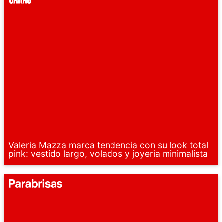
Valeria Mazza marca tendencia con su look total
pink: vestido largo, volados y joyería minimalista