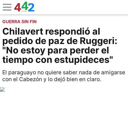
GUERRA SIN FIN
Chilavert respondió al
pedido de paz de Ruggeri:
"No estoy para perder el
tiempo con estupideces"
El paraguayo no quiere saber nada de amigarse
con el Cabezón y lo dejó bien en claro.