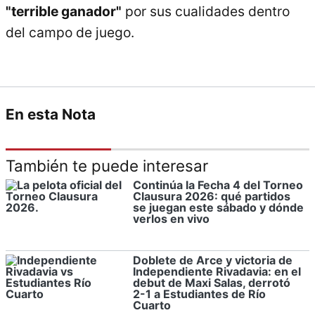
"terrible ganador"
por sus cualidades dentro
del campo de juego.
En esta Nota
También te puede interesar
Continúa la Fecha 4 del Torneo
Clausura 2026: qué partidos
se juegan este sábado y dónde
verlos en vivo
Doblete de Arce y victoria de
Independiente Rivadavia: en el
debut de Maxi Salas, derrotó
2-1 a Estudiantes de Río
Cuarto