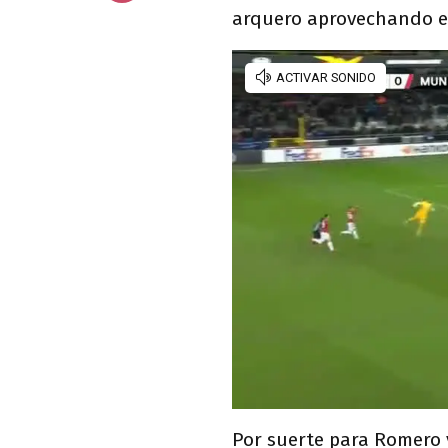
arquero aprovechando 
Por suerte para Romero 