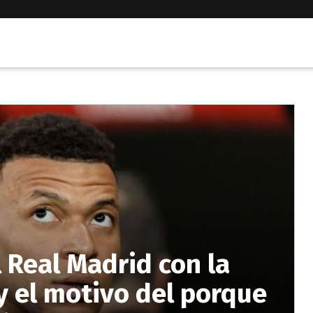
l Real Madrid con la
y el motivo del porque