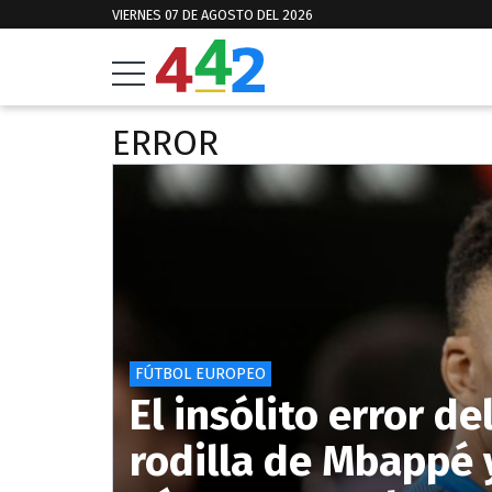
VIERNES 07 DE AGOSTO DEL 2026
ERROR
FÚTBOL EUROPEO
El insólito error de
rodilla de Mbappé 