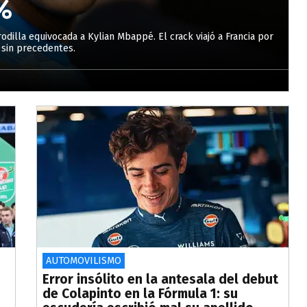
%
rodilla equivocada a Kylian Mbappé. El crack viajó a Francia por
sin precedentes.
AUTOMOVILISMO
Error insólito en la antesala del debut
de Colapinto en la Fórmula 1: su