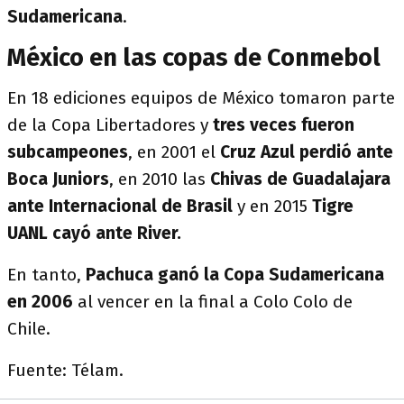
Sudamericana
.
México en las copas de Conmebol
En 18 ediciones equipos de México tomaron parte
de la Copa Libertadores y
tres veces fueron
subcampeones
, en 2001 el
Cruz Azul perdió ante
Boca Juniors
, en 2010 las
Chivas de Guadalajara
ante Internacional de Brasil
y en 2015
Tigre
UANL cayó ante River.
En tanto,
Pachuca ganó la Copa Sudamericana
en 2006
al vencer en la final a Colo Colo de
Chile.
Fuente: Télam.