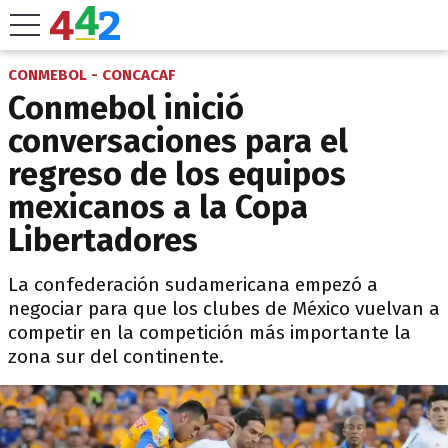
CONMEBOL - CONCACAF
Conmebol inició
conversaciones para el
regreso de los equipos
mexicanos a la Copa
Libertadores
La confederación sudamericana empezó a
negociar para que los clubes de México vuelvan a
competir en la competición más importante la
zona sur del continente.