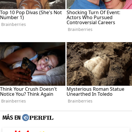
MÁS EN