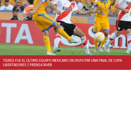
TIGRES FUE EL ÚLTIMO EQUIPO MEXICANO EN DISPUTAR UNA FINAL DE COPA
LIBERTADORES
| PRENSA RIVER