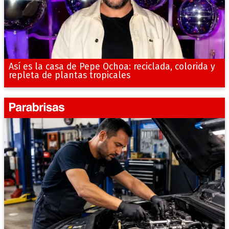
Así es la casa de Pepe Ochoa: reciclada, colorida y
repleta de plantas tropicales