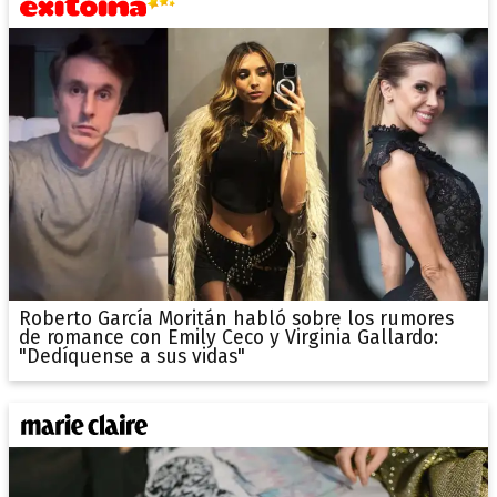
Roberto García Moritán habló sobre los rumores
de romance con Emily Ceco y Virginia Gallardo:
"Dedíquense a sus vidas"