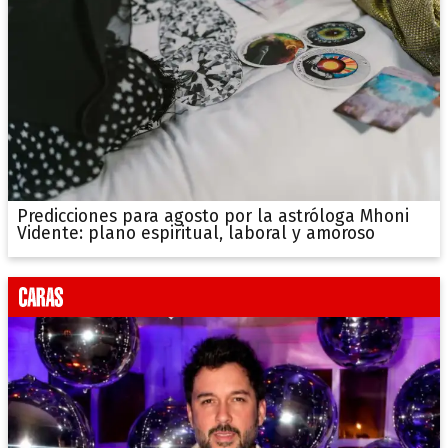
Predicciones para agosto por la astróloga Mhoni
Vidente: plano espiritual, laboral y amoroso