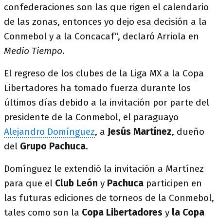
confederaciones son las que rigen el calendario
de las zonas, entonces yo dejo esa decisión a la
Conmebol y a la Concacaf”, declaró Arriola en
Medio Tiempo
.
El regreso de los clubes de la Liga MX a la Copa
Libertadores ha tomado fuerza durante los
últimos días debido a la invitación por parte del
presidente de la Conmebol, el paraguayo
Alejandro Domínguez
, a
Jesús Martínez
, dueño
del
Grupo Pachuca
.
Domínguez le extendió la invitación a Martínez
para que el
Club
León
y
Pachuca
participen en
las futuras ediciones de torneos de la Conmebol,
tales como son la
Copa Libertadores
y
la Copa