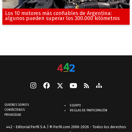
Los 10 motores más confiables de Argentina:
algunos pueden superar los 300.000 kilómetros
QUIENES SOMOS
EQUIPO
CONTÁCTENOS
REGLAS DE PARTICIPACIÓN
PRIVACIDAD
442 - Editorial Perfil S.A.
| © Perfil.com 2006-2026 - Todos los derechos