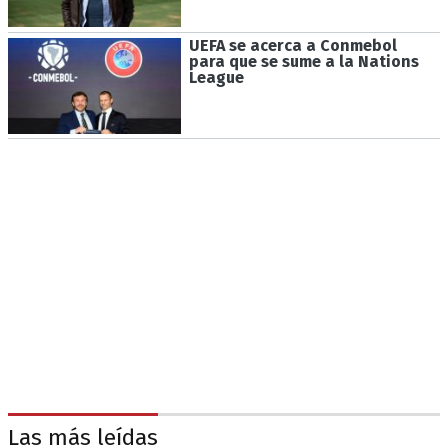
UEFA se acerca a Conmebol
para que se sume a la Nations
League
Las más leídas