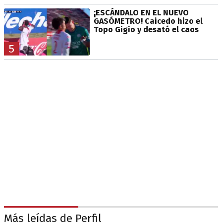
¡ESCÁNDALO EN EL NUEVO
GASÓMETRO! Caicedo hizo el
Topo Gigio y desató el caos
5
Más leídas de Perfil