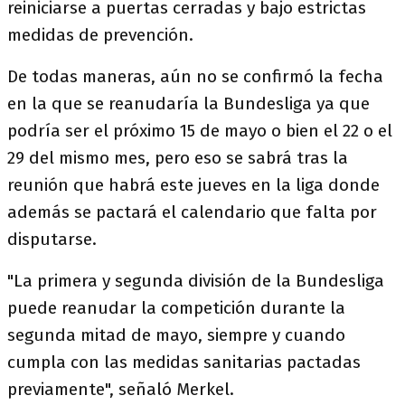
reiniciarse a puertas cerradas y bajo estrictas
medidas de prevención.
De todas maneras, aún no se confirmó la fecha
en la que se reanudaría la Bundesliga ya que
podría ser el próximo 15 de mayo o bien el 22 o el
29 del mismo mes, pero eso se sabrá tras la
reunión que habrá este jueves en la liga donde
además se pactará el calendario que falta por
disputarse.
"La primera y segunda división de la Bundesliga
puede reanudar la competición durante la
segunda mitad de mayo, siempre y cuando
cumpla con las medidas sanitarias pactadas
previamente", señaló Merkel.