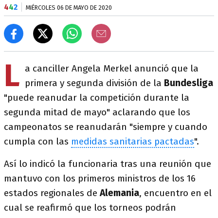
4
4
2
MIÉRCOLES 06 DE MAYO DE 2020
L
a canciller Angela Merkel anunció que la
primera y segunda división de la
Bundesliga
"puede reanudar la competición durante la
segunda mitad de mayo" aclarando que los
campeonatos se reanudarán "siempre y cuando
cumpla con las
medidas sanitarias pactadas
".
Así lo indicó la funcionaria tras una reunión que
mantuvo con los primeros ministros de los 16
estados regionales de
Alemania
, encuentro en el
cual se reafirmó que los torneos podrán