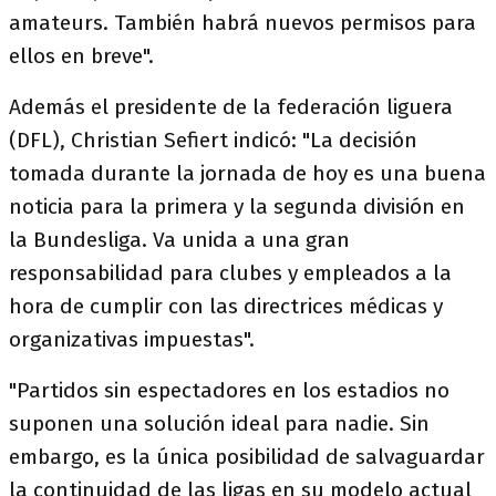
amateurs. También habrá nuevos permisos para
ellos en breve".
Además el presidente de la federación liguera
(DFL), Christian Sefiert indicó: "La decisión
tomada durante la jornada de hoy es una buena
noticia para la primera y la segunda división en
la Bundesliga. Va unida a una gran
responsabilidad para clubes y empleados a la
hora de cumplir con las directrices médicas y
organizativas impuestas".
"Partidos sin espectadores en los estadios no
suponen una solución ideal para nadie. Sin
embargo, es la única posibilidad de salvaguardar
la continuidad de las ligas en su modelo actual