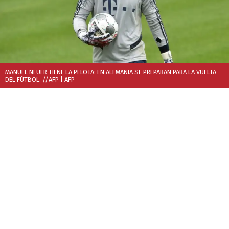
MANUEL NEUER TIENE LA PELOTA: EN ALEMANIA SE PREPARAN PARA LA VUELTA
DEL FÚTBOL. //AFP
| AFP