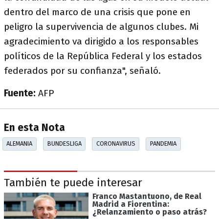
dentro del marco de una crisis que pone en
peligro la supervivencia de algunos clubes. Mi
agradecimiento va dirigido a los responsables
políticos de la República Federal y los estados
federados por su confianza", señaló.
Fuente:
AFP
En esta Nota
ALEMANIA
BUNDESLIGA
CORONAVIRUS
PANDEMIA
También te puede interesar
Franco Mastantuono, de Real
Madrid a Fiorentina:
¿Relanzamiento o paso atrás?