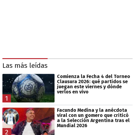
Las más leídas
Comienza la Fecha 4 del Torneo
Clausura 2026: qué partidos se
juegan este viernes y dónde
verlos en vivo
1
Facundo Medina y la anécdota
viral con un gomero que criticó
a la Selección Argentina tras el
Mundial 2026
2