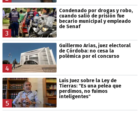
Condenado por drogas y robo,
cuando salió de prisión fue
becario municipal y empleado
de Senaf
3
Guillermo Arias, juez electoral
de Córdoba: no cesa la
polémica por el concurso
4
Luis Juez sobre la Ley de
Tierras: "Es una pelea que
perdimos, no fuimos
inteligentes"
5