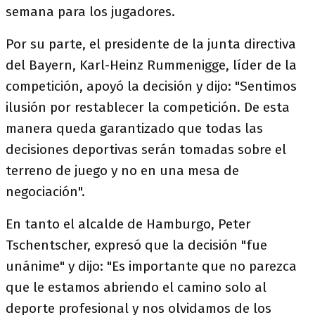
semana para los jugadores.
Por su parte, el presidente de la junta directiva
del Bayern, Karl-Heinz Rummenigge, líder de la
competición, apoyó la decisión y dijo: "Sentimos
ilusión por restablecer la competición. De esta
manera queda garantizado que todas las
decisiones deportivas serán tomadas sobre el
terreno de juego y no en una mesa de
negociación".
En tanto el alcalde de Hamburgo, Peter
Tschentscher, expresó que la decisión "fue
unánime" y dijo: "Es importante que no parezca
que le estamos abriendo el camino solo al
deporte profesional y nos olvidamos de los