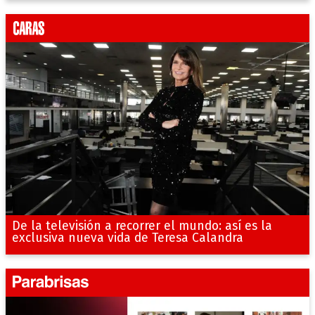
De la televisión a recorrer el mundo: así es la
exclusiva nueva vida de Teresa Calandra