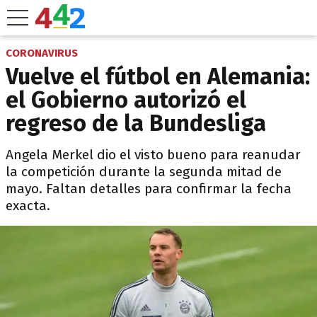
CORONAVIRUS
Vuelve el fútbol en Alemania:
el Gobierno autorizó el
regreso de la Bundesliga
Angela Merkel dio el visto bueno para reanudar
la competición durante la segunda mitad de
mayo. Faltan detalles para confirmar la fecha
exacta.