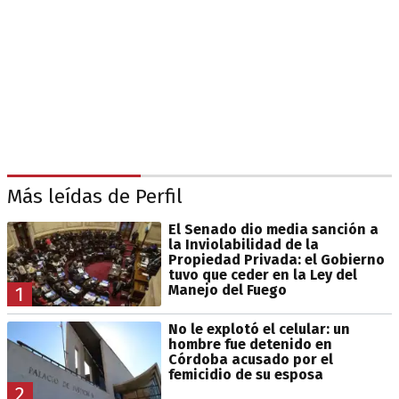
Más leídas de Perfil
El Senado dio media sanción a
la Inviolabilidad de la
Propiedad Privada: el Gobierno
tuvo que ceder en la Ley del
Manejo del Fuego
1
No le explotó el celular: un
hombre fue detenido en
Córdoba acusado por el
femicidio de su esposa
2