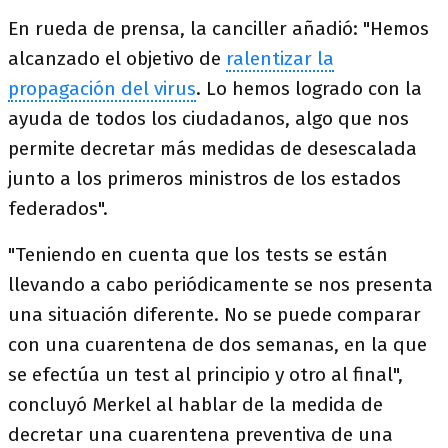
En rueda de prensa, la canciller añadió: "Hemos
alcanzado el objetivo de
ralentizar la
propagación del virus
. Lo hemos logrado con la
ayuda de todos los ciudadanos, algo que nos
permite decretar más medidas de desescalada
junto a los primeros ministros de los estados
federados".
"Teniendo en cuenta que los tests se están
llevando a cabo periódicamente se nos presenta
una situación diferente. No se puede comparar
con una cuarentena de dos semanas, en la que
se efectúa un test al principio y otro al final",
concluyó Merkel al hablar de la medida de
decretar una cuarentena preventiva de una