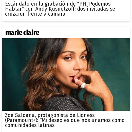
Escándalo en la grabación de "PH, Podemos
Hablar" con Andy Kusnetzoff: dos invitadas se
cruzaron frente a cámara
Zoe Saldana, protagonista de Lioness
(Paramount+): “Mi deseo es que nos unamos como
comunidades latinas”