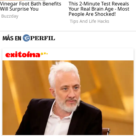
MÁS EN