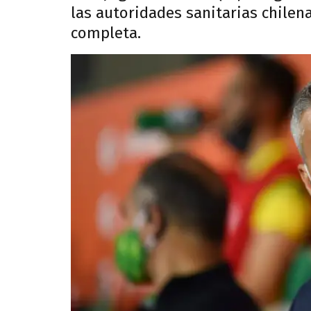
las autoridades sanitarias chilena
completa.