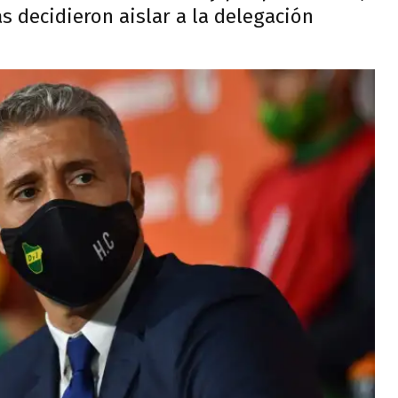
s decidieron aislar a la delegación