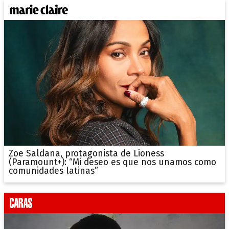
Zoe Saldana, protagonista de Lioness
(Paramount+): “Mi deseo es que nos unamos como
comunidades latinas”