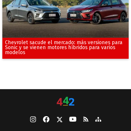
Chevrolet sacude el mercado: más versiones para
Sonic y se vienen motores híbridos para varios
modelos