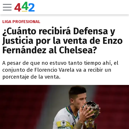
LIGA PROFESIONAL
¿Cuánto recibirá Defensa y
Justicia por la venta de Enzo
Fernández al Chelsea?
A pesar de que no estuvo tanto tiempo ahí, el
conjunto de Florencio Varela va a recibir un
porcentaje de la venta.