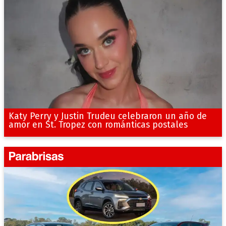
Katy Perry y Justin Trudeu celebraron un año de
amor en St. Tropez con románticas postales