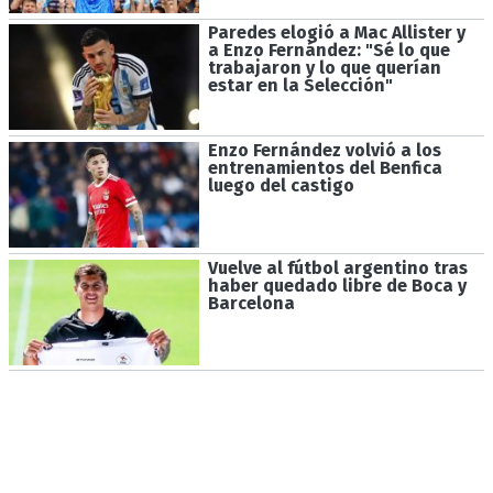
Paredes elogió a Mac Allister y
a Enzo Fernández: "Sé lo que
trabajaron y lo que querían
estar en la Selección"
Enzo Fernández volvió a los
entrenamientos del Benfica
luego del castigo
Vuelve al fútbol argentino tras
haber quedado libre de Boca y
Barcelona