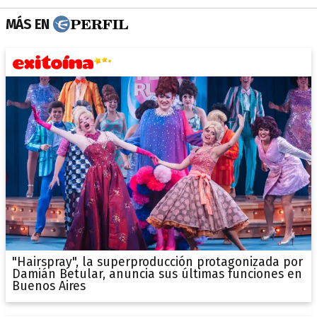
MÁS EN
"Hairspray", la superproducción protagonizada por
Damián Betular, anuncia sus últimas funciones en
Buenos Aires