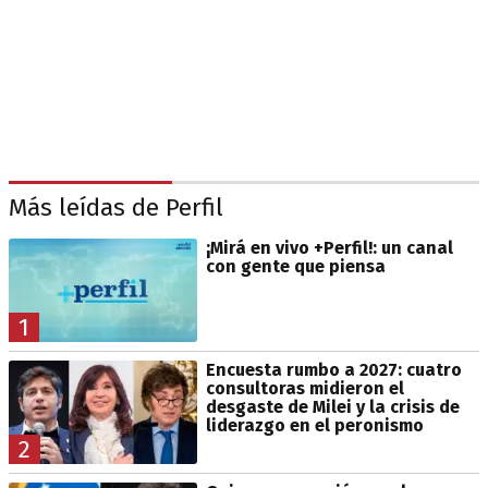
Más leídas de Perfil
¡Mirá en vivo +Perfil!: un canal
con gente que piensa
1
Encuesta rumbo a 2027: cuatro
consultoras midieron el
desgaste de Milei y la crisis de
liderazgo en el peronismo
2