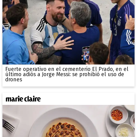
Fuerte operativo en el cementerio El Prado, en el
último adiós a Jorge Messi: se prohibió el uso de
drones