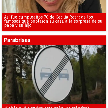
Así fue cumpleaños 70 de Cecilia Roth: de los
famosos que poblaron su casa a la sorpresa de su
papá y su hijo