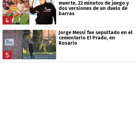
muerte, 22 minutos de juego y
dos versiones de un duelo de
barras
4
Jorge Messi fue sepultado en el
cementerio El Prado, en
Rosario
5