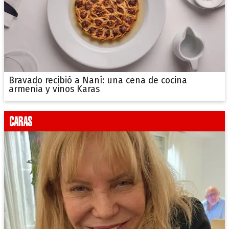
Bravado recibió a Naní: una cena de cocina
armenia y vinos Karas