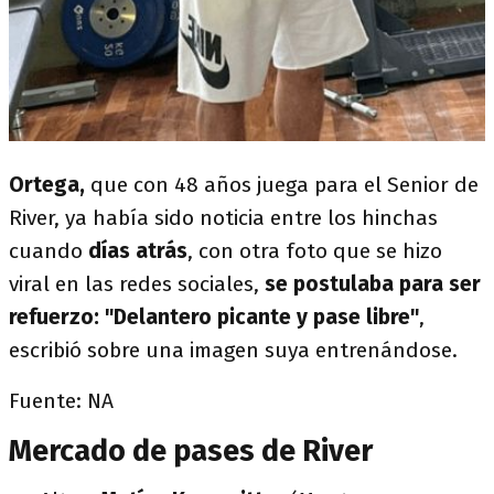
Ortega,
que con 48 años juega para el Senior de
River, ya había sido noticia entre los hinchas
cuando
días atrás
, con otra foto que se hizo
viral en las redes sociales,
se postulaba para ser
refuerzo: "Delantero picante y pase libre"
,
escribió sobre una imagen suya entrenándose.
Fuente: NA
Mercado de pases de River