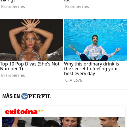
MÁS EN