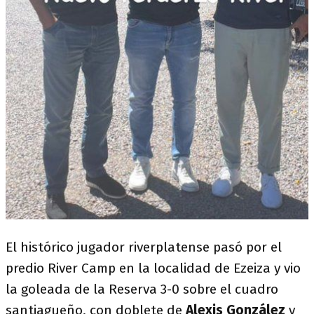
El histórico jugador riverplatense pasó por el
predio River Camp en la localidad de Ezeiza y vio
la goleada de la Reserva 3-0 sobre el cuadro
santiagueño, con doblete de
Alexis González
y