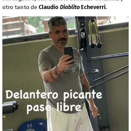
otro tanto de
Claudio
Diablito
Echeverri.