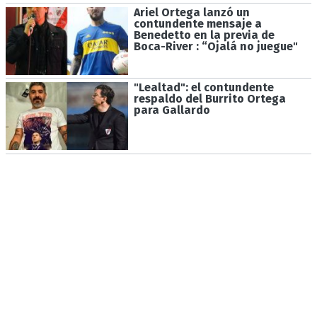
Ariel Ortega lanzó un
contundente mensaje a
Benedetto en la previa de
Boca-River : “Ojalá no juegue"
"Lealtad": el contundente
respaldo del Burrito Ortega
para Gallardo