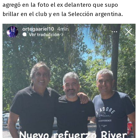
agregó en la foto el ex delantero que supo
brillar en el club y en la Selección argentina.