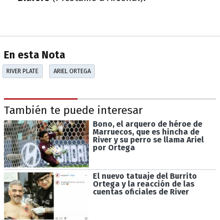
En esta Nota
RIVER PLATE
ARIEL ORTEGA
También te puede interesar
Bono, el arquero de héroe de
Marruecos, que es hincha de
River y su perro se llama Ariel
por Ortega
El nuevo tatuaje del Burrito
Ortega y la reacción de las
cuentas oficiales de River