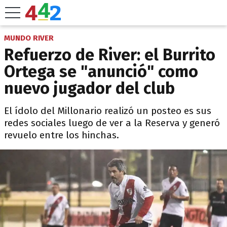
MUNDO RIVER
Refuerzo de River: el Burrito
Ortega se "anunció" como
nuevo jugador del club
El ídolo del Millonario realizó un posteo es sus
redes sociales luego de ver a la Reserva y generó
revuelo entre los hinchas.