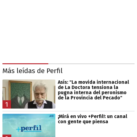
Más leídas de Perfil
Asís: "La movida internacional
de La Doctora tensiona la
pugna interna del peronismo
de la Provincia del Pecado"
1
¡Mirá en vivo +Perfil!: un canal
con gente que piensa