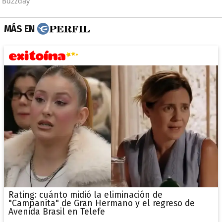
MÁS EN
Rating: cuánto midió la eliminación de
"Campanita" de Gran Hermano y el regreso de
Avenida Brasil en Telefe