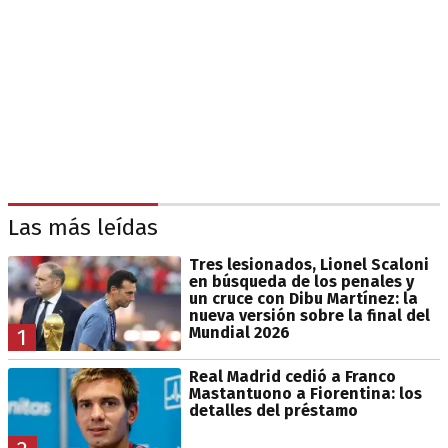
Las más leídas
Tres lesionados, Lionel Scaloni
en búsqueda de los penales y
un cruce con Dibu Martínez: la
nueva versión sobre la final del
Mundial 2026
1
Real Madrid cedió a Franco
Mastantuono a Fiorentina: los
detalles del préstamo