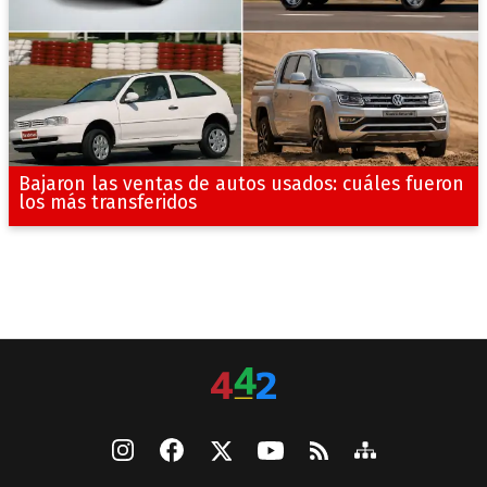
Bajaron las ventas de autos usados: cuáles fueron
los más transferidos