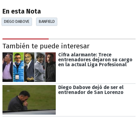
En esta Nota
DIEGO DABOVE
BANFIELD
También te puede interesar
Cifra alarmante: Trece
entrenadores dejaron su cargo
en la actual Liga Profesional
Diego Dabove dejó de ser el
entrenador de San Lorenzo