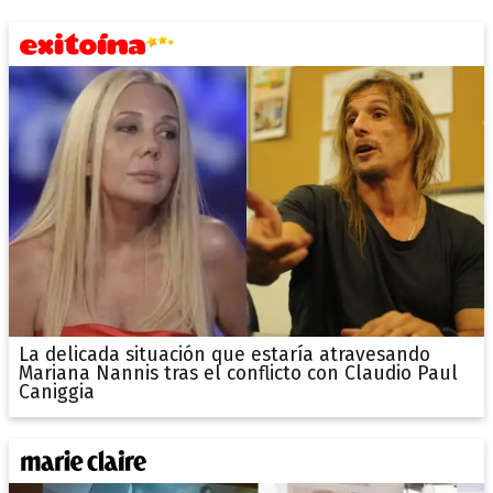
La delicada situación que estaría atravesando
Mariana Nannis tras el conflicto con Claudio Paul
Caniggia