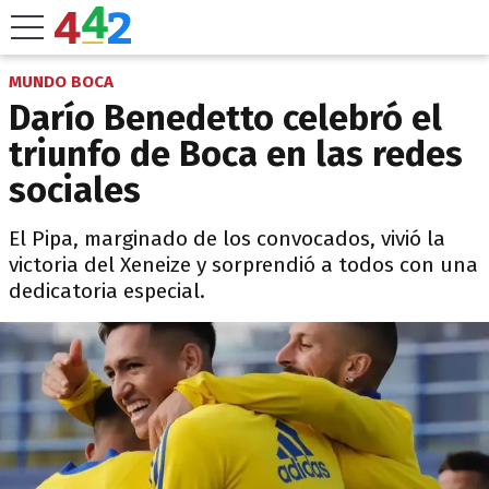
MUNDO BOCA
Darío Benedetto celebró el
triunfo de Boca en las redes
sociales
El Pipa, marginado de los convocados, vivió la
victoria del Xeneize y sorprendió a todos con una
dedicatoria especial.