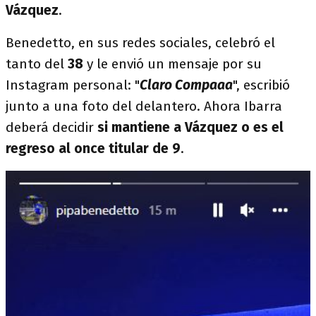
Vázquez
.
Benedetto, en sus redes sociales, celebró el
tanto del
38
y le envió un mensaje por su
Instagram personal: "
Claro Compaaa
", escribió
junto a una foto del delantero. Ahora Ibarra
deberá decidir
si mantiene a Vázquez o es el
regreso al once titular de 9
.