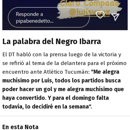
La palabra del Negro Ibarra
El DT habló con la prensa luego de la victoria y
se refirió al tema de la delantera para el próximo
encuentro ante Atlético Tucumán:
"Me alegra
muchísimo por Luis, todos los partidos busca
poder hacer un gol y me alegra muchísimo que
haya convertido. Y para el domingo falta
todavía, lo decidiré en la semana".
En esta Nota