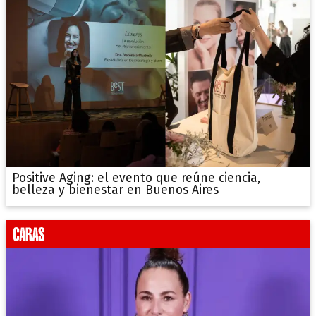
Positive Aging: el evento que reúne ciencia,
belleza y bienestar en Buenos Aires