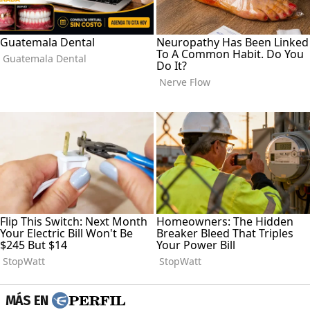
MÁS EN