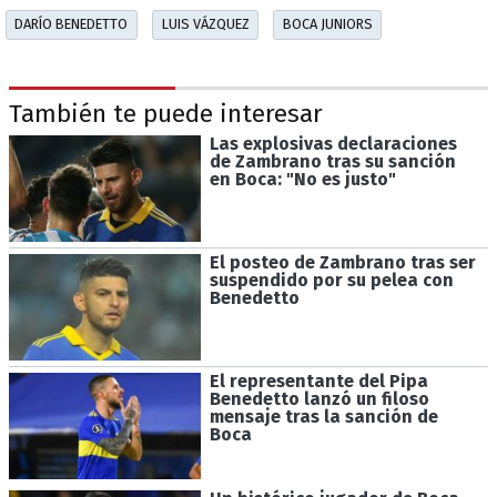
DARÍO BENEDETTO
LUIS VÁZQUEZ
BOCA JUNIORS
También te puede interesar
Las explosivas declaraciones
de Zambrano tras su sanción
en Boca: "No es justo"
El posteo de Zambrano tras ser
suspendido por su pelea con
Benedetto
El representante del Pipa
Benedetto lanzó un filoso
mensaje tras la sanción de
Boca