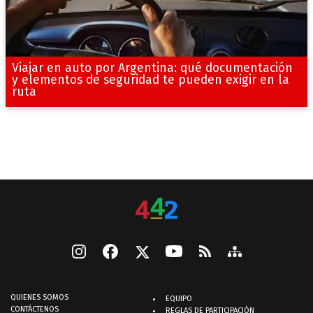
Viajar en auto por Argentina: qué documentación
y elementos de seguridad te pueden exigir en la
ruta
QUIENES SOMOS
EQUIPO
CONTÁCTENOS
REGLAS DE PARTICIPACIÓN