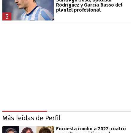
Rodríguez y García Basso del
plantel profesional
5
Más leídas de Perfil
Encuesta rumbo a 2027: cuatro