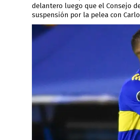
delantero luego que el Consejo de
suspensión por la pelea con Carl