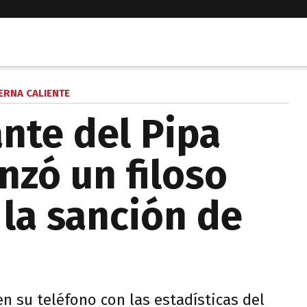
ERNA CALIENTE
ante del Pipa
nzó un filoso
 la sanción de
n su teléfono con las estadísticas del