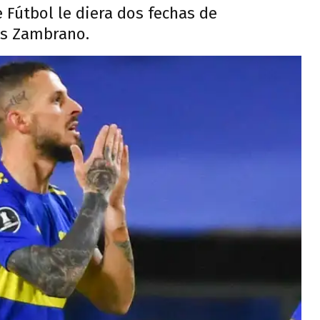
 Fútbol le diera dos fechas de
os Zambrano.