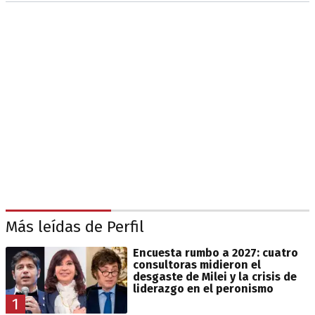
Más leídas de Perfil
Encuesta rumbo a 2027: cuatro
consultoras midieron el
desgaste de Milei y la crisis de
liderazgo en el peronismo
1