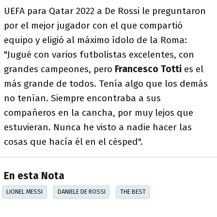
UEFA para Qatar 2022 a De Rossi le preguntaron
por el mejor jugador con el que compartió
equipo y eligió al máximo ídolo de la Roma:
"Jugué con varios futbolistas excelentes, con
grandes campeones, pero
Francesco Totti
es el
más grande de todos. Tenía algo que los demás
no tenían. Siempre encontraba a sus
compañeros en la cancha, por muy lejos que
estuvieran. Nunca he visto a nadie hacer las
cosas que hacía él en el césped".
En esta Nota
LIONEL MESSI
DANIELE DE ROSSI
THE BEST