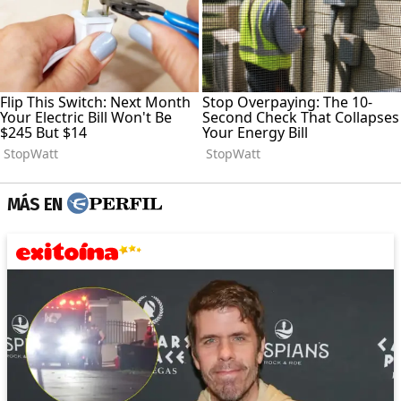
MÁS EN