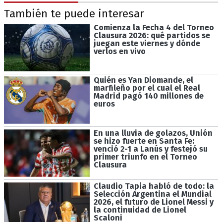
También te puede interesar
Comienza la Fecha 4 del Torneo
Clausura 2026: qué partidos se
juegan este viernes y dónde
verlos en vivo
Quién es Yan Diomande, el
marfileño por el cual el Real
Madrid pagó 140 millones de
euros
En una lluvia de golazos, Unión
se hizo fuerte en Santa Fe:
venció 2-1 a Lanús y festejó su
primer triunfo en el Torneo
Clausura
Claudio Tapia habló de todo: la
Selección Argentina el Mundial
2026, el futuro de Lionel Messi y
la continuidad de Lionel
Scaloni