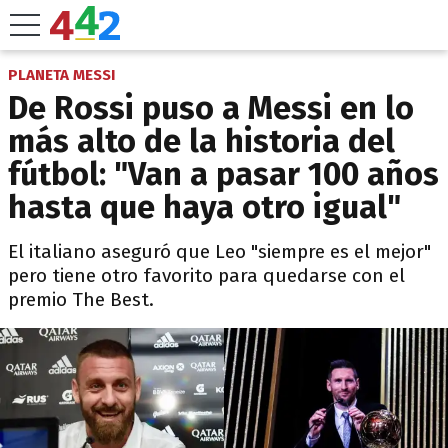
PLANETA MESSI
De Rossi puso a Messi en lo
más alto de la historia del
fútbol: "Van a pasar 100 años
hasta que haya otro igual"
El italiano aseguró que Leo "siempre es el mejor"
pero tiene otro favorito para quedarse con el
premio The Best.