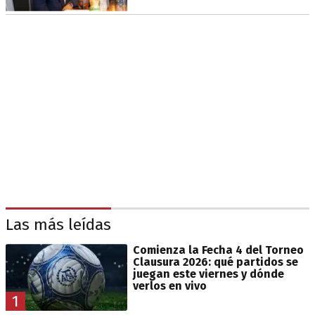
Las más leídas
Comienza la Fecha 4 del Torneo
Clausura 2026: qué partidos se
juegan este viernes y dónde
verlos en vivo
1