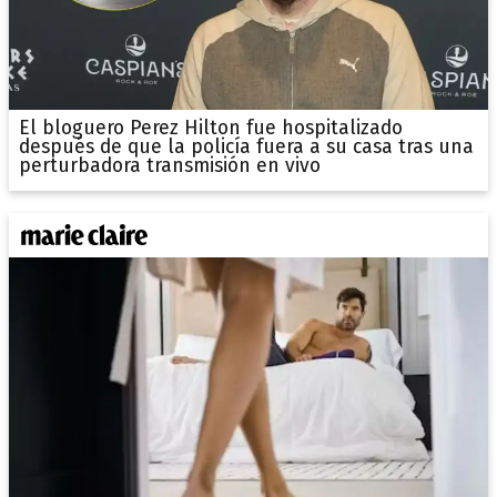
El bloguero Perez Hilton fue hospitalizado
después de que la policía fuera a su casa tras una
perturbadora transmisión en vivo