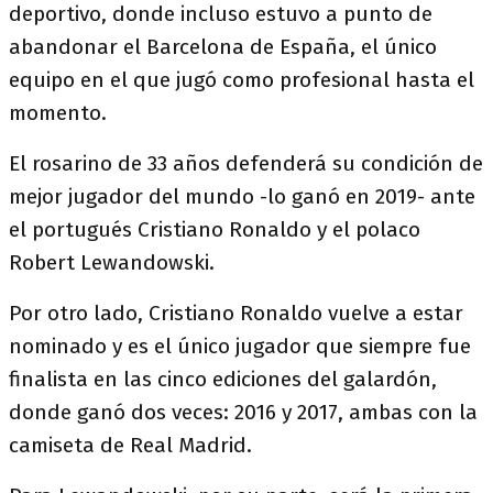
deportivo, donde incluso estuvo a punto de
abandonar el Barcelona de España, el único
equipo en el que jugó como profesional hasta el
momento.
El rosarino de 33 años defenderá su condición de
mejor jugador del mundo -lo ganó en 2019- ante
el portugués Cristiano Ronaldo y el polaco
Robert Lewandowski.
Por otro lado, Cristiano Ronaldo vuelve a estar
nominado y es el único jugador que siempre fue
finalista en las cinco ediciones del galardón,
donde ganó dos veces: 2016 y 2017, ambas con la
camiseta de Real Madrid.