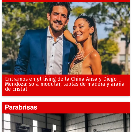
Entramos en el living de la China Ansa y Diego
Mendoza: sofá modular, tablas de madera y araña
de cristal