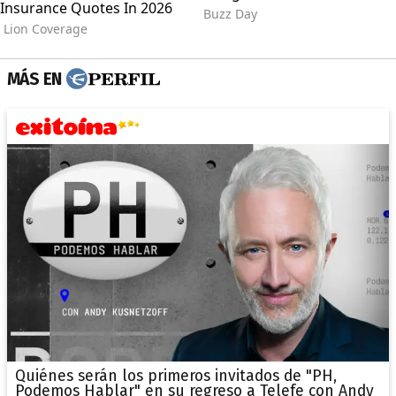
MÁS EN
Quiénes serán los primeros invitados de "PH,
Podemos Hablar" en su regreso a Telefe con Andy