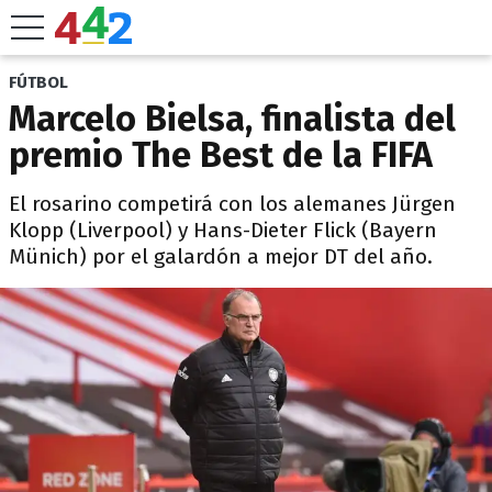
FÚTBOL
Marcelo Bielsa, finalista del
premio The Best de la FIFA
El rosarino competirá con los alemanes Jürgen
Klopp (Liverpool) y Hans-Dieter Flick (Bayern
Münich) por el galardón a mejor DT del año.