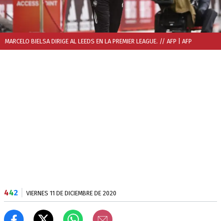
MARCELO BIELSA DIRIGE AL LEEDS EN LA PREMIER LEAGUE. // AFP
| AFP
4
4
2
VIERNES 11 DE DICIEMBRE DE 2020