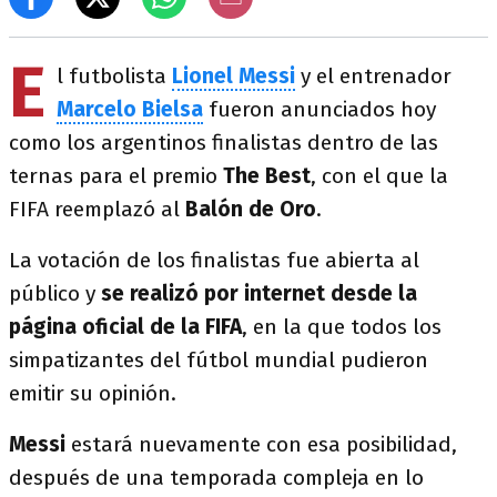
E
l futbolista
Lionel Messi
y el entrenador
Marcelo Bielsa
fueron anunciados hoy
como los argentinos finalistas dentro de las
ternas para el premio
The Best
, con el que la
FIFA reemplazó al
Balón de Oro
.
La votación de los finalistas fue abierta al
público y
se realizó por internet desde la
página oficial de la FIFA
, en la que todos los
simpatizantes del fútbol mundial pudieron
emitir su opinión.
Messi
estará nuevamente con esa posibilidad,
después de una temporada compleja en lo