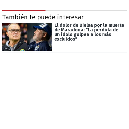
También te puede interesar
El dolor de Bielsa por la muerte
de Maradona: "La pérdida de
un ídolo golpea a los más
excluidos"