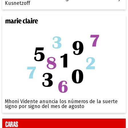
Kusnetzoff
Mhoni Vidente anuncia los números de la suerte
signo por signo del mes de agosto