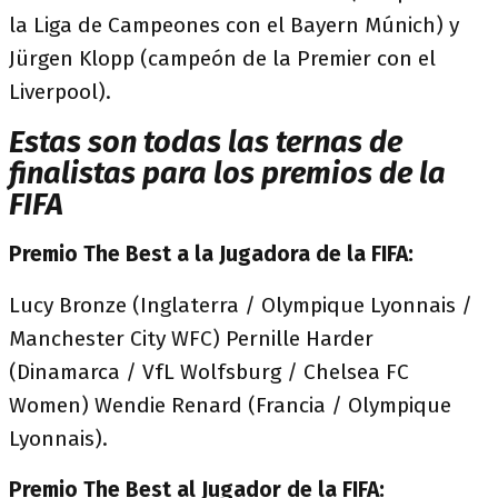
la Liga de Campeones con el Bayern Múnich) y
Jürgen Klopp (campeón de la Premier con el
Liverpool).
Estas son todas las ternas de
finalistas para los premios de la
FIFA
Premio The Best a la Jugadora de la FIFA:
Lucy Bronze (Inglaterra / Olympique Lyonnais /
Manchester City WFC) Pernille Harder
(Dinamarca / VfL Wolfsburg / Chelsea FC
Women) Wendie Renard (Francia / Olympique
Lyonnais).
Premio The Best al Jugador de la FIFA: