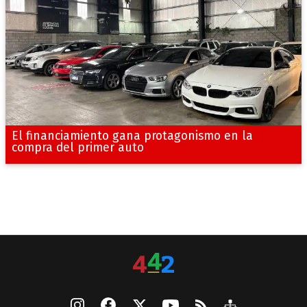
El financiamiento gana protagonismo en la
compra del primer auto