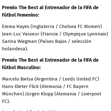
Premio The Best al Entrenador de la FIFA de
Fútbol Femenino:
Emma Hayes (Inglaterra / Chelsea FC Women)
Jean-Luc Vasseur (Francia / Olympique Lyonnais)
Sarina Wiegman (Países Bajos / selección
holandesa).
Premio The Best al Entrenador de la FIFA de
Fútbol Masculino:
Marcelo Bielsa (Argentina / Leeds United FC)
Hans-Dieter Flick (Alemania / FC Bayern
München) Jürgen Klopp (Alemania / Liverpool
FC).