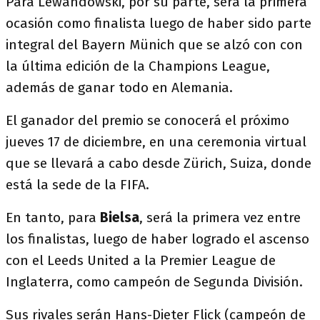
Para Lewandowski, por su parte, será la primera
ocasión como finalista luego de haber sido parte
integral del Bayern Münich que se alzó con con
la última edición de la Champions League,
además de ganar todo en Alemania.
El ganador del premio se conocerá el próximo
jueves 17 de diciembre, en una ceremonia virtual
que se llevará a cabo desde Zürich, Suiza, donde
está la sede de la FIFA.
En tanto, para
Bielsa
, será la primera vez entre
los finalistas, luego de haber logrado el ascenso
con el Leeds United a la Premier League de
Inglaterra, como campeón de Segunda División.
Sus rivales serán Hans-Dieter Flick (campeón de