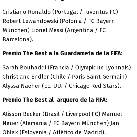
Cristiano Ronaldo (Portugal / Juventus FC)
Robert Lewandowski (Polonia / FC Bayern
München) Lionel Messi (Argentina / FC
Barcelona).
Premio The Best a la Guardameta de la FIFA:
Sarah Bouhaddi (Francia / Olympique Lyonnais)
Christiane Endler (Chile / Paris Saint-Germain)
Alyssa Naeher (EE. UU. / Chicago Red Stars).
Premio The Best al arquero de la FIFA:
Alisson Becker (Brasil / Liverpool FC) Manuel
Neuer (Alemania / FC Bayern München) Jan
Oblak (Eslovenia / Atlético de Madrid).