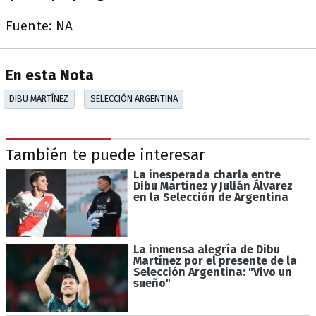
Fuente: NA
En esta Nota
DIBU MARTÍNEZ
SELECCIÓN ARGENTINA
También te puede interesar
La inesperada charla entre
Dibu Martínez y Julián Álvarez
en la Selección de Argentina
La inmensa alegría de Dibu
Martínez por el presente de la
Selección Argentina: "Vivo un
sueño"