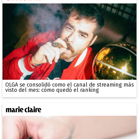
OLGA se consolidó como el canal de streaming más
visto del mes: cómo quedó el ranking