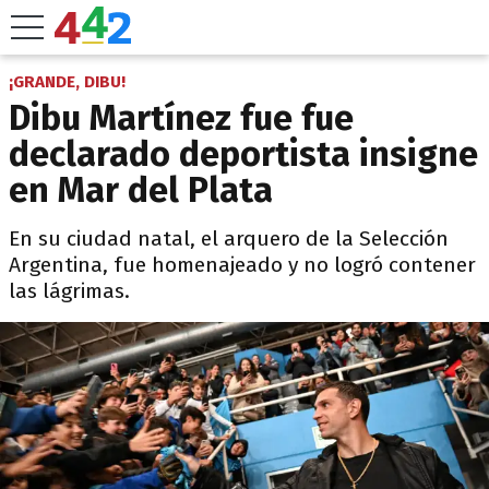
¡GRANDE, DIBU!
Dibu Martínez fue fue
declarado deportista insigne
en Mar del Plata
En su ciudad natal, el arquero de la Selección
Argentina, fue homenajeado y no logró contener
las lágrimas.