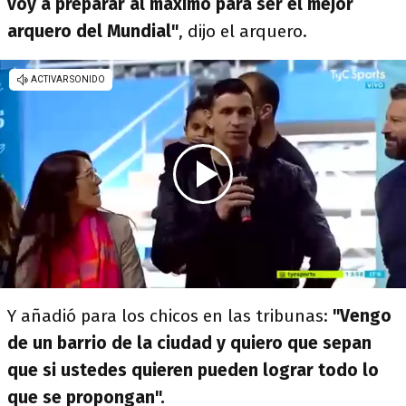
voy a preparar al máximo para ser el mejor
arquero del Mundial"
, dijo el arquero.
Y añadió para los chicos en las tribunas:
"Vengo
de un barrio de la ciudad y quiero que sepan
que si ustedes quieren pueden lograr todo lo
que se propongan".