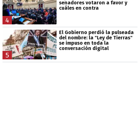
senadores votaron a favor y
cuáles en contra
4
El Gobierno perdió la pulseada
del nombre: la "Ley de Tierras"
se impuso en toda la
conversación digital
5