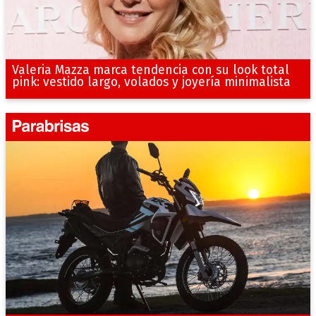
Valeria Mazza marca tendencia con su look total
pink: vestido largo, volados y joyería minimalista