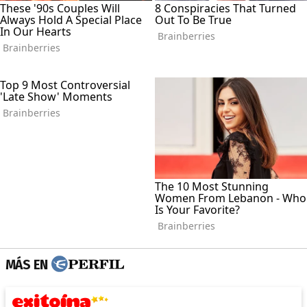
MÁS EN