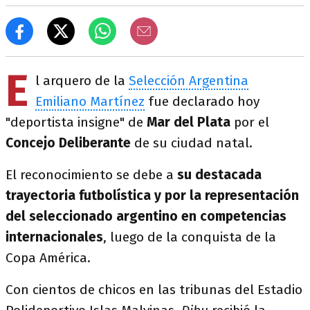
E
l arquero de la
Selección Argentina
Emiliano Martínez
fue declarado hoy
"deportista insigne" de
Mar del Plata
por el
Concejo Deliberante
de su ciudad natal.
El reconocimiento se debe a
su destacada
trayectoria futbolística y por la representación
del seleccionado argentino en competencias
internacionales
, luego de la conquista de la
Copa América.
Con cientos de chicos en las tribunas del Estadio