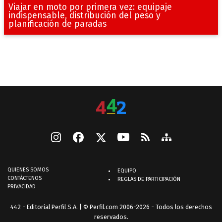
Viajar en moto por primera vez: equipaje
indispensable, distribución del peso y
planificación de paradas
QUIENES SOMOS
EQUIPO
CONTÁCTENOS
REGLAS DE PARTICIPACIÓN
PRIVACIDAD
442 - Editorial Perfil S.A.
| © Perfil.com 2006-2026 - Todos los derechos
reservados.