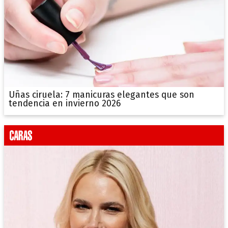
Uñas ciruela: 7 manicuras elegantes que son
tendencia en invierno 2026