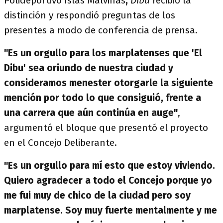
Polideportivo Islas Malvinas
,
Dibu
recibió la
distinción y respondió preguntas de los
presentes a modo de conferencia de prensa.
"Es un orgullo para los marplatenses que 'El
Dibu' sea oriundo de nuestra ciudad y
consideramos menester otorgarle la siguiente
mención por todo lo que consiguió, frente a
una carrera que aún continúa en auge"
,
argumentó el bloque que presentó el proyecto
en el Concejo Deliberante.
"Es un orgullo para mí esto que estoy viviendo.
Quiero agradecer a todo el Concejo porque yo
me fui muy de chico de la ciudad pero soy
marplatense. Soy muy fuerte mentalmente y me